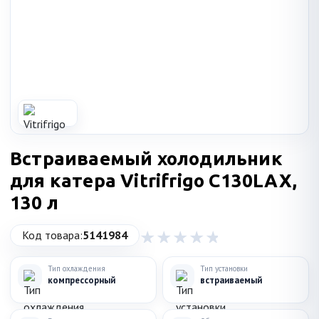
Встраиваемый холодильник
для катера Vitrifrigo C130LAX,
130 л
Код товара:
5141984
Тип охлаждения
Тип установки
компрессорный
встраиваемый