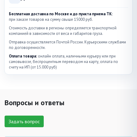
Бесплатная доставка по Москве и до пункта приема ТК:
при заказе товаров на сумму свыше 15000 руб.
Стоимость доставки в регионы определяется транспортной
компанией в зависимости от веса и габаритов груза.
Отправка осуществляется Почтой России. Курьерскими службами
по договоренности.
Оплата товара:
онлайн оплата, наличными курьеру или при
самовывозе, беспроцентным переводом на карту, оплата по
счету на ИП (от 15.000 руб)
Вопросы и ответы
Задать вопрос