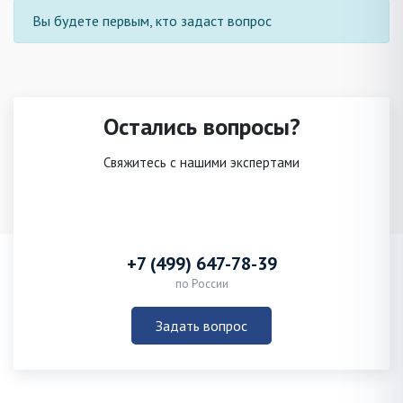
Вы будете первым, кто задаст вопрос
Остались вопросы?
Свяжитесь с нашими экспертами
+7 (499) 647-78-39
по России
Задать вопрос