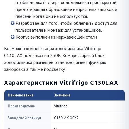
чтобы держать дверь холодильника приоткрытой,
предотвращая образование неприятных запахов и
плесени, когда они не используются.
Разработан для того, чтобы облегчить доступ для
пользователя и монтаж для установщиков.
Корпус выполнен из нержавеющей стали
Возможно комплектация холодильника Vitrifrigo
C130LAX под заказ на 230В. Компрессорный блок
холодильника размещен отдельно, имеет функцию
заморозки а так же подсветку.
Характеристики Vitrifrigo C130LAX
Наименование
Значение
Производитель
Vitrifrigo
Заводской артикул
C130LAX OCX2