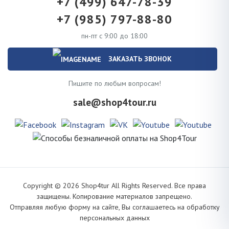
+7 (499) 647-78-39
+7 (985) 797-88-80
пн-пт с 9:00 до 18:00
ЗАКАЗАТЬ ЗВОНОК
Пишите по любым вопросам!
sale@shop4tour.ru
Copyright ©
2026
Shop4tur All Rights Reserved. Все права
защищены. Копирование материалов запрещено.
Отправляя любую форму на сайте, Вы соглашаетесь на обработку
персональных данных