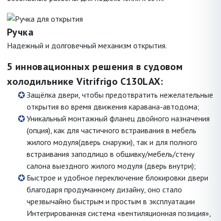
Ручка
Надежный и долговечный механизм открытия.
5 инновационных решения в судовом
холодильнике Vitrifrigo C130LAX:
Защёлка двери, чтобы предотвратить нежелательные
открытия во время движения каравана-автодома;
Уникальный монтажный фланец двойного назначения
(опция), как для частичного встраивания в мебель
жилого модуля(дверь снаружи), так и для полного
встраивания заподлицо в обшивку/мебель/стену
салона выездного жилого модуля (дверь внутри);
Быстрое и удобное переключение блокировки двери
благодаря продуманному дизайну, оно стало
чрезвычайно быстрым и простым в эксплуатации
Интегрированная система «вентиляционная позиция»,