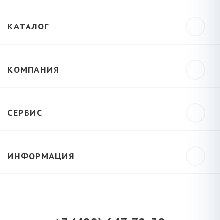
КАТАЛОГ
КОМПАНИЯ
СЕРВИС
ИНФОРМАЦИЯ