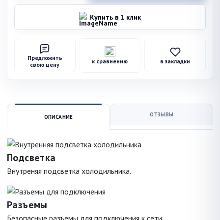
Купить в 1 клик
Предложить
к сравнению
в закладки
свою цену
ОТЗЫВЫ
ОПИСАНИЕ
Подсветка
Внутреняя подсветка холодильника.
Разъемы
Безопасные разъемы для подключения к сети.