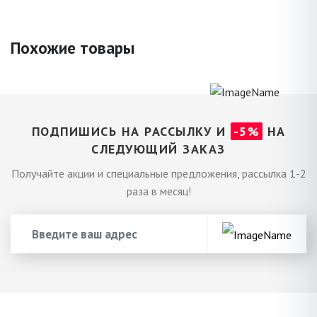
Похожие товары
ПОДПИШИСЬ НА РАССЫЛКУ И
-5%
НА
СЛЕДУЮЩИЙ ЗАКАЗ
Получайте акции и специальные предложения, рассылка 1-2
раза в месяц!