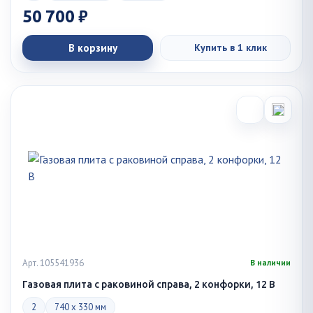
50 700 ₽
В корзину
Купить в 1 клик
Арт. 105541936
В наличии
Газовая плита с раковиной справа, 2 конфорки, 12 В
2
740 x 330 мм