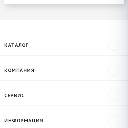
КАТАЛОГ
КОМПАНИЯ
СЕРВИС
ИНФОРМАЦИЯ