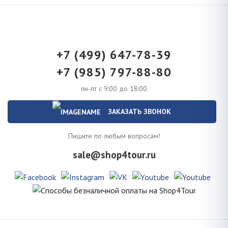
+7 (499) 647-78-39
+7 (985) 797-88-80
пн-пт с 9:00 до 18:00
ЗАКАЗАТЬ ЗВОНОК
Пишите по любым вопросам!
sale@shop4tour.ru