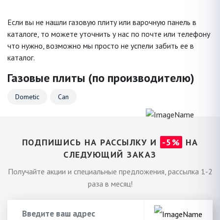
Если вы не нашли газовую плиту или варочную панель в
каталоге, то можете уточнить у нас по почте или телефону
что нужно, возможно мы просто не успели забить ее в
каталог.
Газовые плиты (по производителю)
Dometic
Can
ПОДПИШИСЬ НА РАССЫЛКУ И
-5%
НА
СЛЕДУЮЩИЙ ЗАКАЗ
Получайте акции и специальные предложения, рассылка 1-2
раза в месяц!