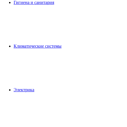
Гигиена и санитария
Климатические системы
Электрика