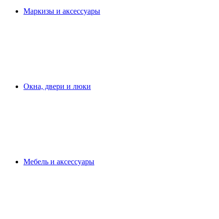
Маркизы и аксессуары
Окна, двери и люки
Мебель и аксессуары