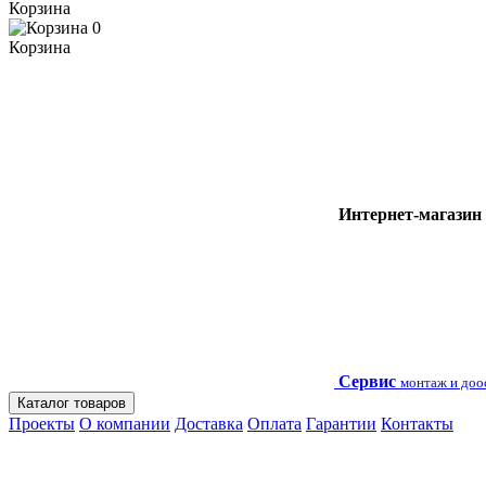
Корзина
0
Корзина
Интернет-магазин
Сервис
монтаж и до
Каталог товаров
Проекты
О компании
Доставка
Оплата
Гарантии
Контакты