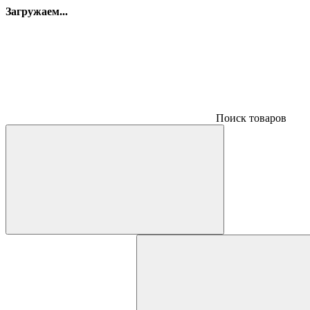
Загружаем...
Поиск товаров