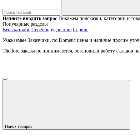
Начните вводить запрос
Покажем подсказки, категории и тов
Популярные разделы
Весь каталог
Переоборудование
Сервис
Уважаемые Заказчики, по Dometic цены и наличие просим уточ
Thetford заказы не принимаются, остановили работу складов н
Поиск товаров