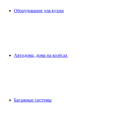
Оборудование для кухни
Автодома, дома на колёсах
Багажные системы