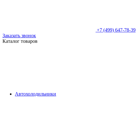
+7 (499) 647-78-39
Заказать звонок
Каталог товаров
Автохолодильники