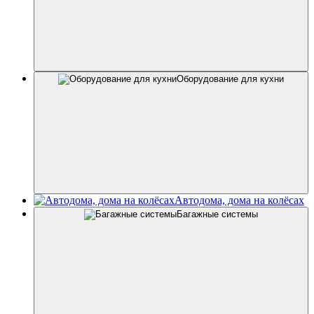
Оборудование для кухни
Автодома, дома на колёсах
Багажные системы