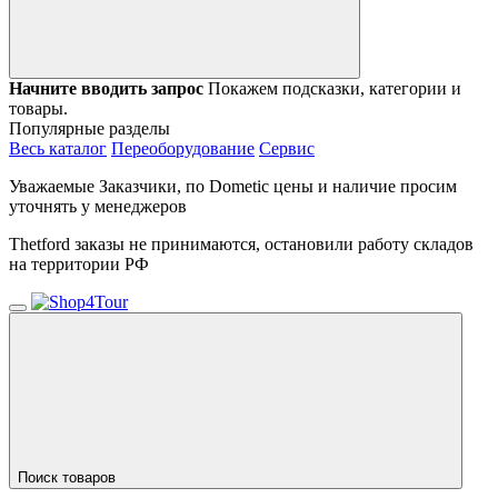
Начните вводить запрос
Покажем подсказки, категории и
товары.
Популярные разделы
Весь каталог
Переоборудование
Сервис
Уважаемые Заказчики, по Dometic цены и наличие просим
уточнять у менеджеров
Thetford заказы не принимаются, остановили работу складов
на территории РФ
Поиск товаров