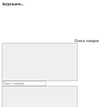
Загружаем...
Поиск товаров