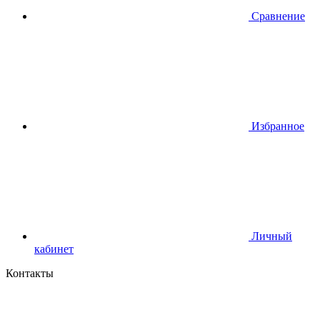
Сравнение
Избранное
Личный
кабинет
Контакты