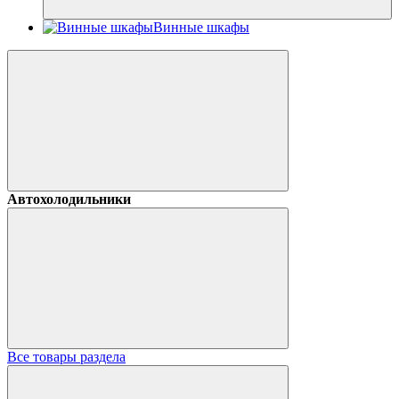
Винные шкафы
Автохолодильники
Все товары раздела