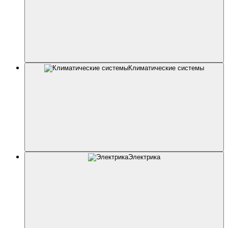
Климатические системы
Электрика