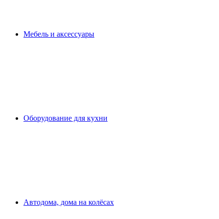
Мебель и аксессуары
Оборудование для кухни
Автодома, дома на колёсах