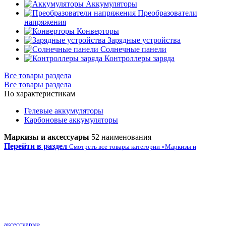
Аккумуляторы
Преобразователи
напряжения
Конверторы
Зарядные устройства
Солнечные панели
Контроллеры заряда
Все товары раздела
Все товары раздела
По характеристикам
Гелевые аккумуляторы
Карбоновые аккумуляторы
Маркизы и аксессуары
52 наименования
Перейти в раздел
Смотреть все товары категории «Маркизы и
аксессуары»