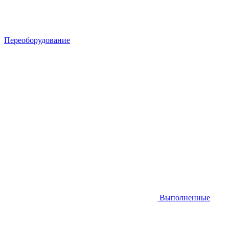
Переоборудование
Выполненные