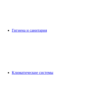
Гигиена и санитария
Климатические системы