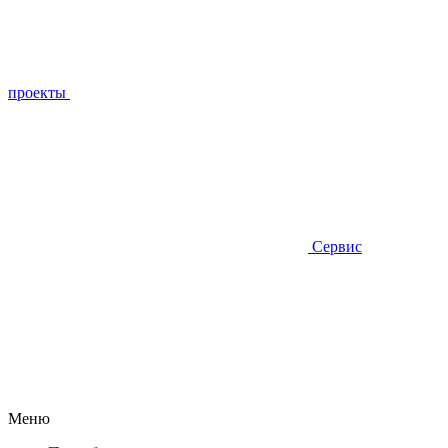
проекты
Сервис
Меню