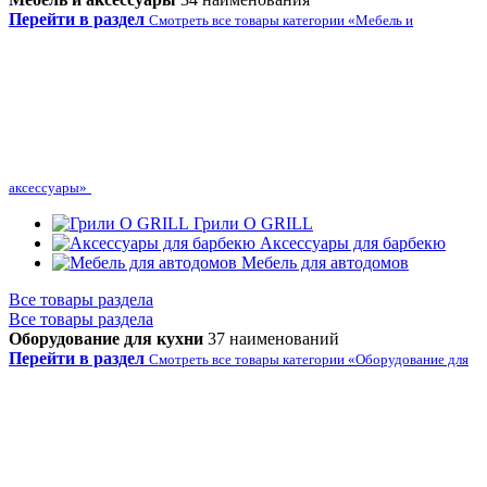
Перейти в раздел
Смотреть все товары категории «Мебель и
аксессуары»
Грили O GRILL
Аксессуары для барбекю
Мебель для автодомов
Все товары раздела
Все товары раздела
Оборудование для кухни
37 наименований
Перейти в раздел
Смотреть все товары категории «Оборудование для