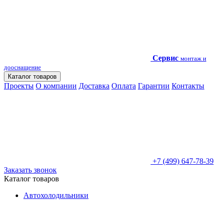
Сервис
монтаж и
дооснащение
Каталог товаров
Проекты
О компании
Доставка
Оплата
Гарантии
Контакты
+7 (499) 647-78-39
Заказать звонок
Каталог товаров
Автохолодильники