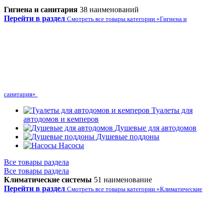
Гигиена и санитария
38 наименований
Перейти в раздел
Смотреть все товары категории «Гигиена и
санитария»
Туалеты для
автодомов и кемперов
Душевые для автодомов
Душевые поддоны
Насосы
Все товары раздела
Все товары раздела
Климатические системы
51 наименование
Перейти в раздел
Смотреть все товары категории «Климатические