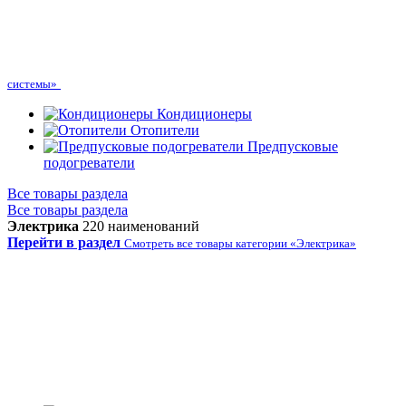
системы»
Кондиционеры
Отопители
Предпусковые
подогреватели
Все товары раздела
Все товары раздела
Электрика
220 наименований
Перейти в раздел
Смотреть все товары категории «Электрика»