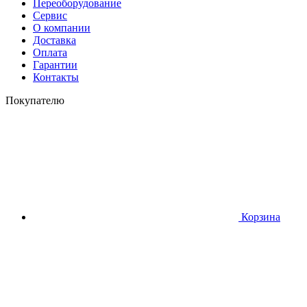
Переоборудование
Сервис
О компании
Доставка
Оплата
Гарантии
Контакты
Покупателю
Корзина