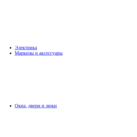
Электрика
Маркизы и аксессуары
Окна, двери и люки