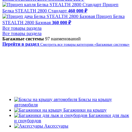
Прицеп
Белка STEALTH 2800 Стандарт
460 000 ₽
Прицеп Белка
STEALTH 2800 Базовая
360 000 ₽
Все товары раздела
Все товары раздела
Багажные системы
97 наименований
Перейти в раздел
Смотреть все товары категории «Багажные системы»
Боксы на крышу
автомобиля
Багажники на крышу
Багажники для лыж
и сноубордов
Аксессуары