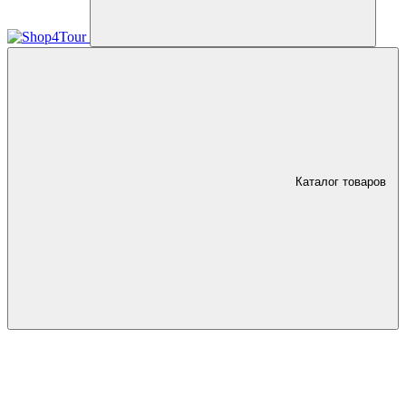
Каталог товаров