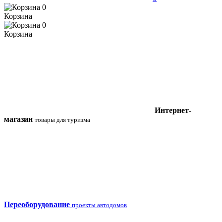
0
Корзина
0
Корзина
Интернет-
магазин
товары для туризма
Переоборудование
проекты автодомов