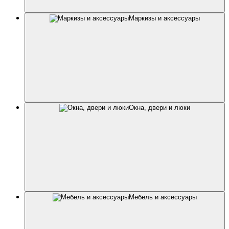
Маркизы и аксессуары
Окна, двери и люки
Мебель и аксессуары