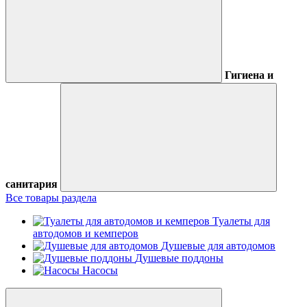
Гигиена и
санитария
Все товары раздела
Туалеты для
автодомов и кемперов
Душевые для автодомов
Душевые поддоны
Насосы