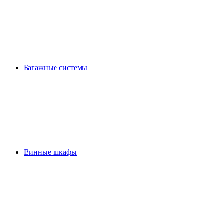
Багажные системы
Винные шкафы