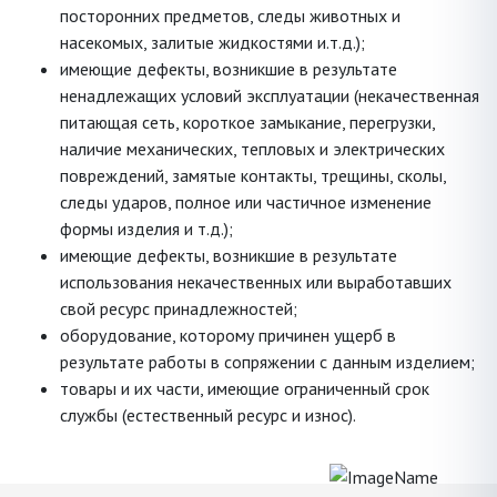
посторонних предметов, следы животных и
насекомых, залитые жидкостями и.т.д.);
имеющие дефекты, возникшие в результате
ненадлежащих условий эксплуатации (некачественная
питающая сеть, короткое замыкание, перегрузки,
наличие механических, тепловых и электрических
повреждений, замятые контакты, трещины, сколы,
следы ударов, полное или частичное изменение
формы изделия и т.д.);
имеющие дефекты, возникшие в результате
использования некачественных или выработавших
свой ресурс принадлежностей;
оборудование, которому причинен ущерб в
результате работы в сопряжении с данным изделием;
товары и их части, имеющие ограниченный срок
службы (естественный ресурс и износ).