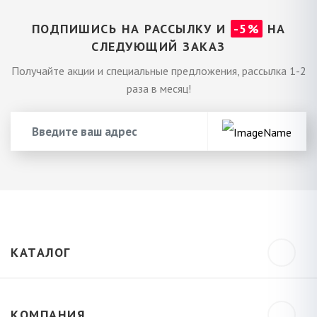
ПОДПИШИСЬ НА РАССЫЛКУ И
-5%
НА
СЛЕДУЮЩИЙ ЗАКАЗ
Получайте акции и специальные предложения, рассылка 1-2
раза в месяц!
КАТАЛОГ
КОМПАНИЯ