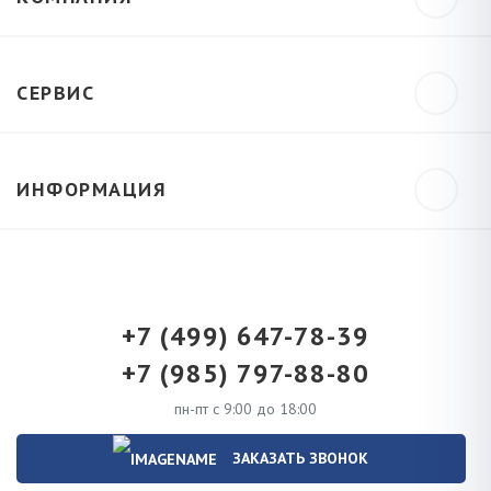
СЕРВИС
ИНФОРМАЦИЯ
+7 (499) 647-78-39
+7 (985) 797-88-80
пн-пт с 9:00 до 18:00
ЗАКАЗАТЬ ЗВОНОК