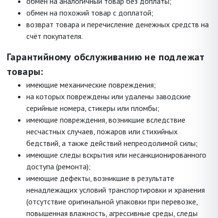
обмен на аналогичный товар без доплаты;
обмен на похожий товар с доплатой;
возврат товара и перечисление денежных средств на
счёт покупателя.
Гарантийному обслуживанию не подлежат
товары:
имеющие механические повреждения;
на которых повреждены или удалены заводские
серийные номера, стикеры или пломбы;
имеющие повреждения, возникшие вследствие
несчастных случаев, пожаров или стихийных
бедствий, а также действий непреодолимой силы;
имеющие следы вскрытия или несанкционированного
доступа (ремонта);
имеющие дефекты, возникшие в результате
ненадлежащих условий транспортировки и хранения
(отсутствие оригинальной упаковки при перевозке,
повышенная влажность, агрессивные среды, следы