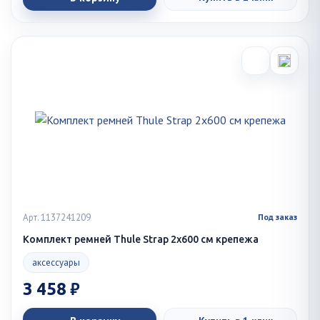
Арт. 1137241209
Под заказ
Комплект ремней Thule Strap 2x600 см крепежа
аксессуары
3 458 ₽