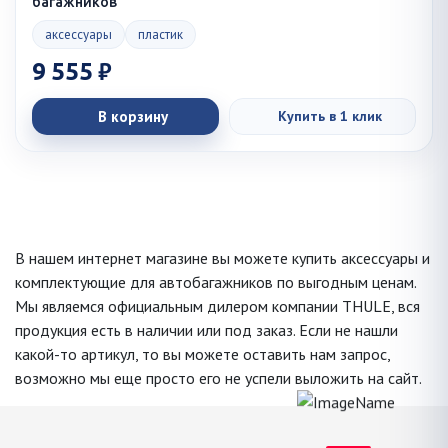
багажников
аксессуары
пластик
9 555 ₽
В корзину
Купить в 1 клик
В нашем интернет магазине вы можете купить аксессуары и
комплектующие для автобагажников по выгодным ценам.
Мы являемся официальным дилером компании THULE, вся
продукция есть в наличии или под заказ. Если не нашли
какой-то артикул, то вы можете оставить нам запрос,
возможно мы еще просто его не успели выложить на сайт.