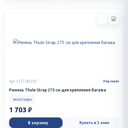
Арт. 1137241210
Под заказ
Ремень Thule Strap 275 см для крепления багажа
аксессуары
1 703 ₽
В корзину
Купить в 1 клик