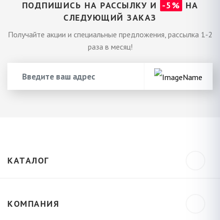
ПОДПИШИСЬ НА РАССЫЛКУ И
-5%
НА
СЛЕДУЮЩИЙ ЗАКАЗ
Получайте акции и специальные предложения, рассылка 1-2
раза в месяц!
КАТАЛОГ
КОМПАНИЯ