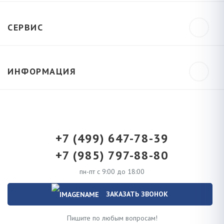
СЕРВИС
ИНФОРМАЦИЯ
+7 (499) 647-78-39
+7 (985) 797-88-80
пн-пт с 9:00 до 18:00
ЗАКАЗАТЬ ЗВОНОК
Пишите по любым вопросам!