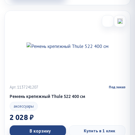
Арт. 1137241207
Под заказ
Ремень крепежный Thule 522 400 см
аксессуары
2 028 ₽
В корзину
Купить в 1 клик