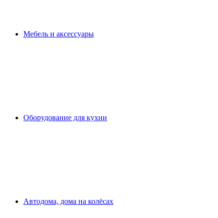
Мебель и аксессуары
Оборудование для кухни
Автодома, дома на колёсах