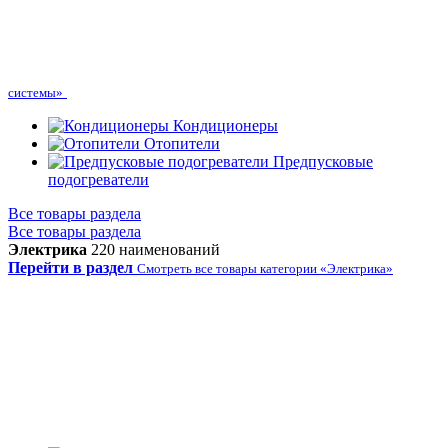
системы»
Кондиционеры
Отопители
Предпусковые
подогреватели
Все товары раздела
Все товары раздела
Электрика
220 наименований
Перейти в раздел
Смотреть все товары категории «Электрика»