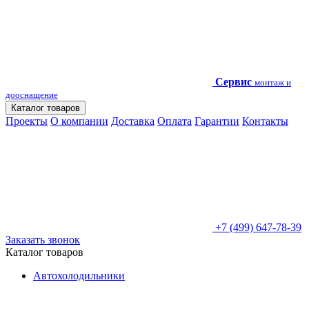
Сервис
монтаж и
дооснащение
Каталог товаров
Проекты
О компании
Доставка
Оплата
Гарантии
Контакты
+7 (499) 647-78-39
Заказать звонок
Каталог товаров
Автохолодильники