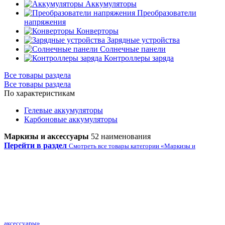
Аккумуляторы
Преобразователи
напряжения
Конверторы
Зарядные устройства
Солнечные панели
Контроллеры заряда
Все товары раздела
Все товары раздела
По характеристикам
Гелевые аккумуляторы
Карбоновые аккумуляторы
Маркизы и аксессуары
52 наименования
Перейти в раздел
Смотреть все товары категории «Маркизы и
аксессуары»