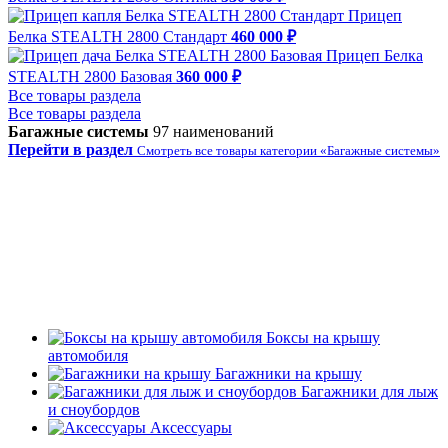
Прицеп
Белка STEALTH 2800 Стандарт
460 000 ₽
Прицеп Белка
STEALTH 2800 Базовая
360 000 ₽
Все товары раздела
Все товары раздела
Багажные системы
97 наименований
Перейти в раздел
Смотреть все товары категории «Багажные системы»
Боксы на крышу
автомобиля
Багажники на крышу
Багажники для лыж
и сноубордов
Аксессуары