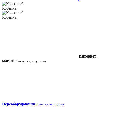
0
Корзина
0
Корзина
Интернет-
магазин
товары для туризма
Переоборудование
проекты автодомов