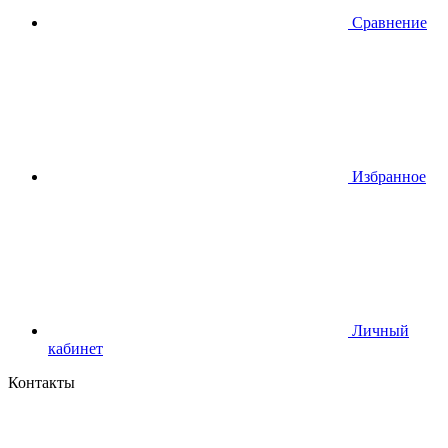
Сравнение
Избранное
Личный
кабинет
Контакты