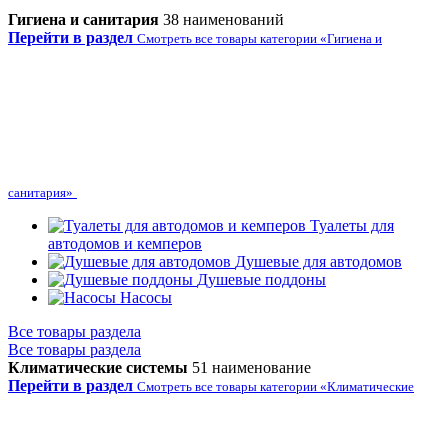
Гигиена и санитария
38 наименований
Перейти в раздел
Смотреть все товары категории «Гигиена и
санитария»
Туалеты для
автодомов и кемперов
Душевые для автодомов
Душевые поддоны
Насосы
Все товары раздела
Все товары раздела
Климатические системы
51 наименование
Перейти в раздел
Смотреть все товары категории «Климатические