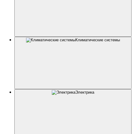
Климатические системы
Электрика