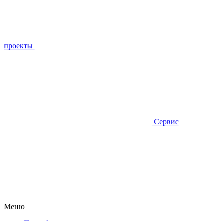
проекты
Сервис
Меню