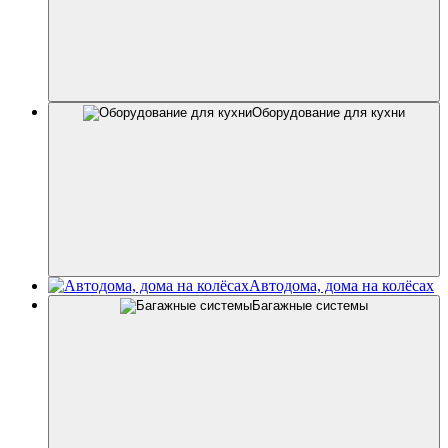
Оборудование для кухни
Автодома, дома на колёсах
Багажные системы