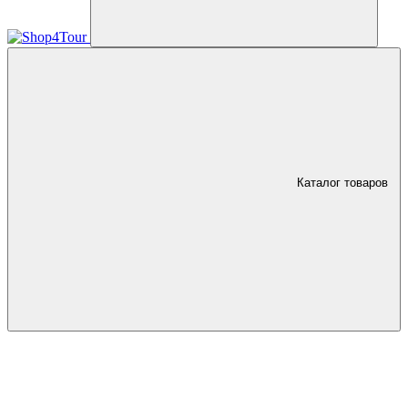
Каталог товаров