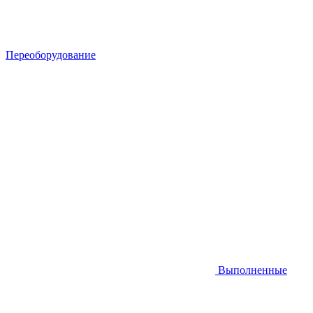
Переоборудование
Выполненные