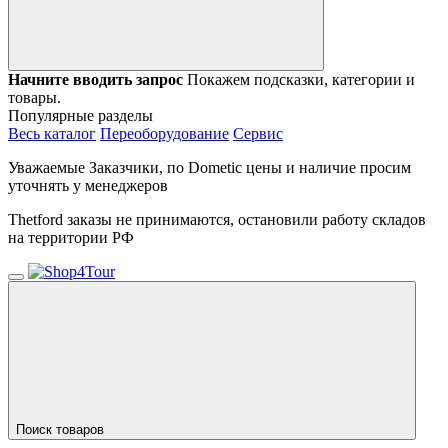
Начните вводить запрос
Покажем подсказки, категории и
товары.
Популярные разделы
Весь каталог
Переоборудование
Сервис
Уважаемые Заказчики, по Dometic цены и наличие просим
уточнять у менеджеров
Thetford заказы не принимаются, остановили работу складов
на территории РФ
Поиск товаров