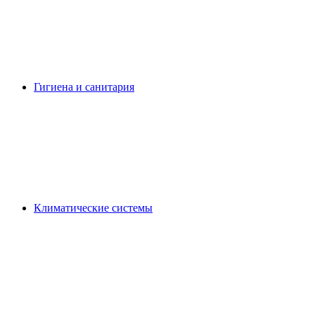
Гигиена и санитария
Климатические системы