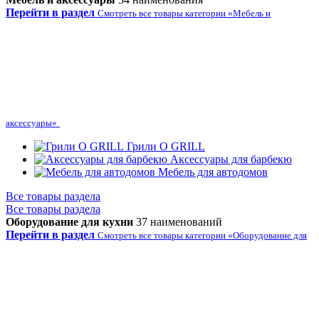
Перейти в раздел
Смотреть все товары категории «Мебель и
аксессуары»
Грили O GRILL
Аксессуары для барбекю
Мебель для автодомов
Все товары раздела
Все товары раздела
Оборудование для кухни
37 наименований
Перейти в раздел
Смотреть все товары категории «Оборудование для