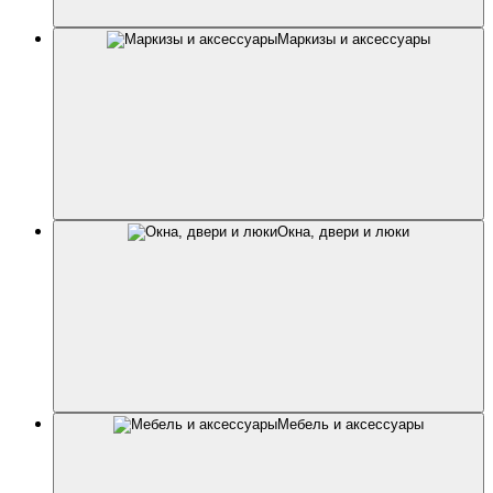
Маркизы и аксессуары
Окна, двери и люки
Мебель и аксессуары