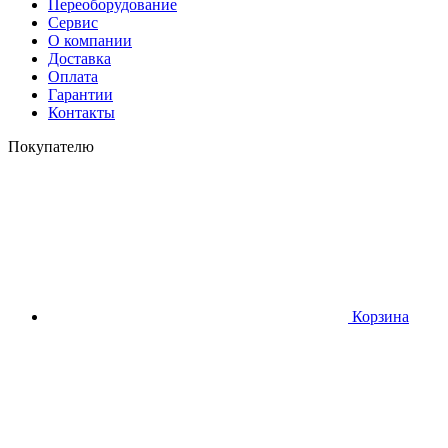
Переоборудование
Сервис
О компании
Доставка
Оплата
Гарантии
Контакты
Покупателю
Корзина