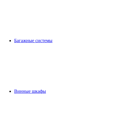
Багажные системы
Винные шкафы