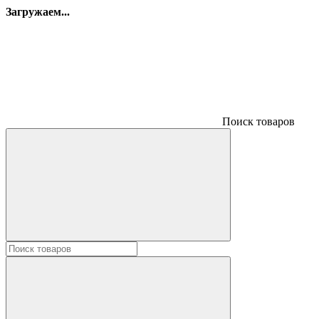
Загружаем...
Поиск товаров