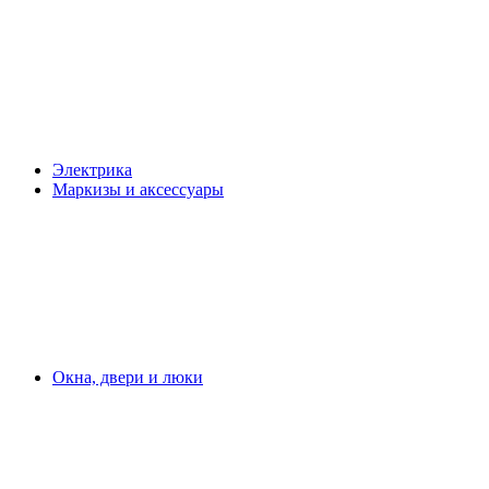
Электрика
Маркизы и аксессуары
Окна, двери и люки