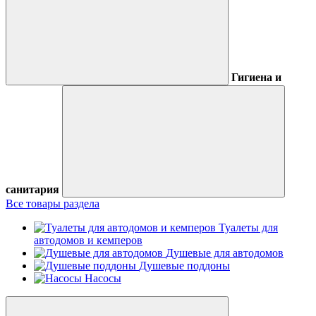
Гигиена и
санитария
Все товары раздела
Туалеты для
автодомов и кемперов
Душевые для автодомов
Душевые поддоны
Насосы