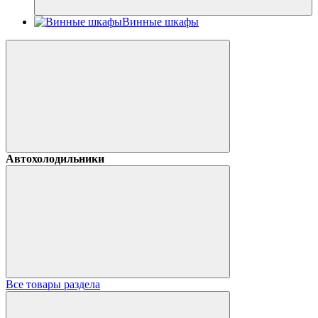
Винные шкафы
Автохолодильники
Все товары раздела