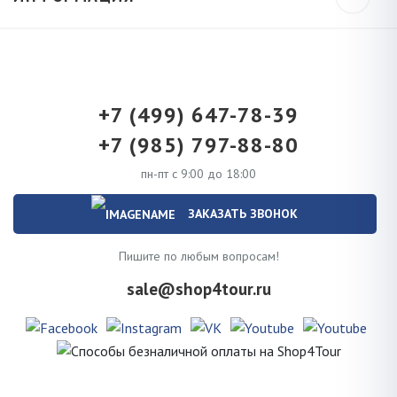
+7 (499) 647-78-39
+7 (985) 797-88-80
пн-пт с 9:00 до 18:00
ЗАКАЗАТЬ ЗВОНОК
Пишите по любым вопросам!
sale@shop4tour.ru