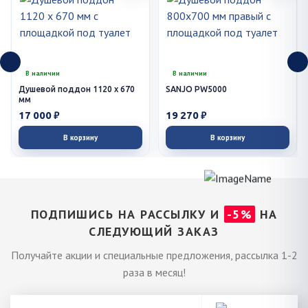
В наличии
В наличии
Душевой поддон 1120 x 670
SANJO PW5000
мм
17 000 ₽
19 270 ₽
В корзину
В корзину
ПОДПИШИСЬ НА РАССЫЛКУ И
-5%
НА
СЛЕДУЮЩИЙ ЗАКАЗ
Получайте акции и специальные предложения, рассылка 1-2
раза в месяц!