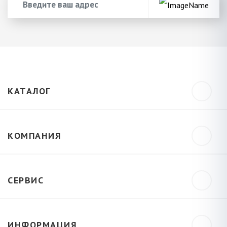
КАТАЛОГ
КОМПАНИЯ
СЕРВИС
ИНФОРМАЦИЯ