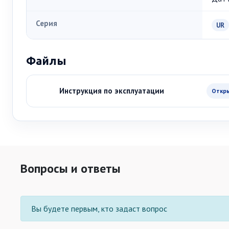
Серия
UR
Файлы
Инструкция по эксплуатации
Откр
Вопросы и ответы
Вы будете первым, кто задаст вопрос