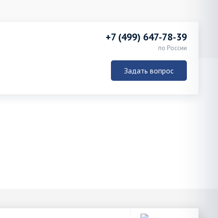
+7 (499) 647-78-39
по России
Задать вопрос