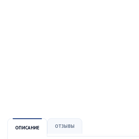
ОТЗЫВЫ
ОПИСАНИЕ