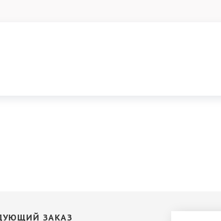
ДУЮЩИЙ ЗАКАЗ