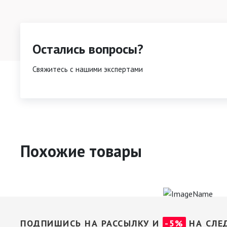
Остались вопросы?
Свяжитесь с нашими экспертами
Похожие товары
ПОДПИШИСЬ НА РАССЫЛКУ И
-5%
НА СЛЕ