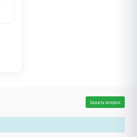
Задать вопрос