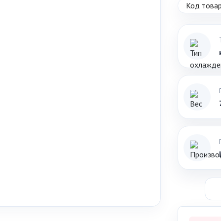
Код товар