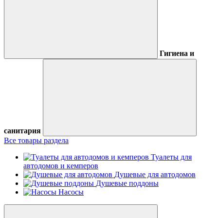
Гигиена и
санитария
Все товары раздела
Туалеты для
автодомов и кемперов
Душевые для автодомов
Душевые поддоны
Насосы