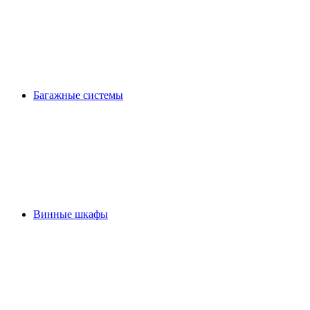
Багажные системы
Винные шкафы