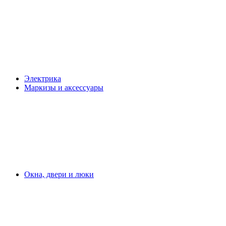
Электрика
Маркизы и аксессуары
Окна, двери и люки