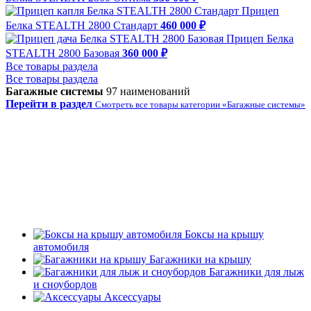
Прицеп
Белка STEALTH 2800 Стандарт
460 000 ₽
Прицеп Белка
STEALTH 2800 Базовая
360 000 ₽
Все товары раздела
Все товары раздела
Багажные системы
97 наименований
Перейти в раздел
Смотреть все товары категории «Багажные системы»
Боксы на крышу
автомобиля
Багажники на крышу
Багажники для лыж
и сноубордов
Аксессуары