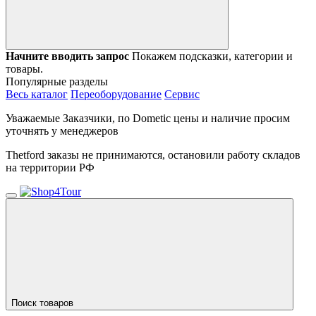
Начните вводить запрос
Покажем подсказки, категории и
товары.
Популярные разделы
Весь каталог
Переоборудование
Сервис
Уважаемые Заказчики, по Dometic цены и наличие просим
уточнять у менеджеров
Thetford заказы не принимаются, остановили работу складов
на территории РФ
Поиск товаров