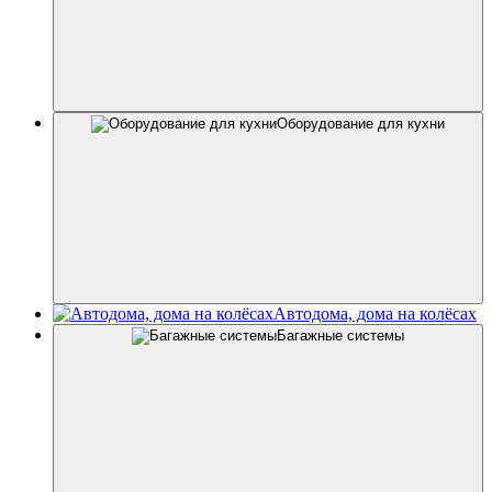
Оборудование для кухни
Автодома, дома на колёсах
Багажные системы