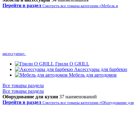
Перейти в раздел
Смотреть все товары категории «Мебель и
аксессуары»
Грили O GRILL
Аксессуары для барбекю
Мебель для автодомов
Все товары раздела
Все товары раздела
Оборудование для кухни
37 наименований
Перейти в раздел
Смотреть все товары категории «Оборудование для