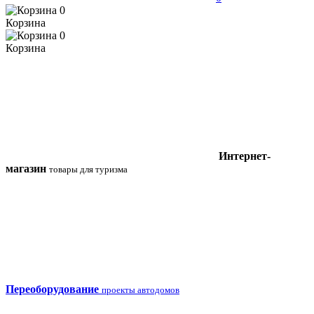
0
Корзина
0
Корзина
Интернет-
магазин
товары для туризма
Переоборудование
проекты автодомов