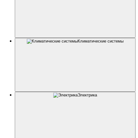
Климатические системы
Электрика