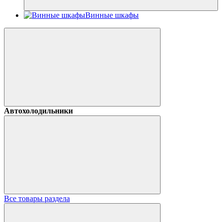
Винные шкафы
Автохолодильники
Все товары раздела