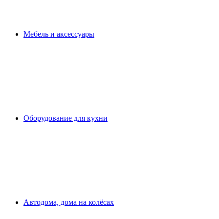
Мебель и аксессуары
Оборудование для кухни
Автодома, дома на колёсах