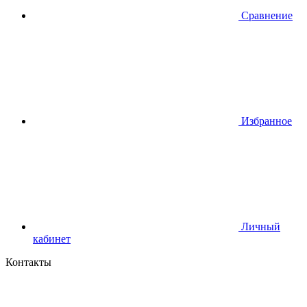
Сравнение
Избранное
Личный
кабинет
Контакты