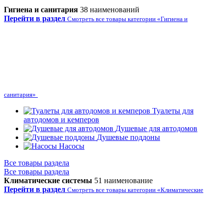
Гигиена и санитария
38 наименований
Перейти в раздел
Смотреть все товары категории «Гигиена и
санитария»
Туалеты для
автодомов и кемперов
Душевые для автодомов
Душевые поддоны
Насосы
Все товары раздела
Все товары раздела
Климатические системы
51 наименование
Перейти в раздел
Смотреть все товары категории «Климатические