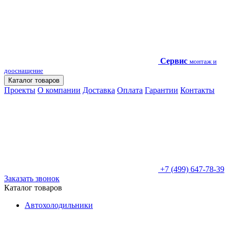
Сервис
монтаж и
дооснащение
Каталог товаров
Проекты
О компании
Доставка
Оплата
Гарантии
Контакты
+7 (499) 647-78-39
Заказать звонок
Каталог товаров
Автохолодильники