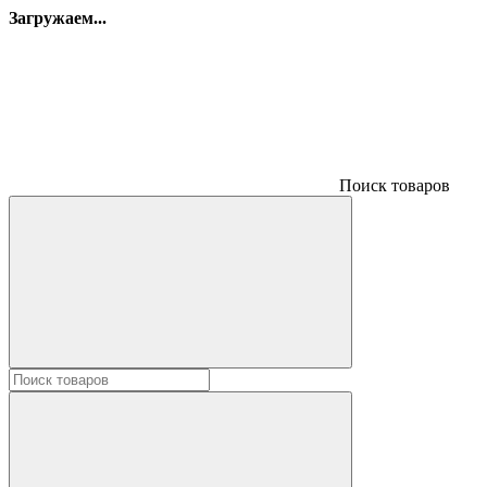
Загружаем...
Поиск товаров