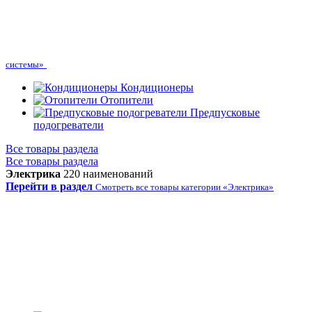
системы»
Кондиционеры
Отопители
Предпусковые
подогреватели
Все товары раздела
Все товары раздела
Электрика
220 наименований
Перейти в раздел
Смотреть все товары категории «Электрика»