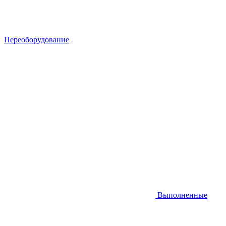
Переоборудование
Выполненные