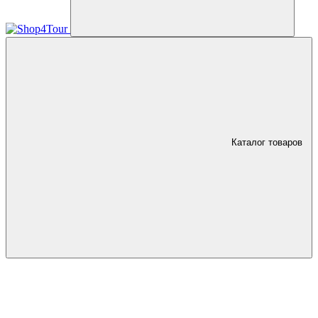
Каталог товаров