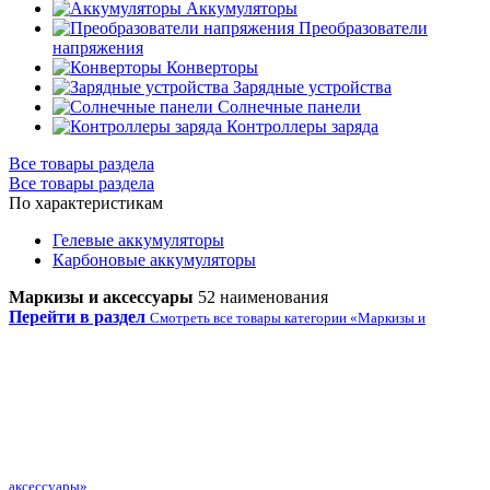
Аккумуляторы
Преобразователи
напряжения
Конверторы
Зарядные устройства
Солнечные панели
Контроллеры заряда
Все товары раздела
Все товары раздела
По характеристикам
Гелевые аккумуляторы
Карбоновые аккумуляторы
Маркизы и аксессуары
52 наименования
Перейти в раздел
Смотреть все товары категории «Маркизы и
аксессуары»