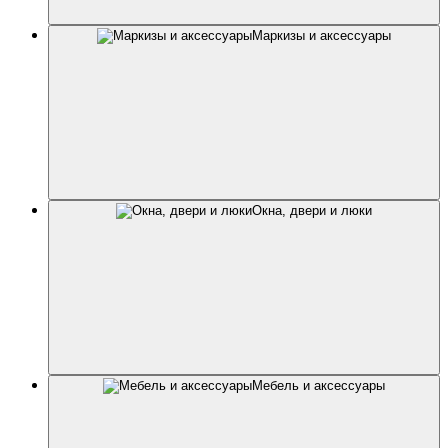
Маркизы и аксессуары
Окна, двери и люки
Мебель и аксессуары