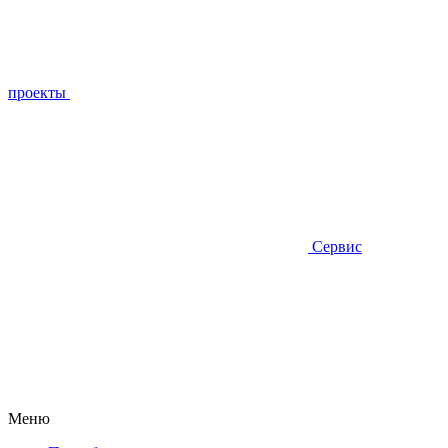
проекты
Сервис
Меню