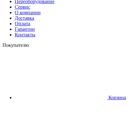
Переоборудование
Сервис
О компании
Доставка
Оплата
Гарантии
Контакты
Покупателю
Корзина