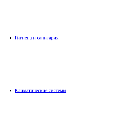
Гигиена и санитария
Климатические системы