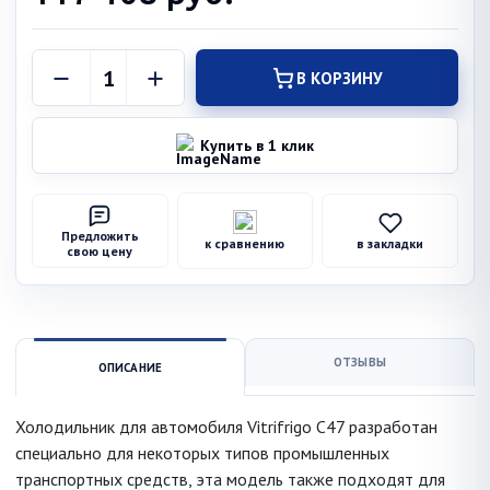
В КОРЗИНУ
Купить в 1 клик
Предложить
к сравнению
в закладки
свою цену
ОТЗЫВЫ
ОПИСАНИЕ
Холодильник для автомобиля Vitrifrigo C47 разработан
специально для некоторых типов промышленных
транспортных средств, эта модель также подходят для