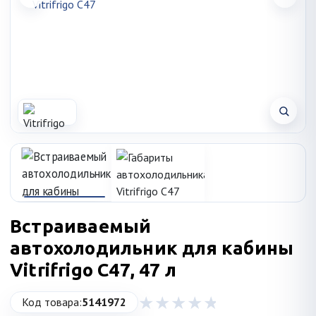
Встраиваемый
автохолодильник для кабины
Vitrifrigo C47, 47 л
Код товара:
5141972