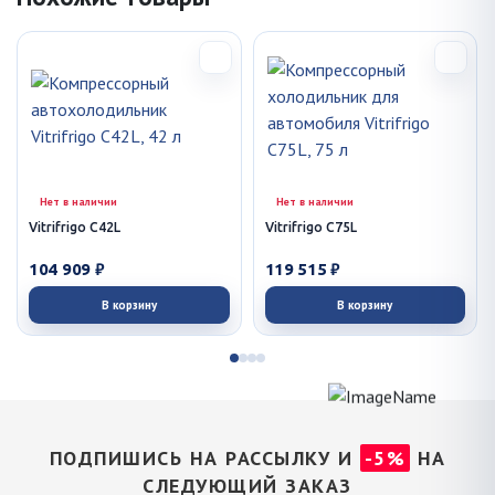
Нет в наличии
Нет в наличии
Vitrifrigo C42L
Vitrifrigo C75L
104 909 ₽
119 515 ₽
В корзину
В корзину
ПОДПИШИСЬ НА РАССЫЛКУ И
-5%
НА
СЛЕДУЮЩИЙ ЗАКАЗ