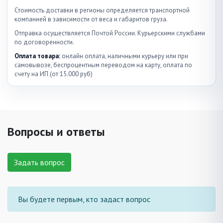
Стоимость доставки в регионы определяется транспортной
компанией в зависимости от веса и габаритов груза.
Отправка осуществляется Почтой России. Курьерскими службами
по договоренности.
Оплата товара:
онлайн оплата, наличными курьеру или при
самовывозе, беспроцентным переводом на карту, оплата по
счету на ИП (от 15.000 руб)
Вопросы и ответы
Задать вопрос
Вы будете первым, кто задаст вопрос