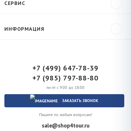
СЕРВИС
ИНФОРМАЦИЯ
+7 (499) 647-78-39
+7 (985) 797-88-80
пн-пт с 9:00 до 18:00
ЗАКАЗАТЬ ЗВОНОК
Пишите по любым вопросам!
sale@shop4tour.ru