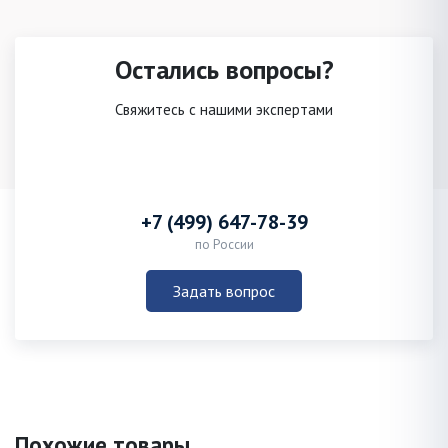
Остались вопросы?
Свяжитесь с нашими экспертами
+7 (499) 647-78-39
по России
Задать вопрос
Похожие товары