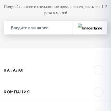
Получайте акции и специальные предложения, рассылка 1-2
раза в месяц!
КАТАЛОГ
КОМПАНИЯ