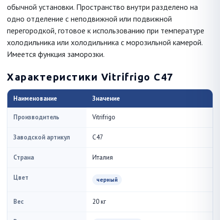
обычной установки. Пространство внутри разделено на
одно отделение с неподвижной или подвижной
перегородкой, готовое к использованию при температуре
холодильника или холодильника с морозильной камерой.
Имеется функция заморозки.
Характеристики Vitrifrigo C47
Наименование
Значение
Производитель
Vitrifrigo
Заводской артикул
C47
Страна
Италия
Цвет
черный
Вес
20 кг