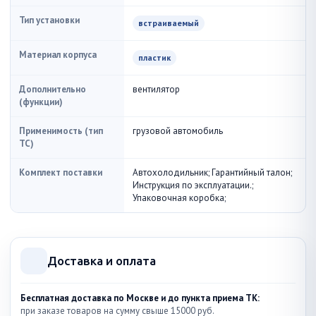
Тип установки
встраиваемый
Материал корпуса
пластик
Дополнительно
вентилятор
(функции)
Применимость (тип
грузовой автомобиль
ТС)
Комплект поставки
Автохолодильник; Гарантийный талон;
Инструкция по эксплуатации.;
Упаковочная коробка;
Доставка и оплата
Бесплатная доставка по Москве и до пункта приема ТК:
при заказе товаров на сумму свыше 15000 руб.