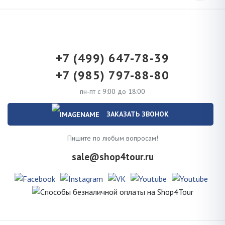
+7 (499) 647-78-39
+7 (985) 797-88-80
пн-пт с 9:00 до 18:00
ЗАКАЗАТЬ ЗВОНОК
Пишите по любым вопросам!
sale@shop4tour.ru