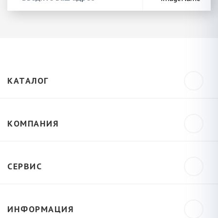
КАТАЛОГ
КОМПАНИЯ
СЕРВИС
ИНФОРМАЦИЯ