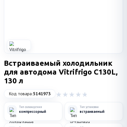
Встраиваемый холодильник
для автодома Vitrifrigo C130L,
130 л
Код товара:
5141973
Тип охлаждения
Тип установки
компрессорный
встраиваемый