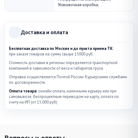
Упаковочная коробка;
Доставка и оплата
Бесплатная доставка по Москве и до пункта приема ТК:
при заказе товаров на сумму свыше 15000 руб.
Стоимость доставки в регионы определяется транспортной
компанией в зависимости от веса и габаритов груза.
Отправка осуществляется Почтой России. Курьерскими службами
по договоренности.
Оплата товара:
онлайн оплата, наличными курьеру или при
самовывозе, беспроцентным переводом на карту, оплата по
счету на ИП (от 15.000 руб)
Вопросы и ответы