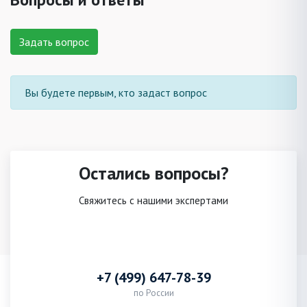
Задать вопрос
Вы будете первым, кто задаст вопрос
Остались вопросы?
Свяжитесь с нашими экспертами
+7 (499) 647-78-39
по России