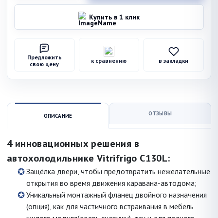
Купить в 1 клик
Предложить
к сравнению
в закладки
свою цену
ОТЗЫВЫ
ОПИСАНИЕ
4 инновационных решения в
автохолодильнике Vitrifrigo C130L:
Защёлка двери, чтобы предотвратить нежелательные
открытия во время движения каравана-автодома;
Уникальный монтажный фланец двойного назначения
(опция), как для частичного встраивания в мебель