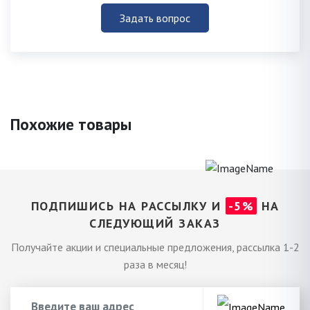
Задать вопрос
Похожие товары
ПОДПИШИСЬ НА РАССЫЛКУ И
-5%
НА
СЛЕДУЮЩИЙ ЗАКАЗ
Получайте акции и специальные предложения, рассылка 1-2
раза в месяц!