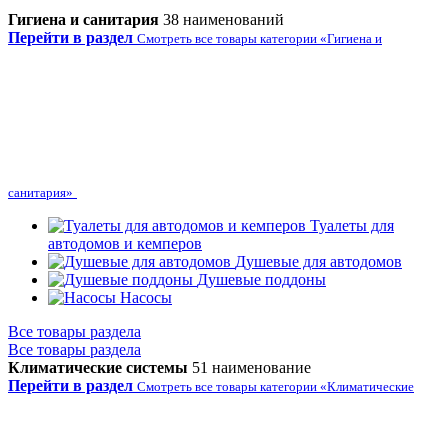
Гигиена и санитария
38 наименований
Перейти в раздел
Смотреть все товары категории «Гигиена и
санитария»
Туалеты для
автодомов и кемперов
Душевые для автодомов
Душевые поддоны
Насосы
Все товары раздела
Все товары раздела
Климатические системы
51 наименование
Перейти в раздел
Смотреть все товары категории «Климатические