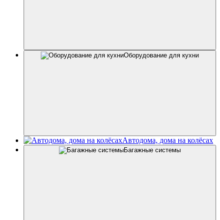
Оборудование для кухни
Автодома, дома на колёсах
Багажные системы