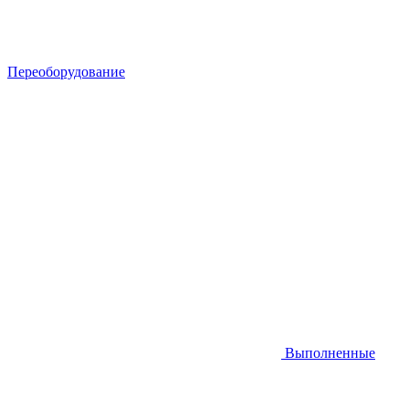
Переоборудование
Выполненные