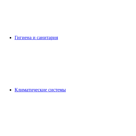
Гигиена и санитария
Климатические системы