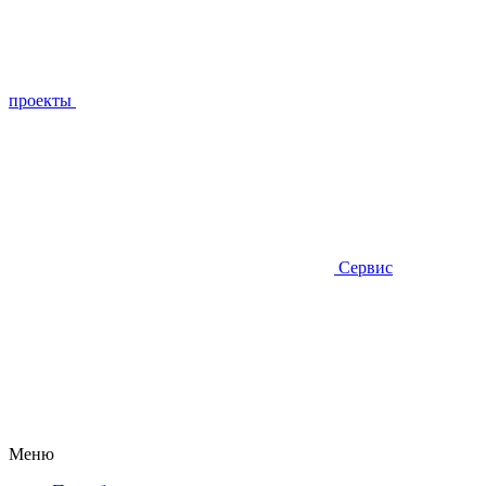
проекты
Сервис
Меню