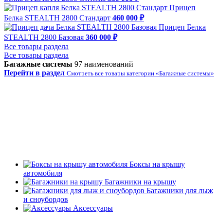
Прицеп
Белка STEALTH 2800 Стандарт
460 000 ₽
Прицеп Белка
STEALTH 2800 Базовая
360 000 ₽
Все товары раздела
Все товары раздела
Багажные системы
97 наименований
Перейти в раздел
Смотреть все товары категории «Багажные системы»
Боксы на крышу
автомобиля
Багажники на крышу
Багажники для лыж
и сноубордов
Аксессуары