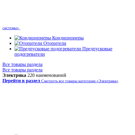
системы»
Кондиционеры
Отопители
Предпусковые
подогреватели
Все товары раздела
Все товары раздела
Электрика
220 наименований
Перейти в раздел
Смотреть все товары категории «Электрика»