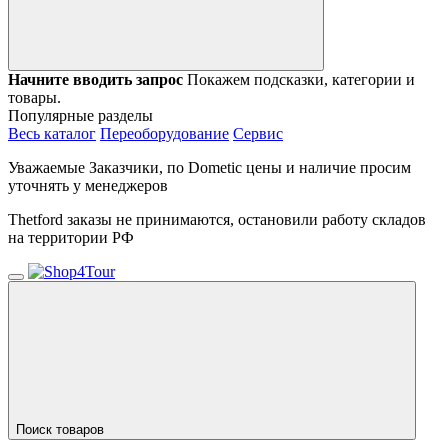
Начните вводить запрос
Покажем подсказки, категории и
товары.
Популярные разделы
Весь каталог
Переоборудование
Сервис
Уважаемые Заказчики, по Dometic цены и наличие просим
уточнять у менеджеров
Thetford заказы не принимаются, остановили работу складов
на территории РФ
Поиск товаров