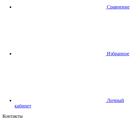
Сравнение
Избранное
Личный
кабинет
Контакты