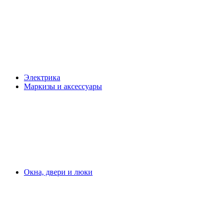
Электрика
Маркизы и аксессуары
Окна, двери и люки