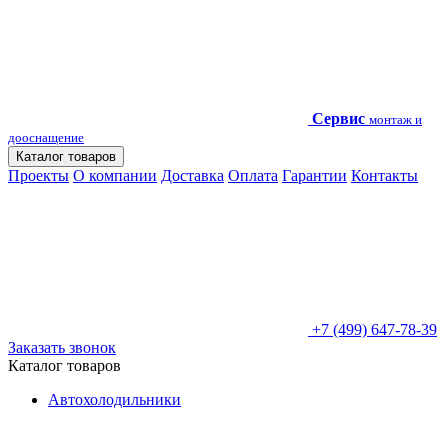
Сервис
монтаж и
дооснащение
Каталог товаров
Проекты
О компании
Доставка
Оплата
Гарантии
Контакты
+7 (499) 647-78-39
Заказать звонок
Каталог товаров
Автохолодильники