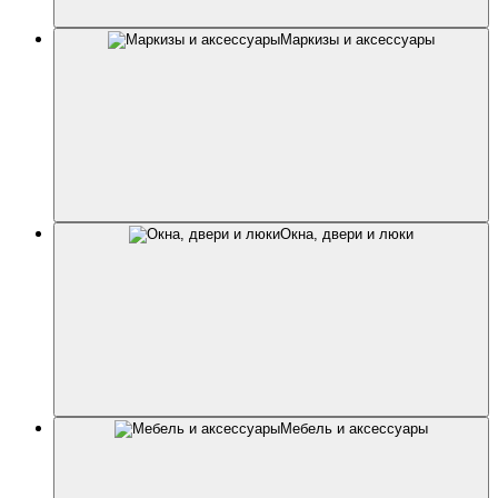
Маркизы и аксессуары
Окна, двери и люки
Мебель и аксессуары