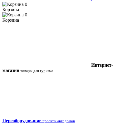
0
Корзина
0
Корзина
Интернет-
магазин
товары для туризма
Переоборудование
проекты автодомов