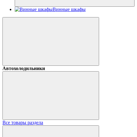
Винные шкафы
Автохолодильники
Все товары раздела