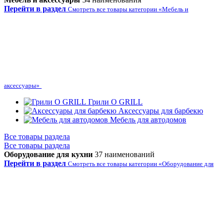
Перейти в раздел
Смотреть все товары категории «Мебель и
аксессуары»
Грили O GRILL
Аксессуары для барбекю
Мебель для автодомов
Все товары раздела
Все товары раздела
Оборудование для кухни
37 наименований
Перейти в раздел
Смотреть все товары категории «Оборудование для