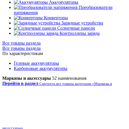
Аккумуляторы
Преобразователи
напряжения
Конверторы
Зарядные устройства
Солнечные панели
Контроллеры заряда
Все товары раздела
Все товары раздела
По характеристикам
Гелевые аккумуляторы
Карбоновые аккумуляторы
Маркизы и аксессуары
52 наименования
Перейти в раздел
Смотреть все товары категории «Маркизы и
аксессуары»