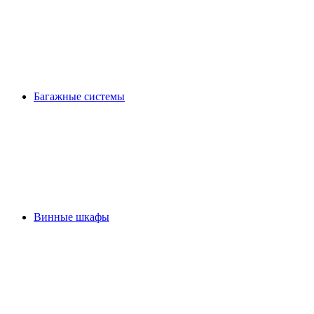
Багажные системы
Винные шкафы