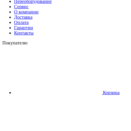
Переоборудование
Сервис
О компании
Доставка
Оплата
Гарантии
Контакты
Покупателю
Корзина