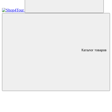
Каталог товаров