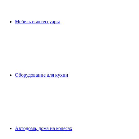
Мебель и аксессуары
Оборудование для кухни
Автодома, дома на колёсах