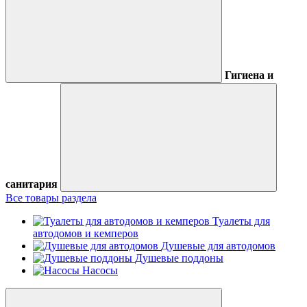
Гигиена и
санитария
Все товары раздела
Туалеты для
автодомов и кемперов
Душевые для автодомов
Душевые поддоны
Насосы