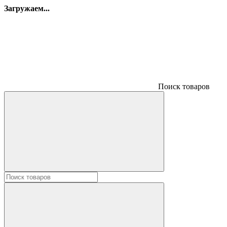
Загружаем...
Поиск товаров