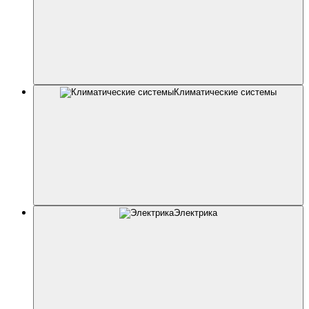
Климатические системы
Электрика