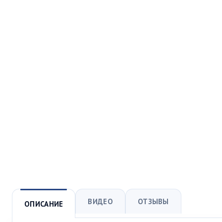
ВИДЕО
ОТЗЫВЫ
ОПИСАНИЕ