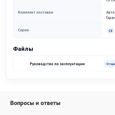
Комплект поставки
Авто
Гара
Серия
CX
Файлы
Руководство по эксплуатации
Откр
Вопросы и ответы