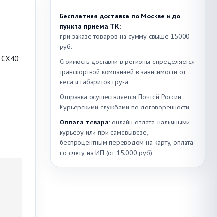
Бесплатная доставка по Москве и до
пункта приема ТК:
при заказе товаров на сумму свыше 15000
руб.
Стоимость доставки в регионы определяется
транспортной компанией в зависимости от
веса и габаритов груза.
Отправка осуществляется Почтой России.
Курьерскими службами по договоренности.
Оплата товара:
онлайн оплата, наличными
курьеру или при самовывозе,
беспроцентным переводом на карту, оплата
по счету на ИП (от 15.000 руб)