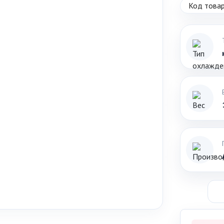
Код товар