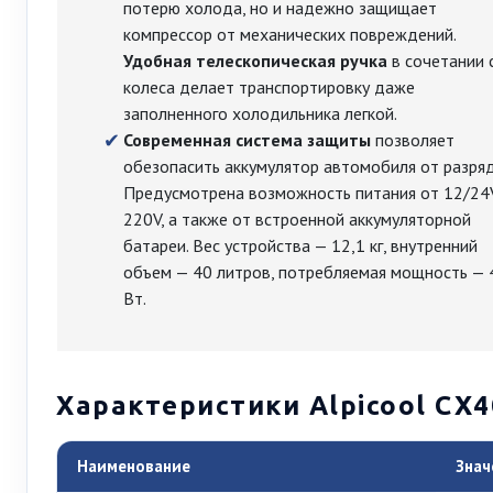
потерю холода, но и надежно защищает
компрессор от механических повреждений.
Удобная телескопическая ручка
в сочетании 
колеса делает транспортировку даже
заполненного холодильника легкой.
Современная система защиты
позволяет
обезопасить аккумулятор автомобиля от разряд
Предусмотрена возможность питания от 12/24
220V, а также от встроенной аккумуляторной
батареи. Вес устройства — 12,1 кг, внутренний
объем — 40 литров, потребляемая мощность — 
Вт.
Характеристики Alpicool CX4
Наименование
Знач