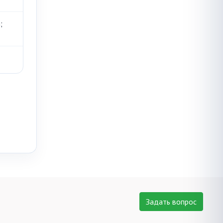
;
Задать вопрос