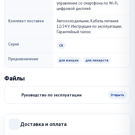
управление со смартфона по Wi-Fi,
цифровой дисплей
Комплект поставки
Автохолодильник; Кабель питания
12/24 V; Инструкция по эксплуатации;
Гарантийный талон;
Серия
CX
Предназначение
для вакцин
для лекарств
Файлы
Руководство по эксплуатации
Открыть
Доставка и оплата