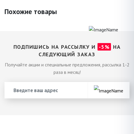
Похожие товары
ПОДПИШИСЬ НА РАССЫЛКУ И
-5%
НА
СЛЕДУЮЩИЙ ЗАКАЗ
Получайте акции и специальные предложения, рассылка 1-2
раза в месяц!