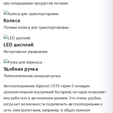
при складывании продуктов питания.
Колеса
Почные колеса для транспортировки.
LED дисплей
Интуитивное управление.
Удобная ручка
Телескопическая складная ручка.
Автохолодильник Alpicool CX30 серии S оснащен
дополнительной внутренней батареей, которая позволяет
ему работать в автономном режиме. Это очень удобно,
когда нет возможности подключить автохолодильник к
сети электропитания, например: в общественном