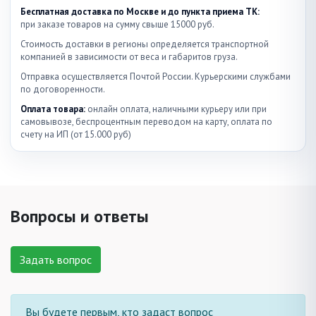
Бесплатная доставка по Москве и до пункта приема ТК:
при заказе товаров на сумму свыше 15000 руб.
Стоимость доставки в регионы определяется транспортной
компанией в зависимости от веса и габаритов груза.
Отправка осуществляется Почтой России. Курьерскими службами
по договоренности.
Оплата товара:
онлайн оплата, наличными курьеру или при
самовывозе, беспроцентным переводом на карту, оплата по
счету на ИП (от 15.000 руб)
Вопросы и ответы
Задать вопрос
Вы будете первым, кто задаст вопрос