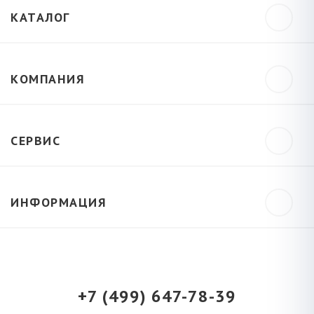
КАТАЛОГ
КОМПАНИЯ
СЕРВИС
ИНФОРМАЦИЯ
+7 (499) 647-78-39