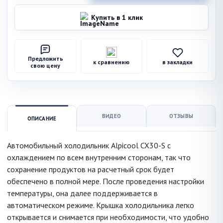
Купить в 1 клик
Предложить
к сравнению
в закладки
свою цену
ВИДЕО
ОТЗЫВЫ
ОПИСАНИЕ
Автомобильный холодильник Alpicool CX30-S с
охлаждением по всем внутренним сторонам, так что
сохранение продуктов на расчетный срок будет
обеспечено в полной мере. После проведения настройки
температуры, она далее поддерживается в
автоматическом режиме. Крышка холодильника легко
открывается и снимается при необходимости, что удобно