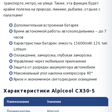
транспорте, метро, на улице. Также, эта функция будет
крайне полезна на природе, пикнике, рыбалке, отдыхе с
палатками!
Дополнительная встроенная батарея
Время автономной работы автохолодильника – до 7
часов
Характеристики батареи: емкость 15600mAh 12V, тип
Lithium
Охлаждение, заморозка, глубокая заморозка
Управление через мобильное приложение
Защита от разрядки аккумулятора автомобиля
Максимальный угол наклона компрессора 40°
Яркое и экономичное светодиодное освещение
Характеристики Alpicool CX30-S
Наименование
Значение
Производитель
Alpicool