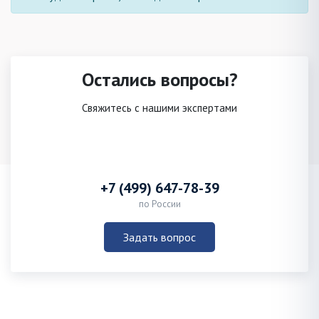
Остались вопросы?
Свяжитесь с нашими экспертами
+7 (499) 647-78-39
по России
Задать вопрос