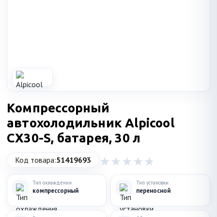
Компрессорный
автохолодильник Alpicool
CX30-S, батарея, 30 л
Код товара:
51419693
Тип охлаждения
Тип установки
компрессорный
переносной