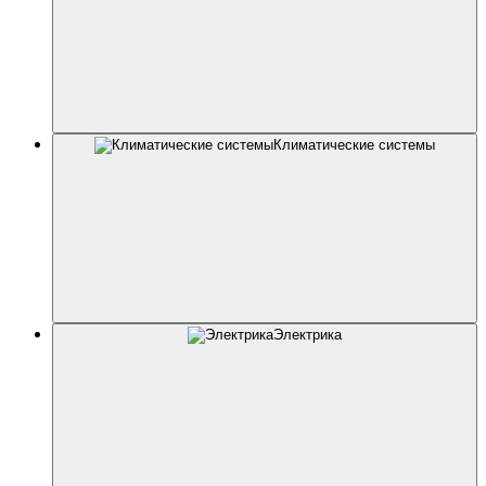
Климатические системы
Электрика