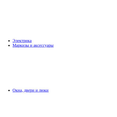
Электрика
Маркизы и аксессуары
Окна, двери и люки