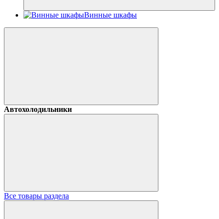
Винные шкафы
Автохолодильники
Все товары раздела