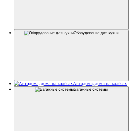
Оборудование для кухни
Автодома, дома на колёсах
Багажные системы