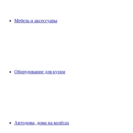
Мебель и аксессуары
Оборудование для кухни
Автодома, дома на колёсах