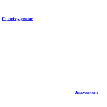
Переоборудование
Выполненные