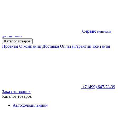
Сервис
монтаж и
дооснащение
Каталог товаров
Проекты
О компании
Доставка
Оплата
Гарантии
Контакты
+7 (499) 647-78-39
Заказать звонок
Каталог товаров
Автохолодильники