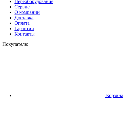
Переоборудование
Сервис
О компании
Доставка
Оплата
Гарантии
Контакты
Покупателю
Корзина