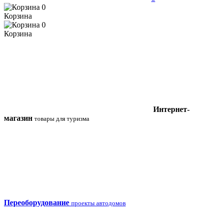
0
Корзина
0
Корзина
Интернет-
магазин
товары для туризма
Переоборудование
проекты автодомов