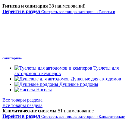
Гигиена и санитария
38 наименований
Перейти в раздел
Смотреть все товары категории «Гигиена и
санитария»
Туалеты для
автодомов и кемперов
Душевые для автодомов
Душевые поддоны
Насосы
Все товары раздела
Все товары раздела
Климатические системы
51 наименование
Перейти в раздел
Смотреть все товары категории «Климатические