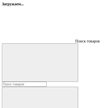
Загружаем...
Поиск товаров