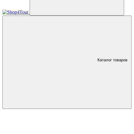
Каталог товаров