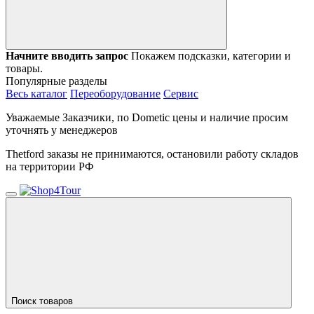
Начните вводить запрос
Покажем подсказки, категории и
товары.
Популярные разделы
Весь каталог
Переоборудование
Сервис
Уважаемые Заказчики, по Dometic цены и наличие просим
уточнять у менеджеров
Thetford заказы не принимаются, остановили работу складов
на территории РФ
Поиск товаров