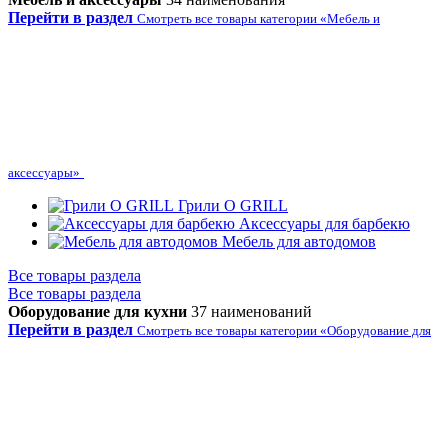
Перейти в раздел
Смотреть все товары категории «Мебель и
аксессуары»
Грили O GRILL
Аксессуары для барбекю
Мебель для автодомов
Все товары раздела
Все товары раздела
Оборудование для кухни
37 наименований
Перейти в раздел
Смотреть все товары категории «Оборудование для