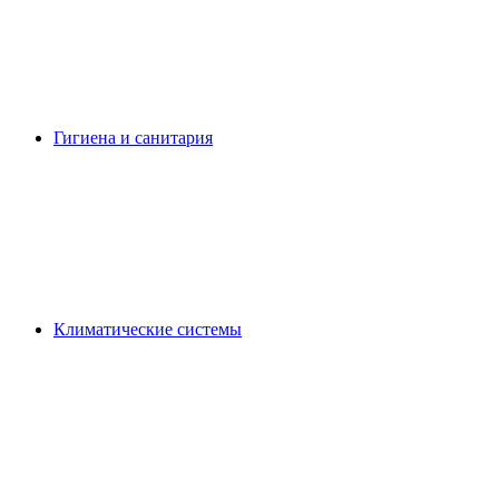
Гигиена и санитария
Климатические системы