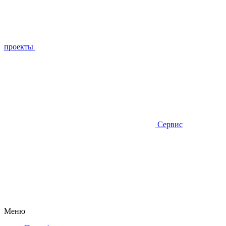
проекты
Сервис
Меню