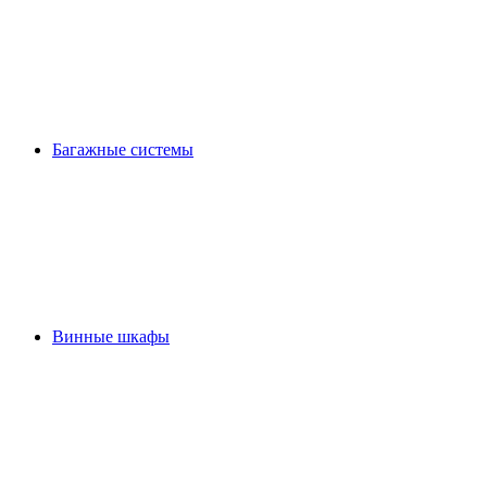
Багажные системы
Винные шкафы