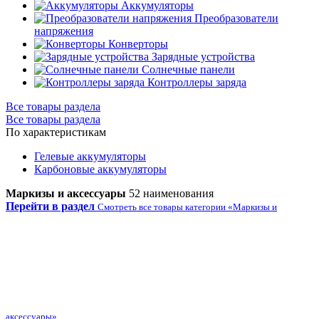
Аккумуляторы
Преобразователи
напряжения
Конверторы
Зарядные устройства
Солнечные панели
Контроллеры заряда
Все товары раздела
Все товары раздела
По характеристикам
Гелевые аккумуляторы
Карбоновые аккумуляторы
Маркизы и аксессуары
52 наименования
Перейти в раздел
Смотреть все товары категории «Маркизы и
аксессуары»