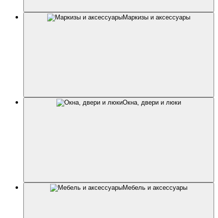
Маркизы и аксессуары
Окна, двери и люки
Мебель и аксессуары