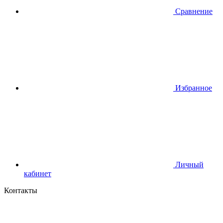
Сравнение
Избранное
Личный
кабинет
Контакты