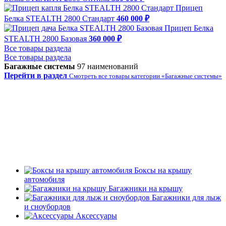
Прицеп
Белка STEALTH 2800 Стандарт
460 000 ₽
Прицеп Белка
STEALTH 2800 Базовая
360 000 ₽
Все товары раздела
Все товары раздела
Багажные системы
97 наименований
Перейти в раздел
Смотреть все товары категории «Багажные системы»
Боксы на крышу
автомобиля
Багажники на крышу
Багажники для лыж
и сноубордов
Аксессуары