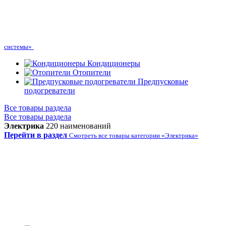
системы»
Кондиционеры
Отопители
Предпусковые
подогреватели
Все товары раздела
Все товары раздела
Электрика
220 наименований
Перейти в раздел
Смотреть все товары категории «Электрика»