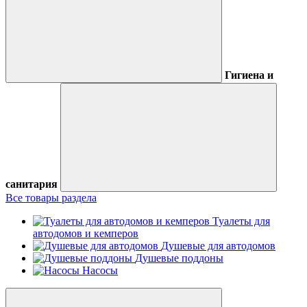
Гигиена и
санитария
Все товары раздела
Туалеты для
автодомов и кемперов
Душевые для автодомов
Душевые поддоны
Насосы