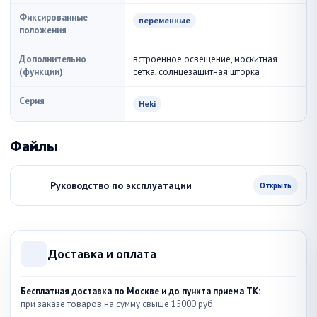
Фиксированные
переменные
положения
Дополнительно
встроенное освещение, москитная
(функции)
сетка, солнцезащитная шторка
Серия
Heki
Файлы
Руководство по эксплуатации
Открыть
Доставка и оплата
Бесплатная доставка по Москве и до пункта приема ТК:
при заказе товаров на сумму свыше 15000 руб.