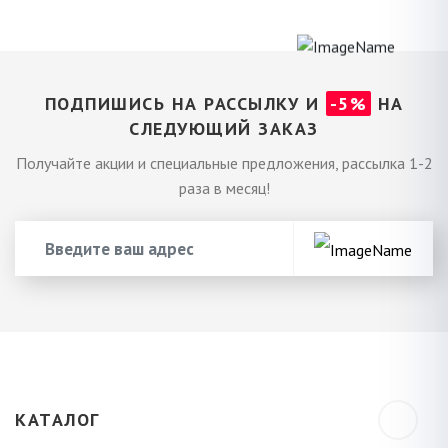
ПОДПИШИСЬ НА РАССЫЛКУ И
-5%
НА
СЛЕДУЮЩИЙ ЗАКАЗ
Получайте акции и специальные предложения, рассылка 1-2
раза в месяц!
КАТАЛОГ