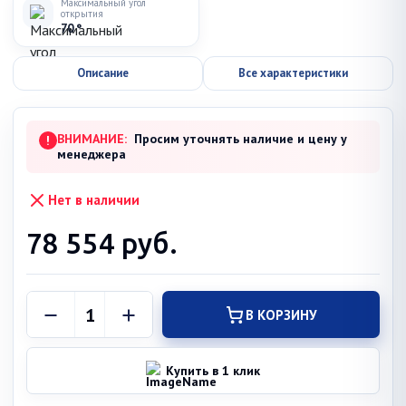
Максимальный угол
открытия
70 °
Описание
Все характеристики
ВНИМАНИЕ:
Просим уточнять наличие и цену у
!
менеджера
Нет в наличии
78 554
руб.
В КОРЗИНУ
Купить в 1 клик