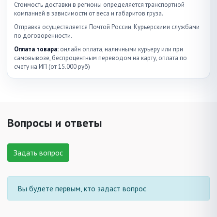
Стоимость доставки в регионы определяется транспортной
компанией в зависимости от веса и габаритов груза.
Отправка осуществляется Почтой России. Курьерскими службами
по договоренности.
Оплата товара:
онлайн оплата, наличными курьеру или при
самовывозе, беспроцентным переводом на карту, оплата по
счету на ИП (от 15.000 руб)
Вопросы и ответы
Задать вопрос
Вы будете первым, кто задаст вопрос