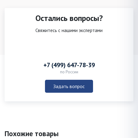
Остались вопросы?
Свяжитесь с нашими экспертами
+7 (499) 647-78-39
по России
Задать вопрос
Похожие товары