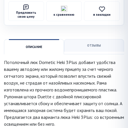
Предложить
к сравнению
в закладки
свою цену
ОТЗЫВЫ
ОПИСАНИЕ
Потолочный люк Dometic Heki 3Plus добавит удобства
вашему автодому или жилому прицепу за счет черного
сетчатого экрана, который позволит впустить свежий
воздух, не страдая от назойливых насекомых. Рама
изготовлена из прочного водонепроницаемого пластика.
Рулонная штора Duette с двойной плиссировкой
устанавливается сбоку и обеспечивает защиту от солнца. А
имеющаяся запорная система будет охранять ваш покой.
Предлагается два варианта люка Heki 3Plus: со встроенным
освещением или без него.