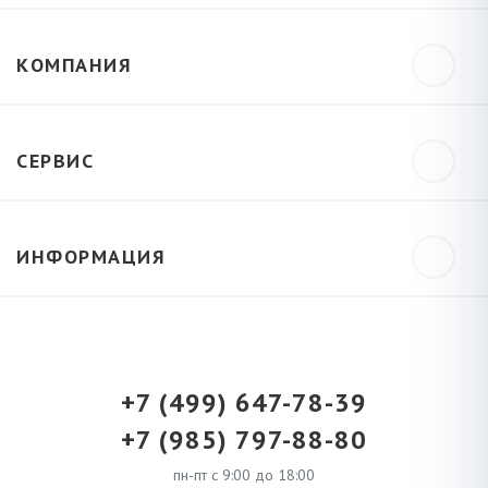
КОМПАНИЯ
СЕРВИС
ИНФОРМАЦИЯ
+7 (499) 647-78-39
+7 (985) 797-88-80
пн-пт с 9:00 до 18:00