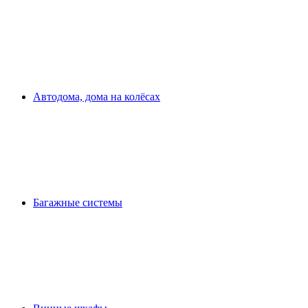
Автодома, дома на колёсах
Багажные системы