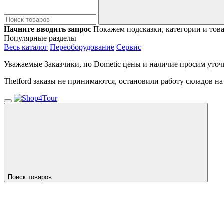
Начните вводить запрос
Покажем подсказки, категории и тов
Популярные разделы
Весь каталог
Переоборудование
Сервис
Уважаемые Заказчики, по Dometic цены и наличие просим уточ
Thetford заказы не принимаются, остановили работу складов н
Поиск товаров