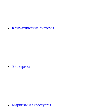
Климатические системы
Электрика
Маркизы и аксессуары