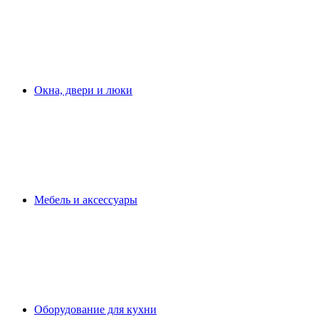
Окна, двери и люки
Мебель и аксессуары
Оборудование для кухни