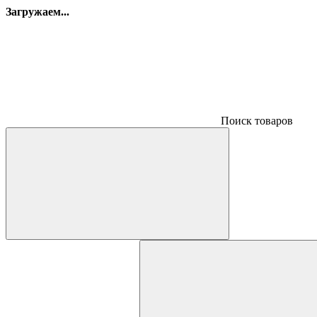
Загружаем...
Поиск товаров