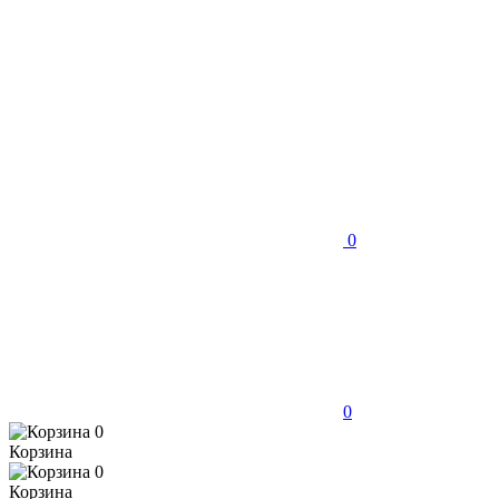
0
0
0
Корзина
0
Корзина