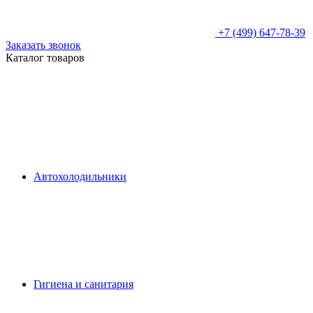
+7 (499) 647-78-39
Заказать звонок
Каталог товаров
Автохолодильники
Гигиена и санитария