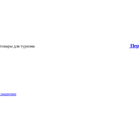
Пер
товары для туризма
оснащение