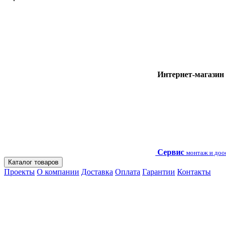
Интернет-магазин
Сервис
монтаж и до
Каталог товаров
Проекты
О компании
Доставка
Оплата
Гарантии
Контакты