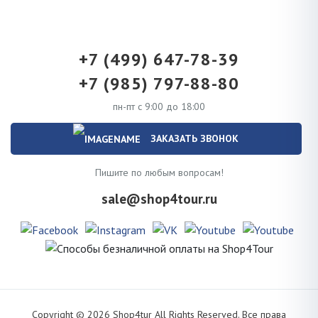
+7 (499) 647-78-39
+7 (985) 797-88-80
пн-пт с 9:00 до 18:00
ЗАКАЗАТЬ ЗВОНОК
Пишите по любым вопросам!
sale@shop4tour.ru
Copyright ©
2026
Shop4tur All Rights Reserved. Все права