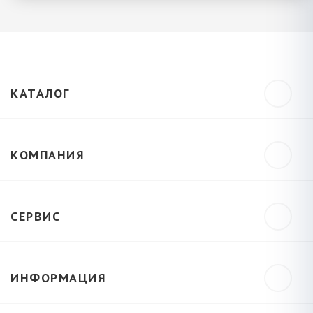
КАТАЛОГ
КОМПАНИЯ
СЕРВИС
ИНФОРМАЦИЯ