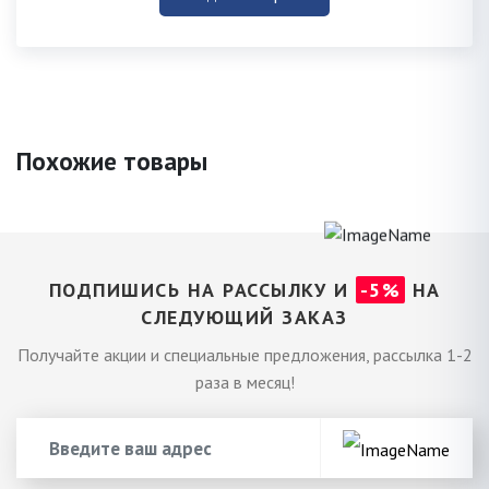
Похожие товары
ПОДПИШИСЬ НА РАССЫЛКУ И
-5%
НА
СЛЕДУЮЩИЙ ЗАКАЗ
Получайте акции и специальные предложения, рассылка 1-2
раза в месяц!