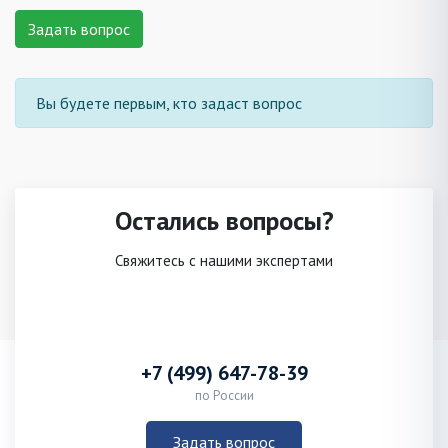
Задать вопрос
Вы будете первым, кто задаст вопрос
Остались вопросы?
Свяжитесь с нашими экспертами
+7 (499) 647-78-39
по России
Задать вопрос