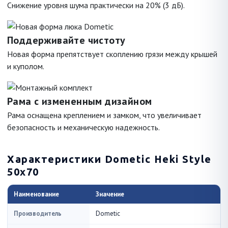
Снижение уровня шума практически на 20% (3 дБ).
Поддерживайте чистоту
Новая форма препятствует скоплению грязи между крышей
и куполом.
Рама с измененным дизайном
Рама оснащена креплением и замком, что увеличивает
безопасность и механическую надежность.
Характеристики Dometic Heki Style
50x70
Наименование
Значение
Производитель
Dometic