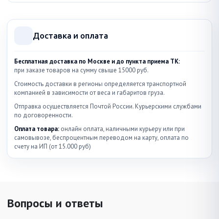
Доставка и оплата
Бесплатная доставка по Москве и до пункта приема ТК:
при заказе товаров на сумму свыше 15000 руб.
Стоимость доставки в регионы определяется транспортной
компанией в зависимости от веса и габаритов груза.
Отправка осуществляется Почтой России. Курьерскими службами
по договоренности.
Оплата товара:
онлайн оплата, наличными курьеру или при
самовывозе, беспроцентным переводом на карту, оплата по
счету на ИП (от 15.000 руб)
Вопросы и ответы