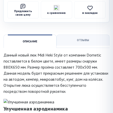
Предложить
к сравнению
в закладки
свою цену
ОТЗЫВЫ
ОПИСАНИЕ
Данный новый люк Midi Heki Style от компании Dometic
поставляется в белом цвете, имеет размеры снаружи
880Х650 мм. Размер проёма составляет 700х500 мм.
Данная модель будет прекрасным решением для установки
на автодом, кемпер, микроавтобус, кунг, дом на колёсах.
Открытие люка осуществляется бесступенчато
посредством поворотной рукоятки.
Улучшенная аэродинамика