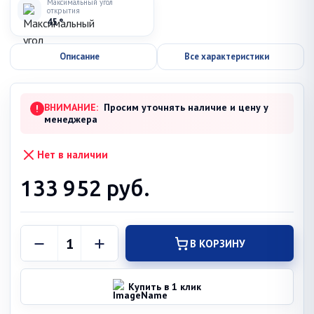
Максимальный угол
открытия
45 °
Описание
Все характеристики
ВНИМАНИЕ:
Просим уточнять наличие и цену у
!
менеджера
Нет в наличии
133 952
руб.
В КОРЗИНУ
Купить в 1 клик