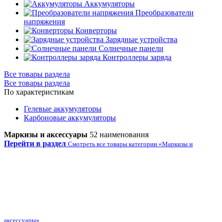
Аккумуляторы
Преобразователи
напряжения
Конверторы
Зарядные устройства
Солнечные панели
Контроллеры заряда
Все товары раздела
Все товары раздела
По характеристикам
Гелевые аккумуляторы
Карбоновые аккумуляторы
Маркизы и аксессуары
52 наименования
Перейти в раздел
Смотреть все товары категории «Маркизы и
аксессуары»