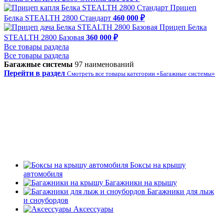
Прицеп
Белка STEALTH 2800 Стандарт
460 000 ₽
Прицеп Белка
STEALTH 2800 Базовая
360 000 ₽
Все товары раздела
Все товары раздела
Багажные системы
97 наименований
Перейти в раздел
Смотреть все товары категории «Багажные системы»
Боксы на крышу
автомобиля
Багажники на крышу
Багажники для лыж
и сноубордов
Аксессуары