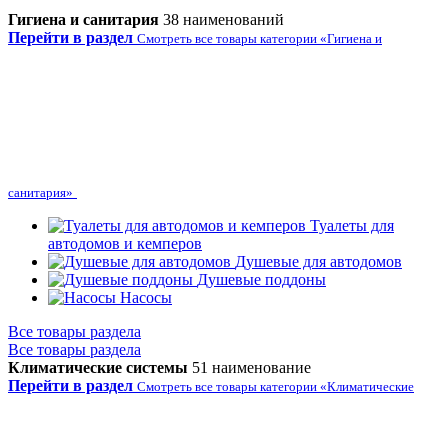
Гигиена и санитария
38 наименований
Перейти в раздел
Смотреть все товары категории «Гигиена и
санитария»
Туалеты для
автодомов и кемперов
Душевые для автодомов
Душевые поддоны
Насосы
Все товары раздела
Все товары раздела
Климатические системы
51 наименование
Перейти в раздел
Смотреть все товары категории «Климатические