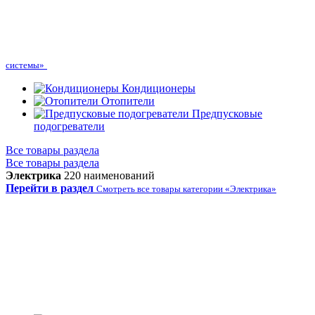
системы»
Кондиционеры
Отопители
Предпусковые
подогреватели
Все товары раздела
Все товары раздела
Электрика
220 наименований
Перейти в раздел
Смотреть все товары категории «Электрика»