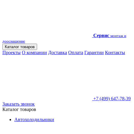
Сервис
монтаж и
дооснащение
Каталог товаров
Проекты
О компании
Доставка
Оплата
Гарантии
Контакты
+7 (499) 647-78-39
Заказать звонок
Каталог товаров
Автохолодильники