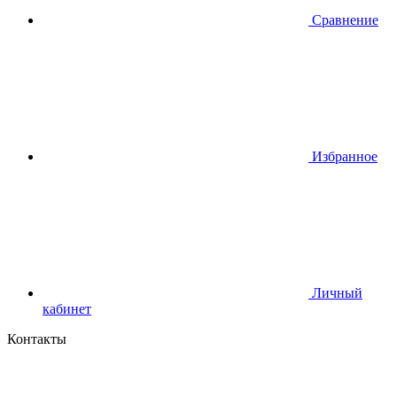
Сравнение
Избранное
Личный
кабинет
Контакты