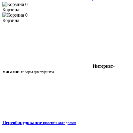
0
Корзина
0
Корзина
Интернет-
магазин
товары для туризма
Переоборудование
проекты автодомов