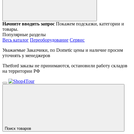
Начните вводить запрос
Покажем подсказки, категории и
товары.
Популярные разделы
Весь каталог
Переоборудование
Сервис
Уважаемые Заказчики, по Dometic цены и наличие просим
уточнять у менеджеров
Thetford заказы не принимаются, остановили работу складов
на территории РФ
Поиск товаров