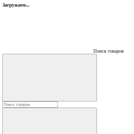
Загружаем...
Поиск товаров