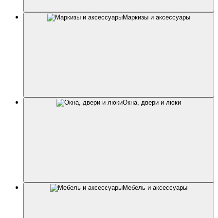
Маркизы и аксессуары
Окна, двери и люки
Мебель и аксессуары