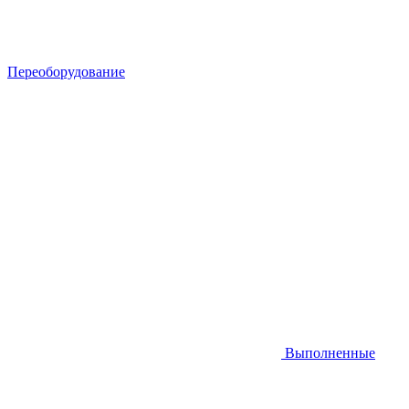
Переоборудование
Выполненные