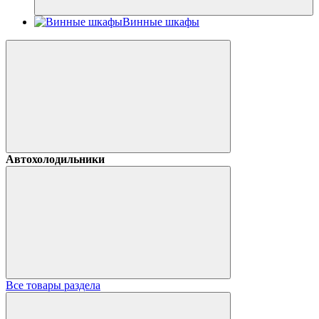
Винные шкафы
Автохолодильники
Все товары раздела