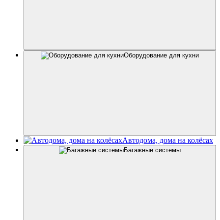
Оборудование для кухни
Автодома, дома на колёсах
Багажные системы