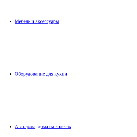
Мебель и аксессуары
Оборудование для кухни
Автодома, дома на колёсах