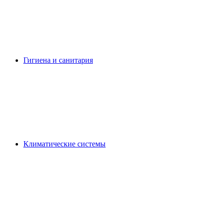
Гигиена и санитария
Климатические системы