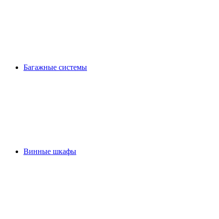
Багажные системы
Винные шкафы