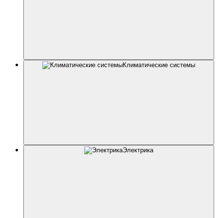
Климатические системы
Электрика