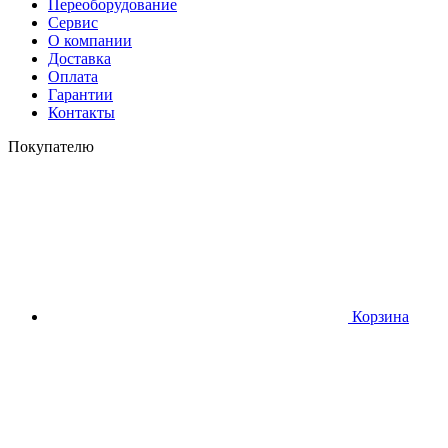
Переоборудование
Сервис
О компании
Доставка
Оплата
Гарантии
Контакты
Покупателю
Корзина