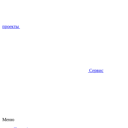
проекты
Сервис
Меню