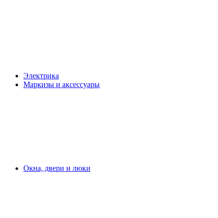
Электрика
Маркизы и аксессуары
Окна, двери и люки