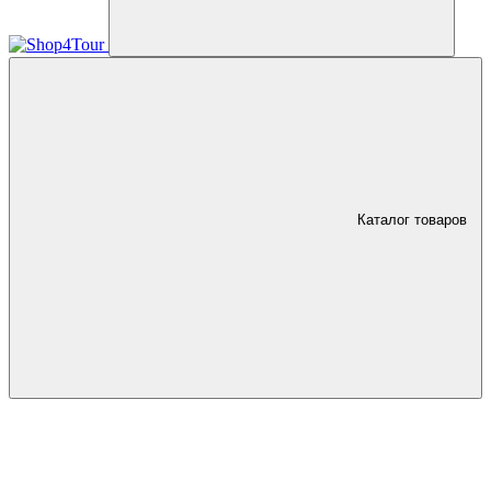
Каталог товаров