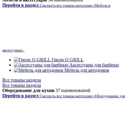
Перейти в раздел
Смотреть все товары категории «Мебель и
аксессуары»
Грили O GRILL
Аксессуары для барбекю
Мебель для автодомов
Все товары раздела
Все товары раздела
Оборудование для кухни
37 наименований
Перейти в раздел
Смотреть все товары категории «Оборудование для