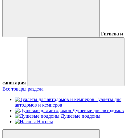
Гигиена и
санитария
Все товары раздела
Туалеты для
автодомов и кемперов
Душевые для автодомов
Душевые поддоны
Насосы