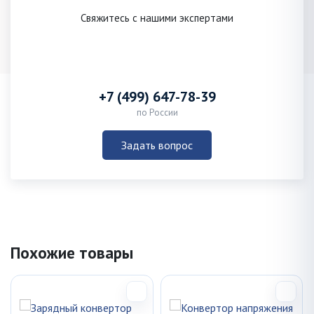
Свяжитесь с нашими экспертами
+7 (499) 647-78-39
по России
Задать вопрос
Похожие товары