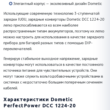
Элегантный корпус — эксклюзивный дизайн Dometic
Использующие современную технологию 3-ступенчатой
зарядки IU0U, зарядные конверторы Dometic DCC 1224-20
легко приспосабливаются ко всем наиболее
распространенным типам аккумуляторов, поэтому их легко
можно настроить для использования в качестве зарядного
прибора для батарей разных типов с помощью DIP-
переключателей.
Генерируя стабильное выходное напряжение, зарядные
конверторы могут использоваться в качестве постоянного
источника питания для чувствительных устройств. Они
могут также служить вольтодобавочными устройствами в
системах с недостаточно большим поперечным сечением
кабелей.
Характеристики Dometic
PerfectPower DCC 1224-20