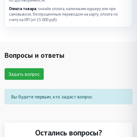
по договоренности.
Оплата товара:
онлайн оплата, наличными курьеру или при
самовывозе, беспроцентным переводом на карту, оплата по
счету на ИП (от 15.000 руб)
Вопросы и ответы
Задать вопрос
Вы будете первым, кто задаст вопрос
Остались вопросы?