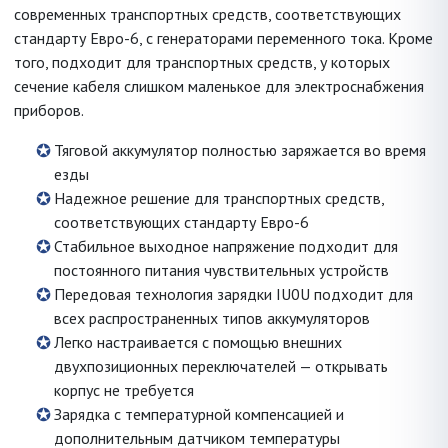
современных транспортных средств, соответствующих
стандарту Евро-6, с генераторами переменного тока. Кроме
того, подходит для транспортных средств, у которых
сечение кабеля слишком маленькое для электроснабжения
приборов.
Тяговой аккумулятор полностью заряжается во время
езды
Надежное решение для транспортных средств,
соответствующих стандарту Евро-6
Стабильное выходное напряжение подходит для
постоянного питания чувствительных устройств
Передовая технология зарядки IU0U подходит для
всех распространенных типов аккумуляторов
Легко настраивается с помощью внешних
двухпозиционных переключателей — открывать
корпус не требуется
Зарядка с температурной компенсацией и
дополнительным датчиком температуры