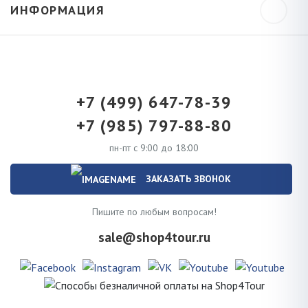
ИНФОРМАЦИЯ
+7 (499) 647-78-39
+7 (985) 797-88-80
пн-пт с 9:00 до 18:00
ЗАКАЗАТЬ ЗВОНОК
Пишите по любым вопросам!
sale@shop4tour.ru