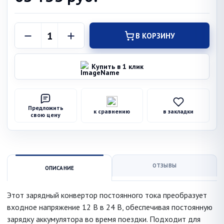
В КОРЗИНУ
Купить в 1 клик
Предложить
к сравнению
в закладки
свою цену
ОТЗЫВЫ
ОПИСАНИЕ
Этот зарядный конвертор постоянного тока преобразует
входное напряжение 12 В в 24 В, обеспечивая постоянную
зарядку аккумулятора во время поездки. Подходит для