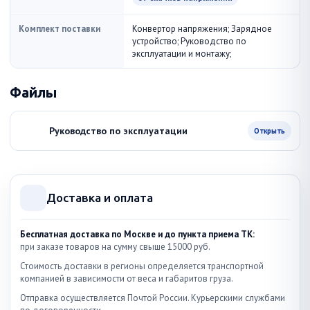
Комплект поставки
Конвертор напряжения; Зарядное
устройство; Руководство по
эксплуатации и монтажу;
Файлы
Руководство по эксплуатации
Открыть
Доставка и оплата
Бесплатная доставка по Москве и до пункта приема ТК:
при заказе товаров на сумму свыше 15000 руб.
Стоимость доставки в регионы определяется транспортной
компанией в зависимости от веса и габаритов груза.
Отправка осуществляется Почтой России. Курьерскими службами