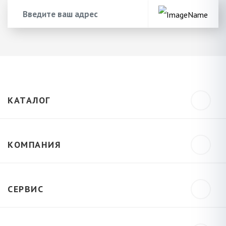
КАТАЛОГ
КОМПАНИЯ
СЕРВИС