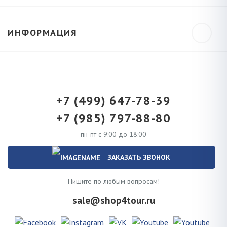
ИНФОРМАЦИЯ
+7 (499) 647-78-39
+7 (985) 797-88-80
пн-пт с 9:00 до 18:00
ЗАКАЗАТЬ ЗВОНОК
Пишите по любым вопросам!
sale@shop4tour.ru