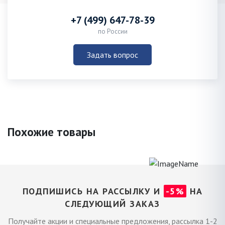
+7 (499) 647-78-39
по России
Задать вопрос
Похожие товары
ПОДПИШИСЬ НА РАССЫЛКУ И
-5%
НА
СЛЕДУЮЩИЙ ЗАКАЗ
Получайте акции и специальные предложения, рассылка 1-2