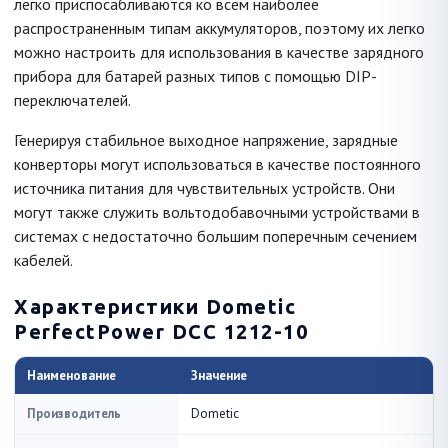
легко приспосабливаются ко всем наиболее
распространенным типам аккумуляторов, поэтому их легко
можно настроить для использования в качестве зарядного
прибора для батарей разных типов с помощью DIP-
переключателей.
Генерируя стабильное выходное напряжение, зарядные
конверторы могут использоваться в качестве постоянного
источника питания для чувствительных устройств. Они
могут также служить вольтодобавочными устройствами в
системах с недостаточно большим поперечным сечением
кабелей.
Характеристики Dometic
PerfectPower DCC 1212-10
Наименование
Значение
Производитель
Dometic