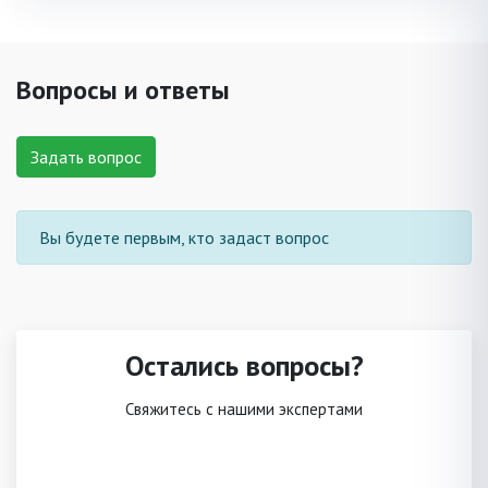
Вопросы и ответы
Задать вопрос
Вы будете первым, кто задаст вопрос
Остались вопросы?
Свяжитесь с нашими экспертами