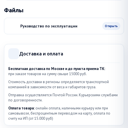
Файлы
Руководство по эксплуатации
Открыть
Доставка и оплата
Бесплатная доставка по Москве и до пункта приема ТК:
при заказе товаров на сумму свыше 15000 руб.
Стоимость доставки в регионы определяется транспортной
компанией в зависимости от веса и габаритов груза.
Отправка осуществляется Почтой России. Курьерскими службами
по договоренности.
Оплата товара:
онлайн оплата, наличными курьеру или при
самовывозе, беспроцентным переводом на карту, оплата по
счету на ИП (от 15.000 руб)