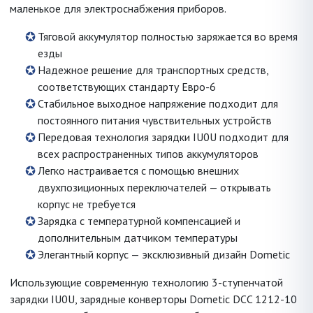
маленькое для электроснабжения приборов.
Тяговой аккумулятор полностью заряжается во время
езды
Надежное решение для транспортных средств,
соответствующих стандарту Евро-6
Стабильное выходное напряжение подходит для
постоянного питания чувствительных устройств
Передовая технология зарядки IU0U подходит для
всех распространенных типов аккумуляторов
Легко настраивается с помощью внешних
двухпозиционных переключателей — открывать
корпус не требуется
Зарядка с температурной компенсацией и
дополнительным датчиком температуры
Элегантный корпус — эксклюзивный дизайн Dometic
Использующие современную технологию 3-ступенчатой
зарядки IU0U, зарядные конверторы Dometic DCC 1212-10