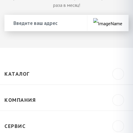
раза в месяц!
КАТАЛОГ
КОМПАНИЯ
СЕРВИС