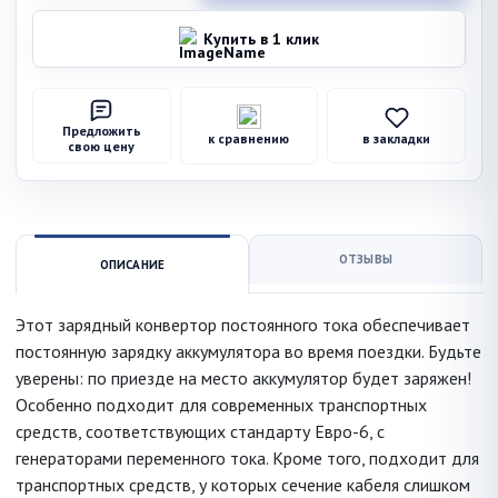
Купить в 1 клик
Предложить
к сравнению
в закладки
свою цену
ОТЗЫВЫ
ОПИСАНИЕ
Этот зарядный конвертор постоянного тока обеспечивает
постоянную зарядку аккумулятора во время поездки. Будьте
уверены: по приезде на место аккумулятор будет заряжен!
Особенно подходит для современных транспортных
средств, соответствующих стандарту Евро-6, с
генераторами переменного тока. Кроме того, подходит для
транспортных средств, у которых сечение кабеля слишком