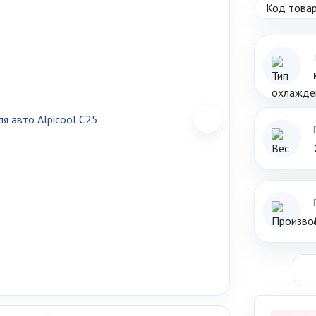
Код товар