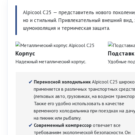
Alpicool C25 — представитель нового поколен
но и стильный. Привлекательный внешний вид, 
шумоизоляция и термическая защита.
Корпус
Подставк
Надежный металлический корпус.
Удобные под
Переносной холодильник
Alpicool C25 широко
применяется в различных транспортных средст
(легковых авто, грузовиках, на водном транспорт
Также его удобно использовать в качестве
временного холодильника при поездках на дачу
на пикник или рыбалку.
Современный компрессор
отвечает все
требованиям экологической безопасности. Он