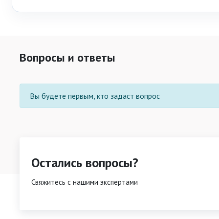
Вопросы и ответы
Вы будете первым, кто задаст вопрос
Остались вопросы?
Свяжитесь с нашими экспертами