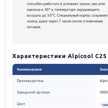
способен работать в условиях тряски, при угле
наклона в 40° и температуре окружающего
воздуха до 50°C. Специальный корпус сохраняе
холод даже через 7 часов после отключения
питания.
Характеристики Alpicool C25
Наименование
Знач
Производитель
Alpic
Заводской артикул
9900
Цвет
сер