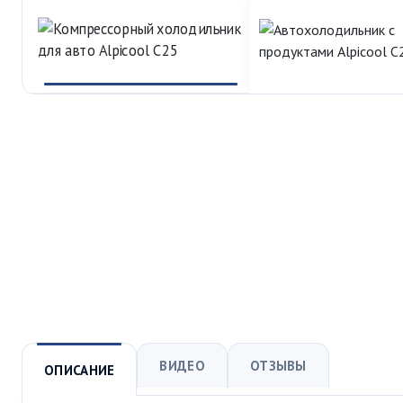
ВИДЕО
ОТЗЫВЫ
ОПИСАНИЕ