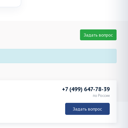
Задать вопрос
+7 (499) 647-78-39
по России
Задать вопрос