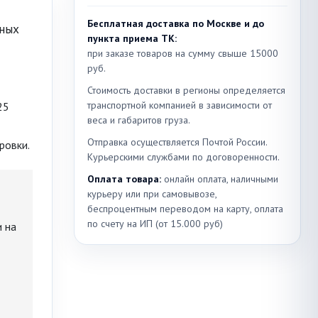
Бесплатная доставка по Москве и до
ьных
пункта приема ТК:
при заказе товаров на сумму свыше 15000
руб.
Стоимость доставки в регионы определяется
транспортной компанией в зависимости от
веса и габаритов груза.
Отправка осуществляется Почтой России.
ровки.
Курьерскими службами по договоренности.
Оплата товара:
онлайн оплата, наличными
курьеру или при самовывозе,
беспроцентным переводом на карту, оплата
по счету на ИП (от 15.000 руб)
и на