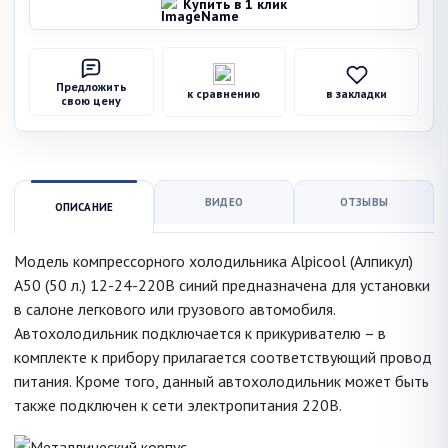
Купить в 1 клик
Предложить
к сравнению
в закладки
свою цену
ВИДЕО
ОТЗЫВЫ
ОПИСАНИЕ
Модель компрессорного холодильника Alpicool (Алпикул)
A50 (50 л.) 12-24-220В синий предназначена для установки
в салоне легкового или грузового автомобиля.
Автохолодильник подключается к прикуривателю – в
комплекте к прибору прилагается соответствующий провод
питания. Кроме того, данный автохолодильник может быть
также подключен к сети электропитания 220В.