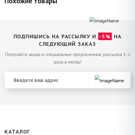
Похожие товары
ПОДПИШИСЬ НА РАССЫЛКУ И
-5%
НА
СЛЕДУЮЩИЙ ЗАКАЗ
Получайте акции и специальные предложения, рассылка 1-2
раза в месяц!
КАТАЛОГ