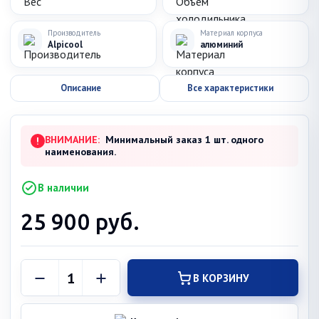
Производитель
Материал корпуса
Alpicool
алюминий
Описание
Все характеристики
ВНИМАНИЕ:
Минимальный заказ 1 шт. одного
!
наименования.
В наличии
25 900
руб.
В КОРЗИНУ