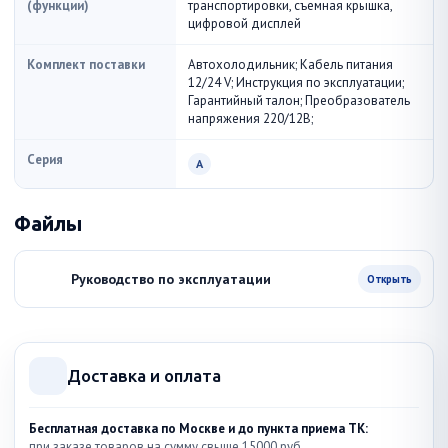
(функции)
транспортировки, съемная крышка,
цифровой дисплей
Комплект поставки
Автохолодильник; Кабель питания
12/24 V; Инструкция по эксплуатации;
Гарантийный талон; Преобразователь
напряжения 220/12В;
Серия
A
Файлы
Руководство по эксплуатации
Открыть
Доставка и оплата
Бесплатная доставка по Москве и до пункта приема ТК:
при заказе товаров на сумму свыше 15000 руб.