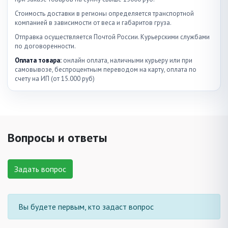
Стоимость доставки в регионы определяется транспортной
компанией в зависимости от веса и габаритов груза.
Отправка осуществляется Почтой России. Курьерскими службами
по договоренности.
Оплата товара:
онлайн оплата, наличными курьеру или при
самовывозе, беспроцентным переводом на карту, оплата по
счету на ИП (от 15.000 руб)
Вопросы и ответы
Задать вопрос
Вы будете первым, кто задаст вопрос