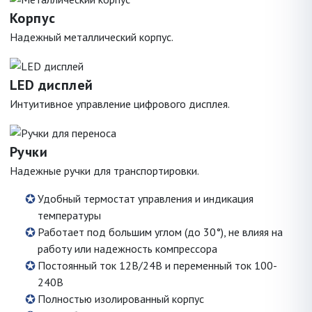
Корпус
Надежный металлический корпус.
LED дисплей
Интуитивное управление цифрового дисплея.
Ручки
Надежные ручки для транспортировки.
Удобный термостат управления и индикация
температуры
Работает под большим углом (до 30°), не влияя на
работу или надежность компрессора
Постоянный ток 12В/24В и переменный ток 100-
240В
Полностью изолированный корпус