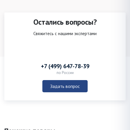
Остались вопросы?
Свяжитесь с нашими экспертами
+7 (499) 647-78-39
по России
Задать вопрос