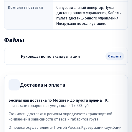
Комплект поставки
Синусоидальный инвертор; Пульт
дистанционного управления; Кабель
пульта дистанционного управления;
Инструкция по эксплуатации;
Файлы
Руководство по эксплуатации
Открыть
Доставка и оплата
Бесплатная доставка по Москве и до пункта приема ТК:
при заказе товаров на сумму свыше 15000 руб.
Стоимость доставки в регионы определяется транспортной
компанией в зависимости от веса и габаритов груза.
Отправка осуществляется Почтой России. Курьерскими службами