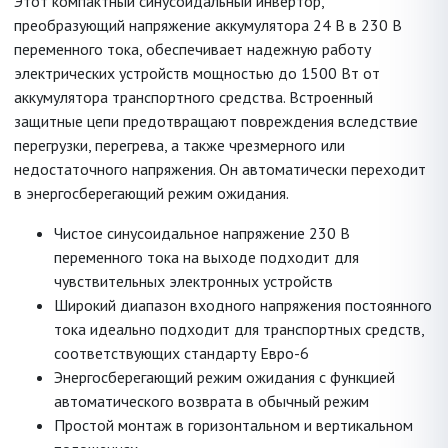
Этот компактный синусоидальный инвертор,
преобразующий напряжение аккумулятора 24 В в 230 В
переменного тока, обеспечивает надежную работу
электрических устройств мощностью до 1500 Вт от
аккумулятора транспортного средства. Встроенный
защитные цепи предотвращают повреждения вследствие
перегрузки, перегрева, а также чрезмерного или
недостаточного напряжения. Он автоматически переходит
в энергосберегающий режим ожидания.
Чистое синусоидальное напряжение 230 В
переменного тока на выходе подходит для
чувствительных электронных устройств
Широкий диапазон входного напряжения постоянного
тока идеально подходит для транспортных средств,
соответствующих стандарту Евро-6
Энергосберегающий режим ожидания с функцией
автоматического возврата в обычный режим
Простой монтаж в горизонтальном и вертикальном