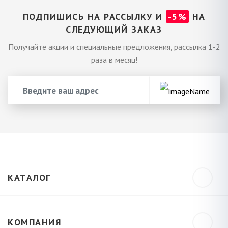
ПОДПИШИСЬ НА РАССЫЛКУ И
-5%
НА
СЛЕДУЮЩИЙ ЗАКАЗ
Получайте акции и специальные предложения, рассылка 1-2
раза в месяц!
КАТАЛОГ
КОМПАНИЯ