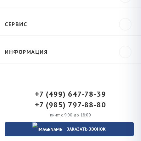
СЕРВИС
ИНФОРМАЦИЯ
+7 (499) 647-78-39
+7 (985) 797-88-80
пн-пт с 9:00 до 18:00
ЗАКАЗАТЬ ЗВОНОК