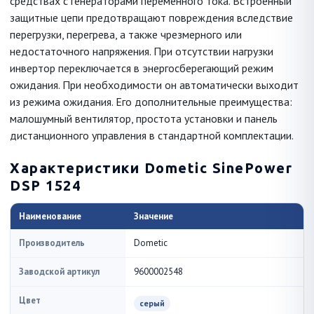
средствах с генераторами переменного тока. Встроенный
защитные цепи предотвращают повреждения вследствие
перегрузки, перегрева, а также чрезмерного или
недостаточного напряжения. При отсутствии нагрузки
инвертор переключается в энергосберегающий режим
ожидания. При необходимости он автоматически выходит
из режима ожидания. Его дополнительные преимущества:
малошумный вентилятор, простота установки и панель
дистанционного управления в стандартной комплектации.
Характеристики Dometic SinePower
DSP 1524
Наименование
Значение
Производитель
Dometic
Заводской артикул
9600002548
Цвет
серый