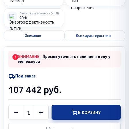
Энергоэффективность (КПД)
90 %
Описание
Все характеристики
ВНИМАНИЕ:
Просим уточнять наличие и цену у
!
менеджера
Под заказ
107 442
руб.
В КОРЗИНУ