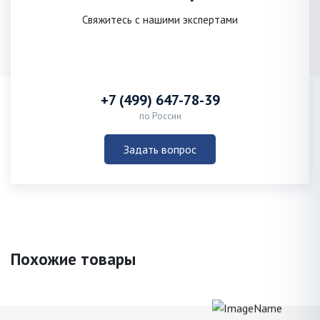
Свяжитесь с нашими экспертами
+7 (499) 647-78-39
по России
Задать вопрос
Похожие товары