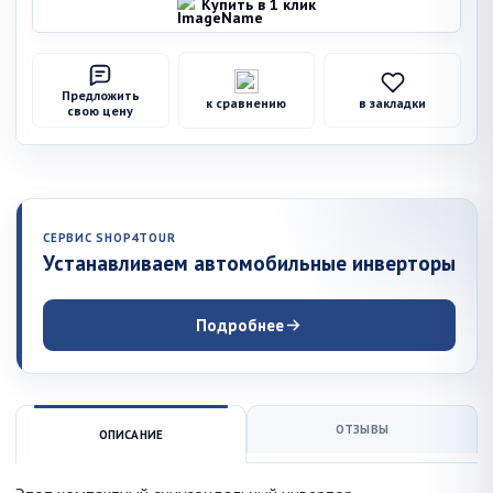
Купить в 1 клик
Предложить
к сравнению
в закладки
свою цену
СЕРВИС SHOP4TOUR
Устанавливаем автомобильные инверторы
Подробнее
ОТЗЫВЫ
ОПИСАНИЕ