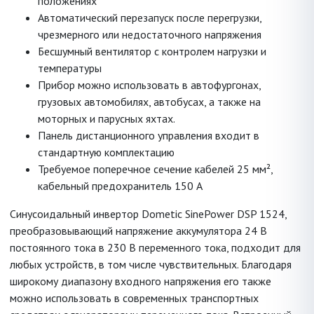
положениях
Автоматический перезапуск после перегрузки,
чрезмерного или недостаточного напряжения
Бесшумный вентилятор с контролем нагрузки и
температуры
Прибор можно использовать в автофургонах,
грузовых автомобилях, автобусах, а также на
моторных и парусных яхтах.
Панель дистанционного управления входит в
стандартную комплектацию
Требуемое поперечное сечение кабелей 25 мм²,
кабельный предохранитель 150 А
Синусоидальный инвертор Dometic SinePower DSP 1524,
преобразовывающий напряжение аккумулятора 24 В
постоянного тока в 230 В переменного тока, подходит для
любых устройств, в том числе чувствительных. Благодаря
широкому диапазону входного напряжения его также
можно использовать в современных транспортных