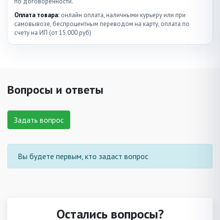
по договоренности.
Оплата товара:
онлайн оплата, наличными курьеру или при
самовывозе, беспроцентным переводом на карту, оплата по
счету на ИП (от 15.000 руб)
Вопросы и ответы
Задать вопрос
Вы будете первым, кто задаст вопрос
Остались вопросы?