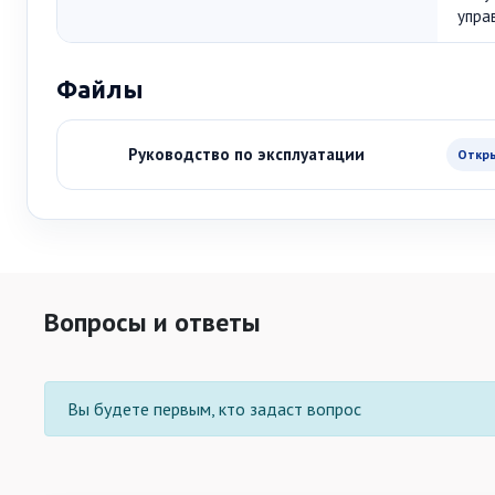
упра
Файлы
Руководство по эксплуатации
Откр
Вопросы и ответы
Вы будете первым, кто задаст вопрос