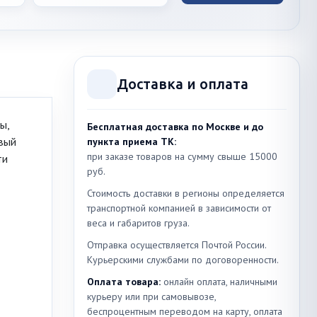
Доставка и оплата
ы,
Бесплатная доставка по Москве и до
вый
пункта приема ТК:
при заказе товаров на сумму свыше 15000
ти
руб.
Стоимость доставки в регионы определяется
транспортной компанией в зависимости от
веса и габаритов груза.
Отправка осуществляется Почтой России.
Курьерскими службами по договоренности.
Оплата товара:
онлайн оплата, наличными
курьеру или при самовывозе,
беспроцентным переводом на карту, оплата