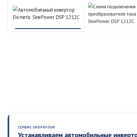
СЕРВИС SHOP4TOUR
Устанавливаем автомобильные инверт