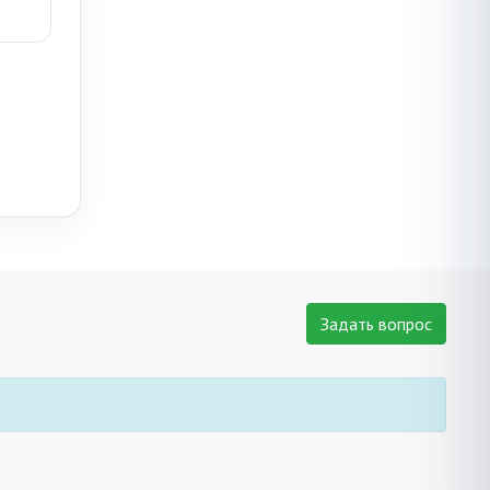
Задать вопрос