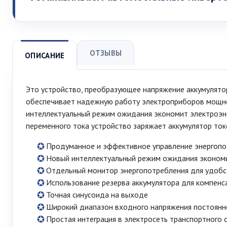
ОТЗЫВЫ
ОПИСАНИЕ
Это устройство, преобразующее напряжение аккумулято
обеспечивает надежную работу электроприборов мощно
интеллектуальный режим ожидания экономит электроэнер
переменного тока устройство заряжает аккумулятор ток
Продуманное и эффективное управление энергопо
Новый интеллектуальный режим ожидания экономит
Отдельный монитор энергопотребления для удобст
Использование резерва аккумулятора для компенс
Точная синусоида на выходе
Широкий диапазон входного напряжения постоянн
Простая интеграция в электросеть транспортного 