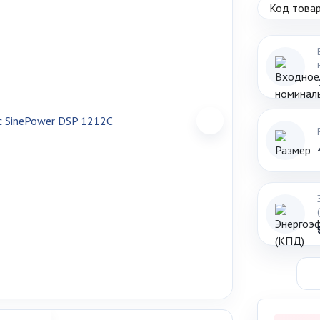
Код товар