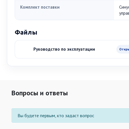
Комплект поставки
Сину
упра
Файлы
Руководство по эксплуатации
Откр
Вопросы и ответы
Вы будете первым, кто задаст вопрос