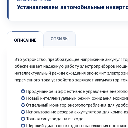
Устанавливаем автомобильные инверт
ОТЗЫВЫ
ОПИСАНИЕ
Это устройство, преобразующее напряжение аккумулято
обеспечивает надежную работу электроприборов мощно
интеллектуальный режим ожидания экономит электроэнер
переменного тока устройство заряжает аккумулятор ток
Продуманное и эффективное управление энергопо
Новый интеллектуальный режим ожидания экономит
Отдельный монитор энергопотребления для удобст
Использование резерва аккумулятора для компенс
Точная синусоида на выходе
Широкий диапазон входного напряжения постоянн