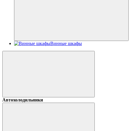
Винные шкафы
Автохолодильники