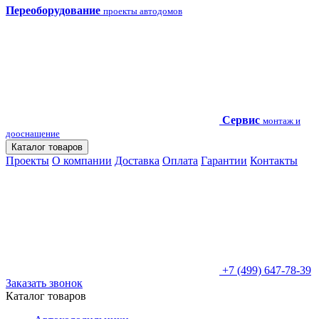
Переоборудование
проекты автодомов
Сервис
монтаж и
дооснащение
Каталог товаров
Проекты
О компании
Доставка
Оплата
Гарантии
Контакты
+7 (499) 647-78-39
Заказать звонок
Каталог товаров