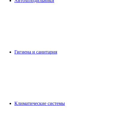
Автохолодильники
Гигиена и санитария
Климатические системы