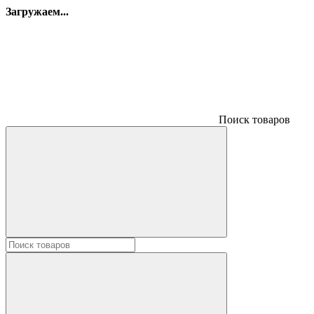
Загружаем...
Поиск товаров