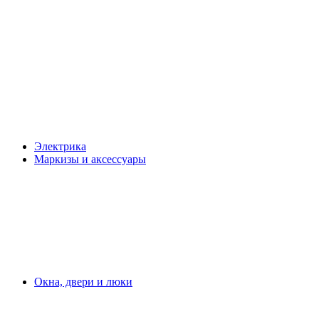
Электрика
Маркизы и аксессуары
Окна, двери и люки