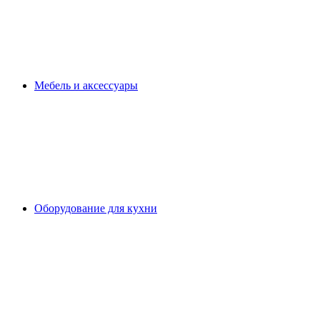
Мебель и аксессуары
Оборудование для кухни