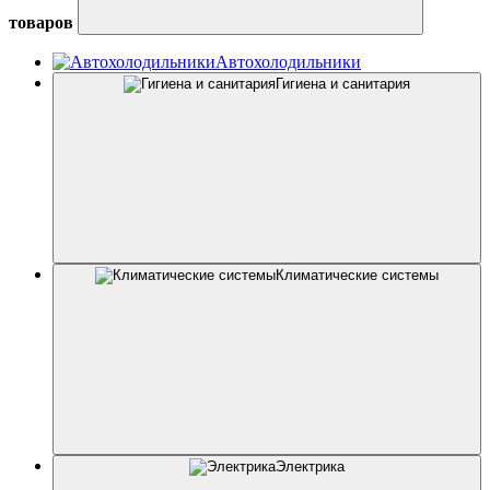
товаров
Автохолодильники
Гигиена и санитария
Климатические системы
Электрика