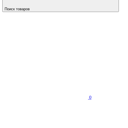
Поиск товаров
0