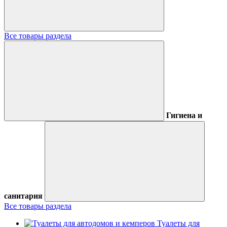
Все товары раздела
Гигиена и
санитария
Все товары раздела
Туалеты для