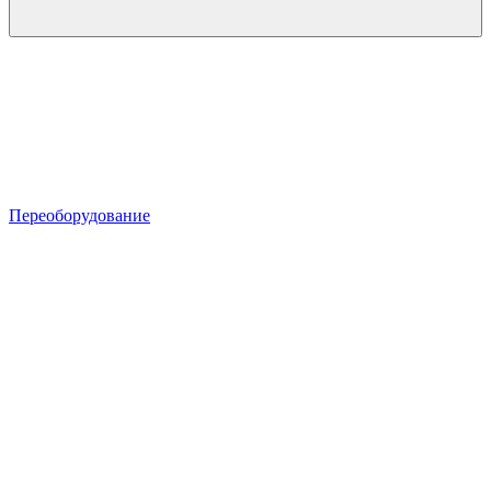
Переоборудование