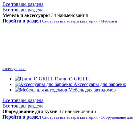
Все товары раздела
Все товары раздела
Мебель и аксессуары
34 наименования
Перейти в раздел
Смотреть все товары категории «Мебель и
аксессуары»
Грили O GRILL
Аксессуары для барбекю
Мебель для автодомов
Все товары раздела
Все товары раздела
Оборудование для кухни
37 наименований
Перейти в раздел
Смотреть все товары категории «Оборудование для