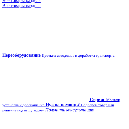
Все товары раздела
Все товары раздела
Переоборудование
Проекты автодомов и доработка транспорта
Сервис
Монтаж,
Нужна помощь?
установка и дооснащение
Подберём товар или
Получить консультацию
решение под вашу задачу