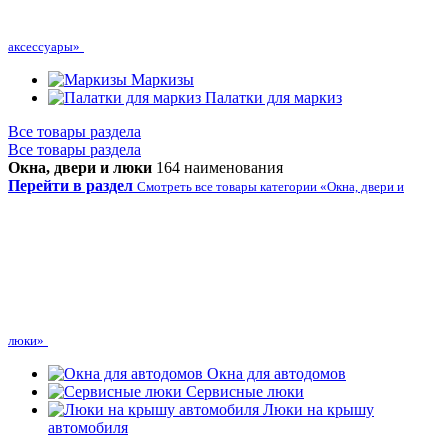
аксессуары»
Маркизы
Палатки для маркиз
Все товары раздела
Все товары раздела
Окна, двери и люки
164 наименования
Перейти в раздел
Смотреть все товары категории «Окна, двери и
люки»
Окна для автодомов
Сервисные люки
Люки на крышу
автомобиля