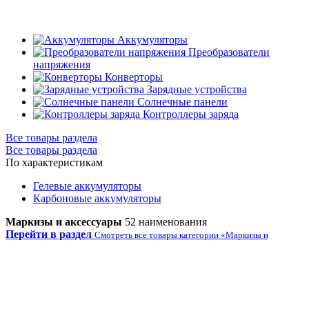
Аккумуляторы
Преобразователи
напряжения
Конверторы
Зарядные устройства
Солнечные панели
Контроллеры заряда
Все товары раздела
Все товары раздела
По характеристикам
Гелевые аккумуляторы
Карбоновые аккумуляторы
Маркизы и аксессуары
52 наименования
Перейти в раздел
Смотреть все товары категории «Маркизы и