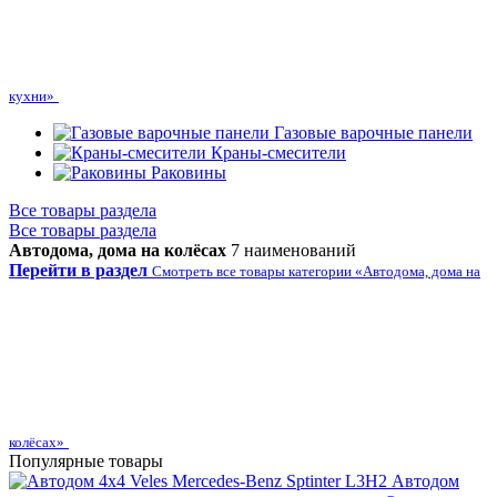
кухни»
Газовые варочные панели
Краны-смесители
Раковины
Все товары раздела
Все товары раздела
Автодома, дома на колёсах
7 наименований
Перейти в раздел
Смотреть все товары категории «Автодома, дома на
колёсах»
Популярные товары
Автодом