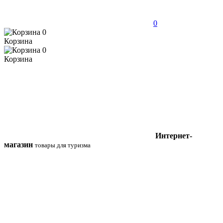
0
0
Корзина
0
Корзина
Интернет-
магазин
товары для туризма