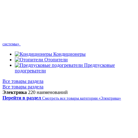
системы»
Кондиционеры
Отопители
Предпусковые
подогреватели
Все товары раздела
Все товары раздела
Электрика
220 наименований
Перейти в раздел
Смотреть все товары категории «Электрика»