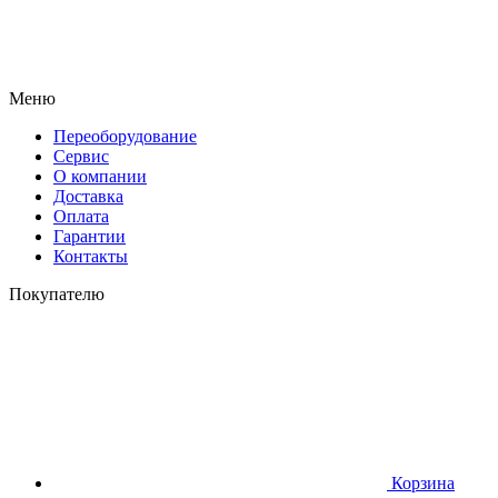
Меню
Переоборудование
Сервис
О компании
Доставка
Оплата
Гарантии
Контакты
Покупателю
Корзина