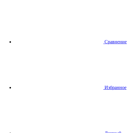
Сравнение
Избранное