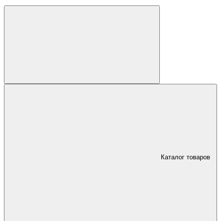
Каталог товаров