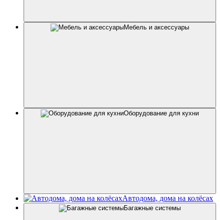
Мебель и аксессуары
Оборудование для кухни
Автодома, дома на колёсах
Багажные системы