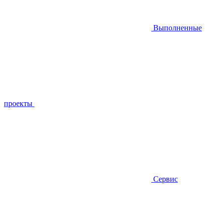
Выполненные
проекты
Сервис