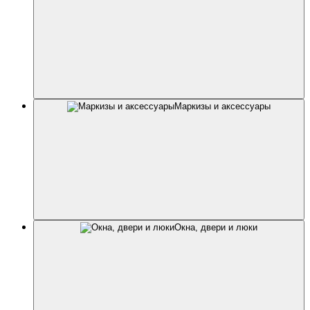
Маркизы и аксессуары
Окна, двери и люки