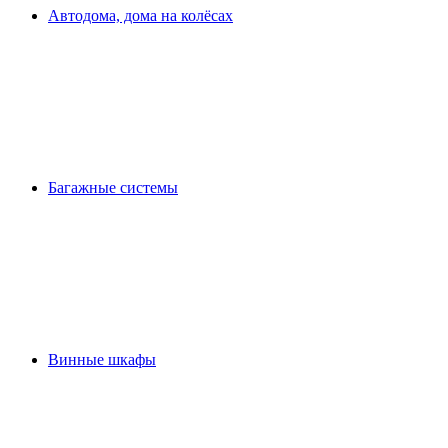
Автодома, дома на колёсах
Багажные системы
Винные шкафы