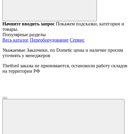
Начните вводить запрос
Покажем подсказки, категории и
товары.
Популярные разделы
Весь каталог
Переоборудование
Сервис
Уважаемые Заказчики, по Dometic цены и наличие просим
уточнять у менеджеров
Thetford заказы не принимаются, остановили работу складов
на территории РФ