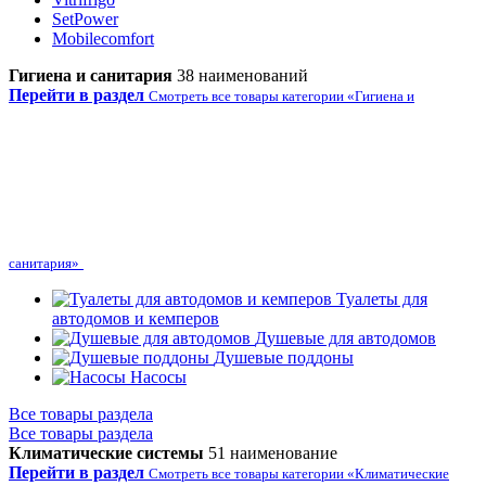
SetPower
Mobilecomfort
Гигиена и санитария
38 наименований
Перейти в раздел
Смотреть все товары категории «Гигиена и
санитария»
Туалеты для
автодомов и кемперов
Душевые для автодомов
Душевые поддоны
Насосы
Все товары раздела
Все товары раздела
Климатические системы
51 наименование
Перейти в раздел
Смотреть все товары категории «Климатические