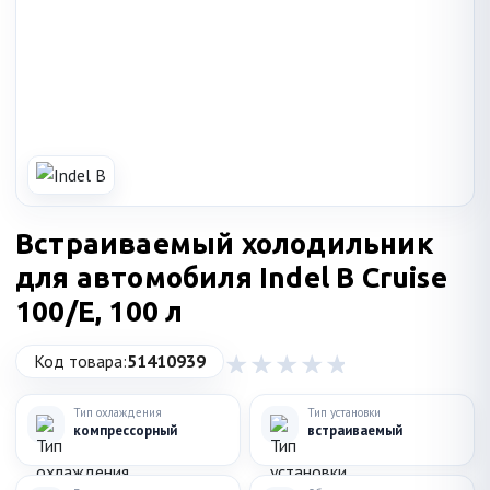
Встраиваемый холодильник
для автомобиля Indel B Cruise
100/E, 100 л
Код товара:
51410939
Тип охлаждения
Тип установки
компрессорный
встраиваемый