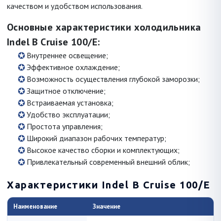
качеством и удобством использования.
Основные характеристики холодильника
Indel B Cruise 100/E
:
Внутреннее освещение;
Эффективное охлаждение;
Возможность осуществления глубокой заморозки;
Защитное отключение;
Встраиваемая установка;
Удобство эксплуатации;
Простота управления;
Широкий диапазон рабочих температур;
Высокое качество сборки и комплектующих;
Привлекательный современный внешний облик;
Характеристики Indel B Cruise 100/E
Наименование
Значение