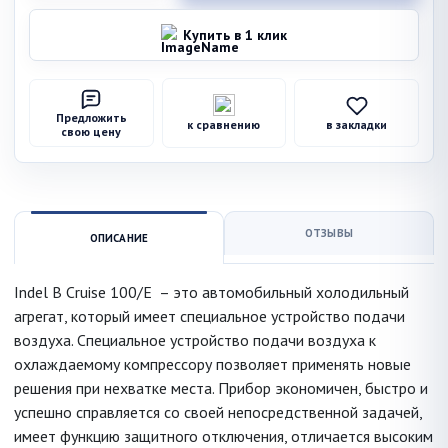
Купить в 1 клик
Предложить
к сравнению
в закладки
свою цену
ОТЗЫВЫ
ОПИСАНИЕ
Indel B Cruise 100/E
– это автомобильный холодильный
агрегат, который имеет специальное устройство подачи
воздуха. Специальное устройство подачи воздуха к
охлаждаемому компрессору позволяет применять новые
решения при нехватке места. Прибор экономичен, быстро и
успешно справляется со своей непосредственной задачей,
имеет функцию защитного отключения, отличается высоким