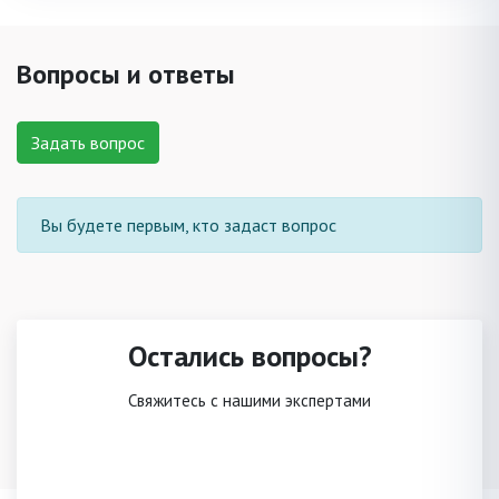
Вопросы и ответы
Задать вопрос
Вы будете первым, кто задаст вопрос
Остались вопросы?
Свяжитесь с нашими экспертами