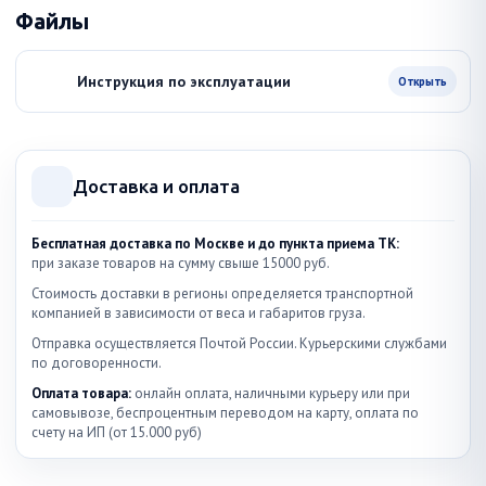
Файлы
Инструкция по эксплуатации
Открыть
Доставка и оплата
Бесплатная доставка по Москве и до пункта приема ТК:
при заказе товаров на сумму свыше 15000 руб.
Стоимость доставки в регионы определяется транспортной
компанией в зависимости от веса и габаритов груза.
Отправка осуществляется Почтой России. Курьерскими службами
по договоренности.
Оплата товара:
онлайн оплата, наличными курьеру или при
самовывозе, беспроцентным переводом на карту, оплата по
счету на ИП (от 15.000 руб)