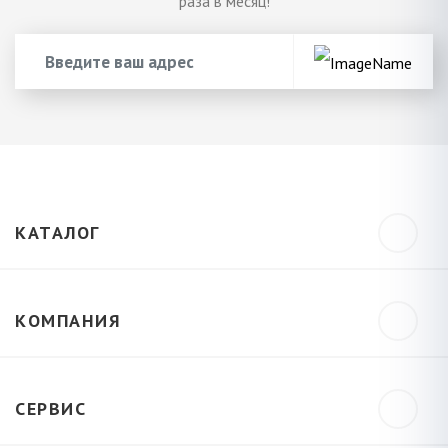
раза в месяц!
КАТАЛОГ
КОМПАНИЯ
СЕРВИС