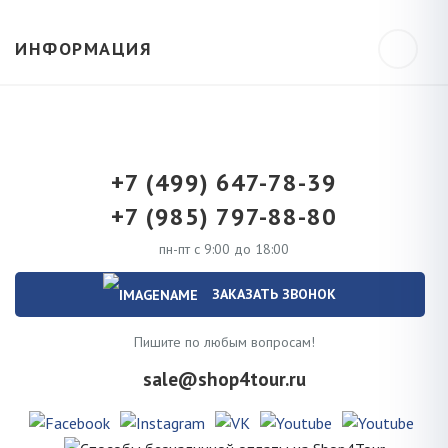
ИНФОРМАЦИЯ
+7 (499) 647-78-39
+7 (985) 797-88-80
пн-пт с 9:00 до 18:00
ЗАКАЗАТЬ ЗВОНОК
Пишите по любым вопросам!
sale@shop4tour.ru