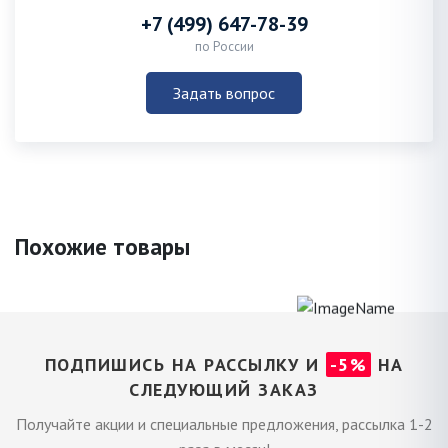
+7 (499) 647-78-39
по России
Задать вопрос
Похожие товары
ПОДПИШИСЬ НА РАССЫЛКУ И
-5%
НА
СЛЕДУЮЩИЙ ЗАКАЗ
Получайте акции и специальные предложения, рассылка 1-2