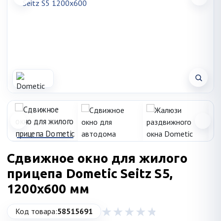
Сдвижное окно для жилого
прицепа Dometic Seitz S5,
1200x600 мм
Код товара:
58515691