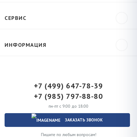
СЕРВИС
ИНФОРМАЦИЯ
+7 (499) 647-78-39
+7 (985) 797-88-80
пн-пт с 9:00 до 18:00
ЗАКАЗАТЬ ЗВОНОК
Пишите по любым вопросам!