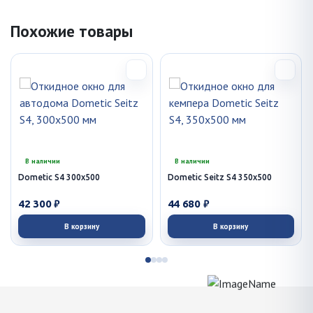
Похожие товары
В наличии
В наличии
Dometic S4 300x500
Dometic Seitz S4 350x500
42 300 ₽
44 680 ₽
В корзину
В корзину