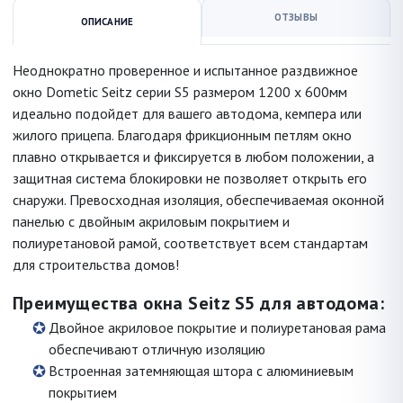
ОТЗЫВЫ
ОПИСАНИЕ
Неоднократно проверенное и испытанное раздвижное
окно Dometic Seitz серии S5 размером 1200 x 600мм
идеально подойдет для вашего автодома, кемпера или
жилого прицепа. Благодаря фрикционным петлям окно
плавно открывается и фиксируется в любом положении, а
защитная система блокировки не позволяет открыть его
снаружи. Превосходная изоляция, обеспечиваемая оконной
панелью с двойным акриловым покрытием и
полиуретановой рамой, соответствует всем стандартам
для строительства домов!
Преимущества окна Seitz S5 для автодома:
Двойное акриловое покрытие и полиуретановая рама
обеспечивают отличную изоляцию
Встроенная затемняющая штора с алюминиевым
покрытием