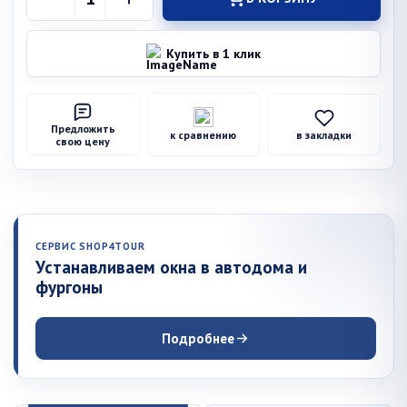
Купить в 1 клик
Предложить
к сравнению
в закладки
свою цену
СЕРВИС SHOP4TOUR
Устанавливаем окна в автодома и
фургоны
Подробнее