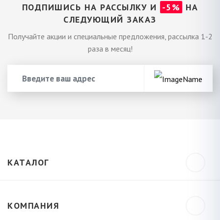
ПОДПИШИСЬ НА РАССЫЛКУ И
-5%
НА
СЛЕДУЮЩИЙ ЗАКАЗ
Получайте акции и специальные предложения, рассылка 1-2
раза в месяц!
КАТАЛОГ
КОМПАНИЯ