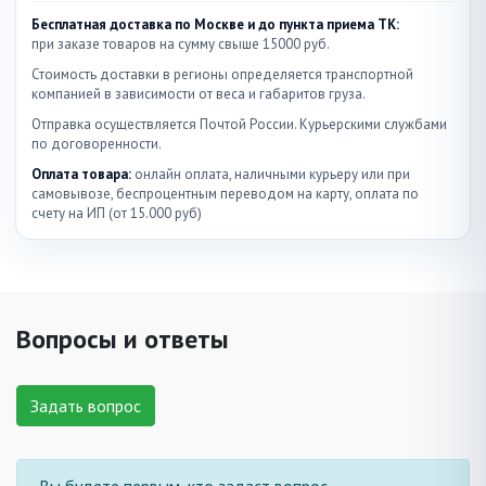
Бесплатная доставка по Москве и до пункта приема ТК:
при заказе товаров на сумму свыше 15000 руб.
Стоимость доставки в регионы определяется транспортной
компанией в зависимости от веса и габаритов груза.
Отправка осуществляется Почтой России. Курьерскими службами
по договоренности.
Оплата товара:
онлайн оплата, наличными курьеру или при
самовывозе, беспроцентным переводом на карту, оплата по
счету на ИП (от 15.000 руб)
Вопросы и ответы
Задать вопрос