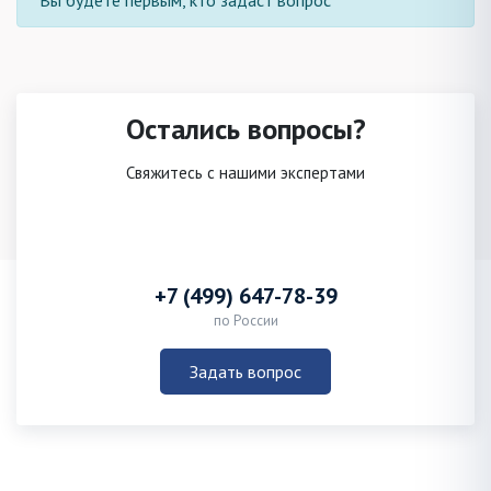
Вы будете первым, кто задаст вопрос
Остались вопросы?
Свяжитесь с нашими экспертами
+7 (499) 647-78-39
по России
Задать вопрос