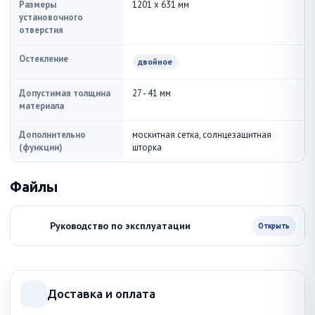
Размеры
1201 x 631 мм
установочного
отверстия
Остекление
двойное
Допустимая толщина
27 - 41 мм
материала
Дополнительно
москитная сетка, солнцезащитная
(функции)
шторка
Файлы
Руководство по эксплуатации
Открыть
Доставка и оплата