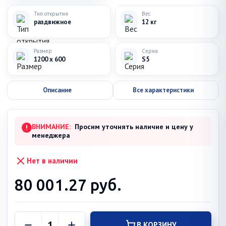
Тип открытия
Вес
раздвижное
12 кг
Размер
Серия
1200 x 600
S5
Описание
Все характеристики
ВНИМАНИЕ:
Просим уточнять наличие и цену у
!
менеджера
Нет в наличии
80 001.27
руб.
В КОРЗИНУ