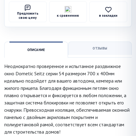
Предложить
к сравнению
в закладки
свою цену
ОТЗЫВЫ
ОПИСАНИЕ
Неоднократно проверенное и испытанное раздвижное
окно Dometic Seitz серии S4 размером 700 x 400мм
идеально подойдет для вашего автодома, кемпера или
жилого прицепа. Благодаря фрикционным петлям окно
плавно открывается и фиксируется в любом положении, а
защитная система блокировки не позволяет открыть его
снаружи. Превосходная изоляция, обеспечиваемая оконной
панелью с двойным акриловым покрытием и
полиуретановой рамой, соответствует всем стандартам
для строительства домов!