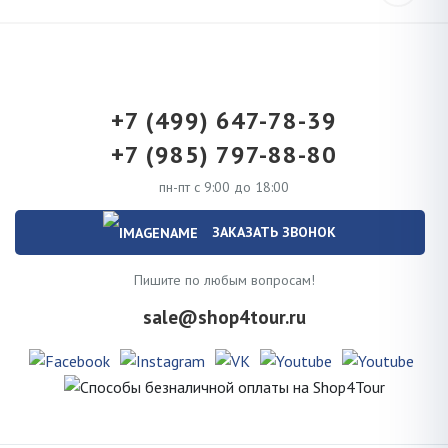
+7 (499) 647-78-39
+7 (985) 797-88-80
пн-пт с 9:00 до 18:00
ЗАКАЗАТЬ ЗВОНОК
Пишите по любым вопросам!
sale@shop4tour.ru