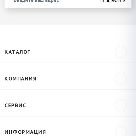
КАТАЛОГ
КОМПАНИЯ
СЕРВИС
ИНФОРМАЦИЯ