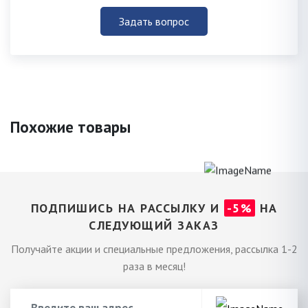
Задать вопрос
Похожие товары
ПОДПИШИСЬ НА РАССЫЛКУ И
-5%
НА
СЛЕДУЮЩИЙ ЗАКАЗ
Получайте акции и специальные предложения, рассылка 1-2
раза в месяц!