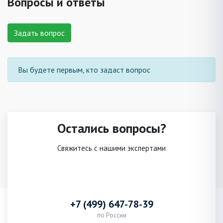
Вопросы и ответы
Задать вопрос
Вы будете первым, кто задаст вопрос
Остались вопросы?
Свяжитесь с нашими экспертами
+7 (499) 647-78-39
по России