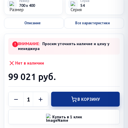
Размер
Серия
700 x 400
S4
Описание
Все характеристики
ВНИМАНИЕ:
Просим уточнять наличие и цену у
!
менеджера
Нет в наличии
99 021
руб.
В КОРЗИНУ
Купить в 1 клик