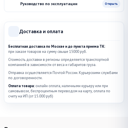
Руководство по эксплуатации
Открыть
Доставка и оплата
Бесплатная доставка по Москве и до пункта приема ТК:
при заказе товаров на сумму свыше 15000 руб.
Стоимость доставки в регионы определяется транспортной
компанией в зависимости от веса и габаритов груза.
Отправка осуществляется Почтой России. Курьерскими службами
по договоренности.
Оплата товара:
онлайн оплата, наличными курьеру или при
самовывозе, беспроцентным переводом на карту, оплата по
счету на ИП (от 15.000 руб)