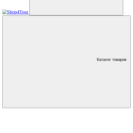
Каталог товаров