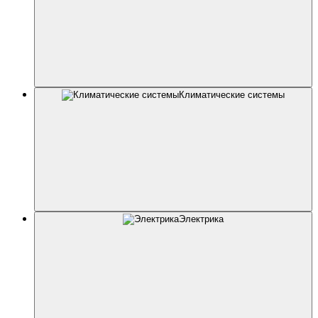
Климатические системы
Электрика