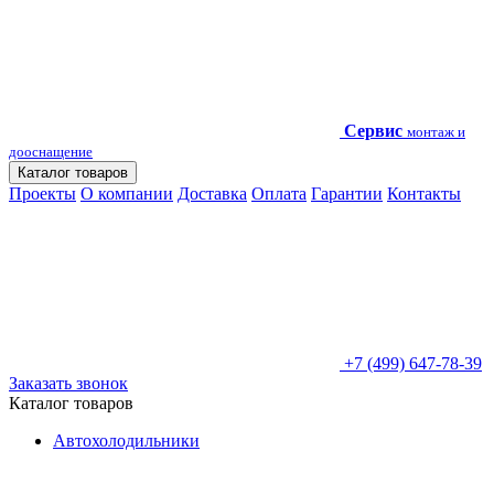
Сервис
монтаж и
дооснащение
Каталог товаров
Проекты
О компании
Доставка
Оплата
Гарантии
Контакты
+7 (499) 647-78-39
Заказать звонок
Каталог товаров
Автохолодильники