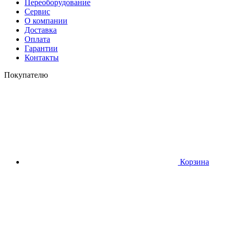
Переоборудование
Сервис
О компании
Доставка
Оплата
Гарантии
Контакты
Покупателю
Корзина