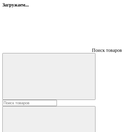
Загружаем...
Поиск товаров