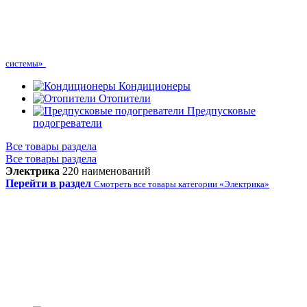
системы»
Кондиционеры
Отопители
Предпусковые
подогреватели
Все товары раздела
Все товары раздела
Электрика
220 наименований
Перейти в раздел
Смотреть все товары категории «Электрика»