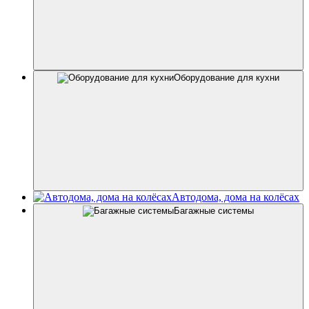
Оборудование для кухни
Автодома, дома на колёсах
Багажные системы