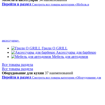
Перейти в раздел
Смотреть все товары категории «Мебель и
аксессуары»
Грили O GRILL
Аксессуары для барбекю
Мебель для автодомов
Все товары раздела
Все товары раздела
Оборудование для кухни
37 наименований
Перейти в раздел
Смотреть все товары категории «Оборудование для