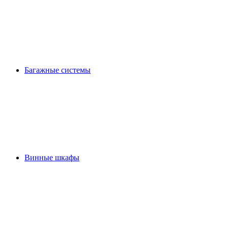
Багажные системы
Винные шкафы