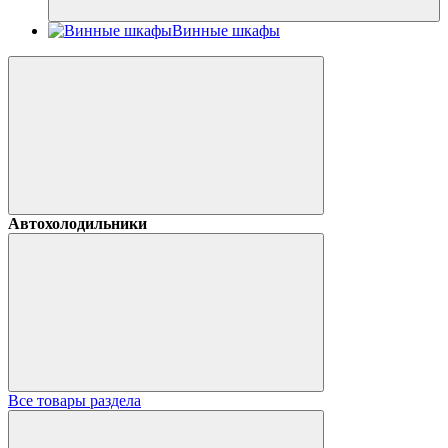
Винные шкафы
Автохолодильники
Все товары раздела