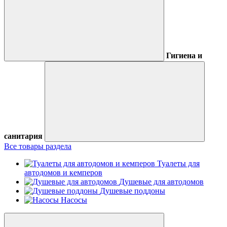
Гигиена и
санитария
Все товары раздела
Туалеты для
автодомов и кемперов
Душевые для автодомов
Душевые поддоны
Насосы