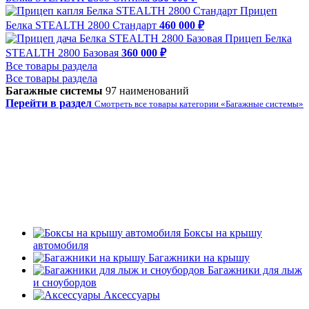
Прицеп
Белка STEALTH 2800 Стандарт
460 000 ₽
Прицеп Белка
STEALTH 2800 Базовая
360 000 ₽
Все товары раздела
Все товары раздела
Багажные системы
97 наименований
Перейти в раздел
Смотреть все товары категории «Багажные системы»
Боксы на крышу
автомобиля
Багажники на крышу
Багажники для лыж
и сноубордов
Аксессуары