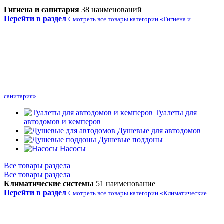
Гигиена и санитария
38 наименований
Перейти в раздел
Смотреть все товары категории «Гигиена и
санитария»
Туалеты для
автодомов и кемперов
Душевые для автодомов
Душевые поддоны
Насосы
Все товары раздела
Все товары раздела
Климатические системы
51 наименование
Перейти в раздел
Смотреть все товары категории «Климатические