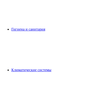
Гигиена и санитария
Климатические системы