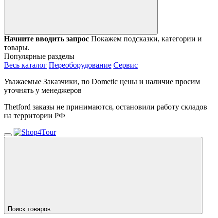
Начните вводить запрос
Покажем подсказки, категории и
товары.
Популярные разделы
Весь каталог
Переоборудование
Сервис
Уважаемые Заказчики, по Dometic цены и наличие просим
уточнять у менеджеров
Thetford заказы не принимаются, остановили работу складов
на территории РФ
Поиск товаров