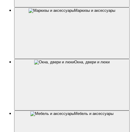
Маркизы и аксессуары
Окна, двери и люки
Мебель и аксессуары