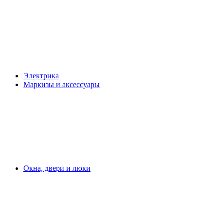
Электрика
Маркизы и аксессуары
Окна, двери и люки