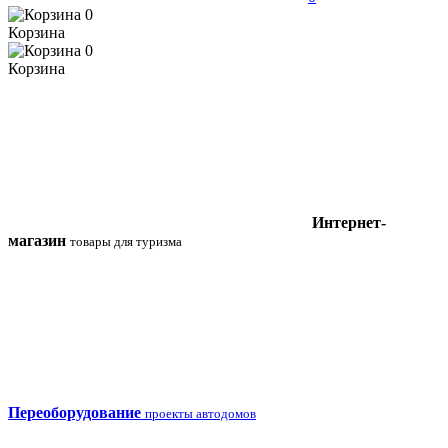
0
Корзина
0
Корзина
Интернет-
магазин
товары для туризма
Переоборудование
проекты автодомов