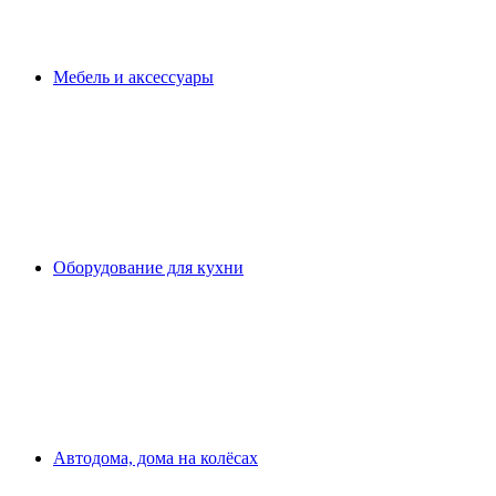
Мебель и аксессуары
Оборудование для кухни
Автодома, дома на колёсах