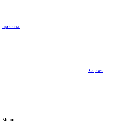
проекты
Сервис
Меню