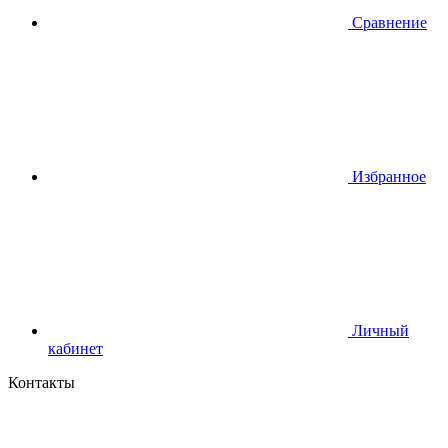
Сравнение
Избранное
Личный
кабинет
Контакты