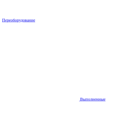
Переоборудование
Выполненные