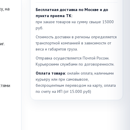
у, на
Бесплатная доставка по Москве и до
пункта приема ТК:
при заказе товаров на сумму свыше 15000
руб.
Стоимость доставки в регионы определяется
транспортной компанией в зависимости от
г.
веса и габаритов груза.
Отправка осуществляется Почтой России.
Курьерскими службами по договоренности.
Оплата товара:
онлайн оплата, наличными
курьеру или при самовывозе,
стями
беспроцентным переводом на карту, оплата
по счету на ИП (от 15.000 руб)