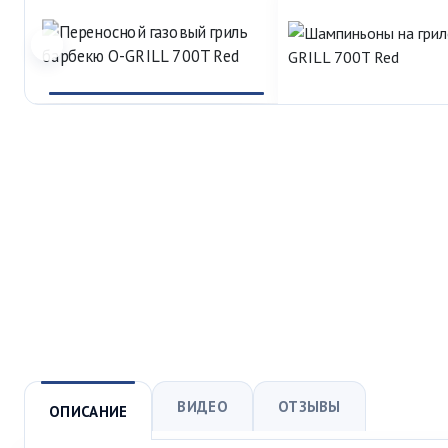
ВИДЕО
ОТЗЫВЫ
ОПИСАНИЕ