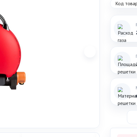
Код товар