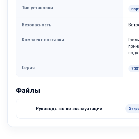
Тип установки
пор
Безопасность
Встр
Комплект поставки
Грил
прин
подк
Серия
700
Файлы
Руководство по эксплуатации
Откр