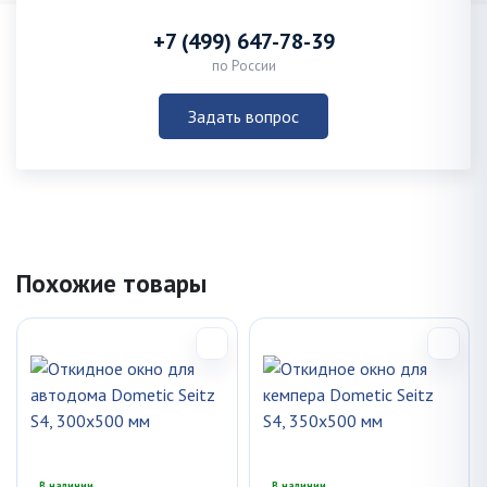
+7 (499) 647-78-39
по России
Задать вопрос
Похожие товары
В наличии
В наличии