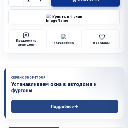
Купить в 1 клик
Предложить
к сравнению
в закладки
свою цену
СЕРВИС SHOP4TOUR
Устанавливаем окна в автодома и
фургоны
Подробнее