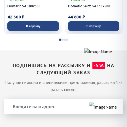
Dometic S4 300x500
Dometic Seitz S4 350x500
42 300 ₽
44 680 ₽
В корзину
В корзину
ПОДПИШИСЬ НА РАССЫЛКУ И
-5%
НА
СЛЕДУЮЩИЙ ЗАКАЗ
Получайте акции и специальные предложения, рассылка 1-2
раза в месяц!