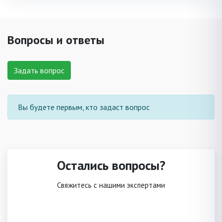
Вопросы и ответы
Задать вопрос
Вы будете первым, кто задаст вопрос
Остались вопросы?
Свяжитесь с нашими экспертами