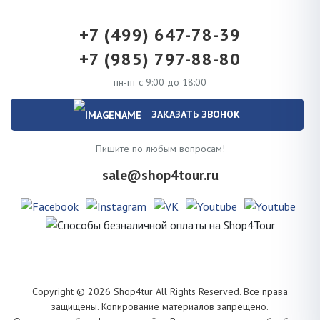
+7 (499) 647-78-39
+7 (985) 797-88-80
пн-пт с 9:00 до 18:00
ЗАКАЗАТЬ ЗВОНОК
Пишите по любым вопросам!
sale@shop4tour.ru
Copyright ©
2026
Shop4tur All Rights Reserved. Все права
защищены. Копирование материалов запрещено.