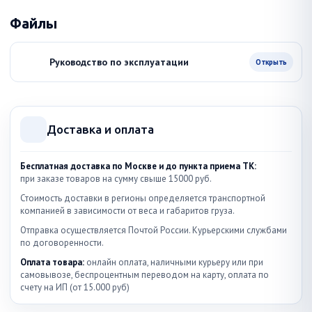
Файлы
Руководство по эксплуатации
Открыть
Доставка и оплата
Бесплатная доставка по Москве и до пункта приема ТК:
при заказе товаров на сумму свыше 15000 руб.
Стоимость доставки в регионы определяется транспортной
компанией в зависимости от веса и габаритов груза.
Отправка осуществляется Почтой России. Курьерскими службами
по договоренности.
Оплата товара:
онлайн оплата, наличными курьеру или при
самовывозе, беспроцентным переводом на карту, оплата по
счету на ИП (от 15.000 руб)