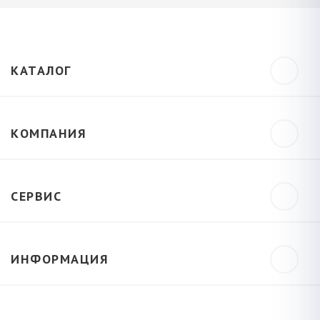
КАТАЛОГ
КОМПАНИЯ
СЕРВИС
ИНФОРМАЦИЯ