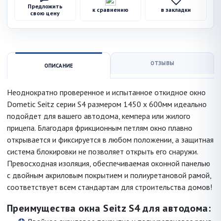
Предложить
к сравнению
в закладки
свою цену
ОТЗЫВЫ
ОПИСАНИЕ
Неоднократно проверенное и испытанное откидное окно
Dometic Seitz серии S4 размером 1450 x 600мм идеально
подойдет для вашего автодома, кемпера или жилого
прицепа. Благодаря фрикционным петлям окно плавно
открывается и фиксируется в любом положении, а защитная
система блокировки не позволяет открыть его снаружи.
Превосходная изоляция, обеспечиваемая оконной панелью
с двойным акриловым покрытием и полиуретановой рамой,
соответствует всем стандартам для строительства домов!
Преимущества окна Seitz S4 для автодома: