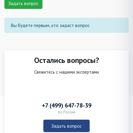
Задать вопрос
Вы будете первым, кто задаст вопрос
Остались вопросы?
Свяжитесь с нашими экспертами
+7 (499) 647-78-39
по России
Задать вопрос