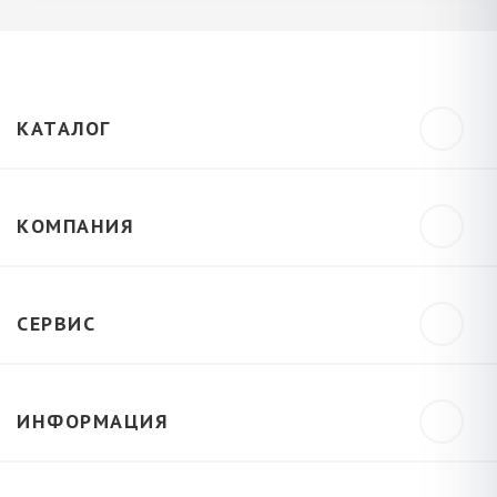
КАТАЛОГ
КОМПАНИЯ
СЕРВИС
ИНФОРМАЦИЯ