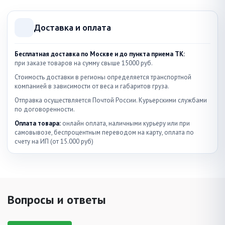
Доставка и оплата
Бесплатная доставка по Москве и до пункта приема ТК:
при заказе товаров на сумму свыше 15000 руб.
Стоимость доставки в регионы определяется транспортной
компанией в зависимости от веса и габаритов груза.
Отправка осуществляется Почтой России. Курьерскими службами
по договоренности.
Оплата товара:
онлайн оплата, наличными курьеру или при
самовывозе, беспроцентным переводом на карту, оплата по
счету на ИП (от 15.000 руб)
Вопросы и ответы