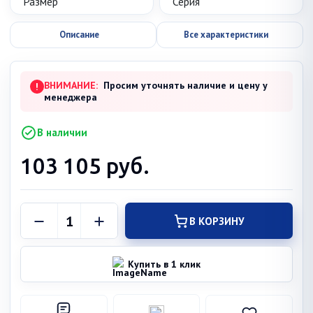
Описание
Все характеристики
ВНИМАНИЕ:
Просим уточнять наличие и цену у
!
менеджера
В наличии
103 105
руб.
В КОРЗИНУ
Купить в 1 клик