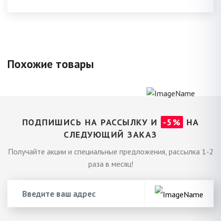
Похожие товары
ПОДПИШИСЬ НА РАССЫЛКУ И
-5%
НА
СЛЕДУЮЩИЙ ЗАКАЗ
Получайте акции и специальные предложения, рассылка 1-2
раза в месяц!