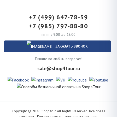
+7 (499) 647-78-39
+7 (985) 797-88-80
пн-пт с 9:00 до 18:00
ЗАКАЗАТЬ ЗВОНОК
Пишите по любым вопросам!
sale@shop4tour.ru
Copyright ©
2026
Shop4tur All Rights Reserved. Все права
защищены. Копирование материалов запрещено.