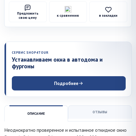
Предложить
к сравнению
в закладки
свою цену
СЕРВИС SHOP4TOUR
Устанавливаем окна в автодома и
фургоны
Подробнее
ОТЗЫВЫ
ОПИСАНИЕ
Неоднократно проверенное и испытанное откидное окно