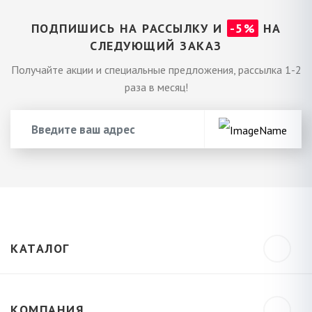
ПОДПИШИСЬ НА РАССЫЛКУ И
-5%
НА
СЛЕДУЮЩИЙ ЗАКАЗ
Получайте акции и специальные предложения, рассылка 1-2
раза в месяц!
КАТАЛОГ
КОМПАНИЯ