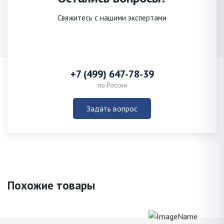
Свяжитесь с нашими экспертами
+7 (499) 647-78-39
по России
Задать вопрос
Похожие товары