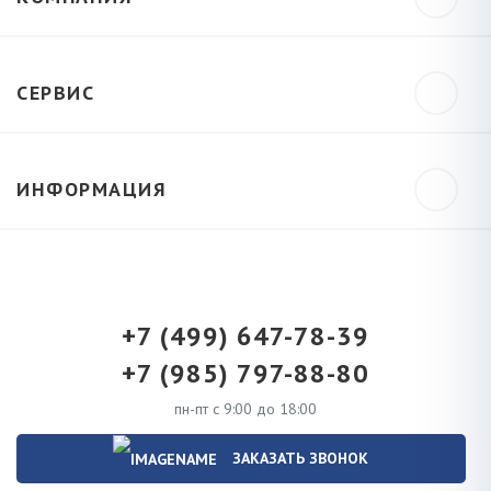
СЕРВИС
ИНФОРМАЦИЯ
+7 (499) 647-78-39
+7 (985) 797-88-80
пн-пт с 9:00 до 18:00
ЗАКАЗАТЬ ЗВОНОК