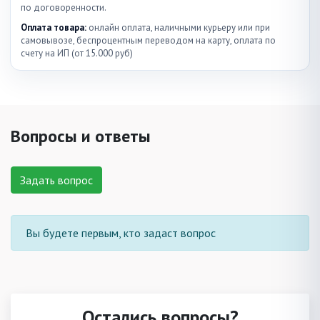
по договоренности.
Оплата товара:
онлайн оплата, наличными курьеру или при
самовывозе, беспроцентным переводом на карту, оплата по
счету на ИП (от 15.000 руб)
Вопросы и ответы
Задать вопрос
Вы будете первым, кто задаст вопрос
Остались вопросы?