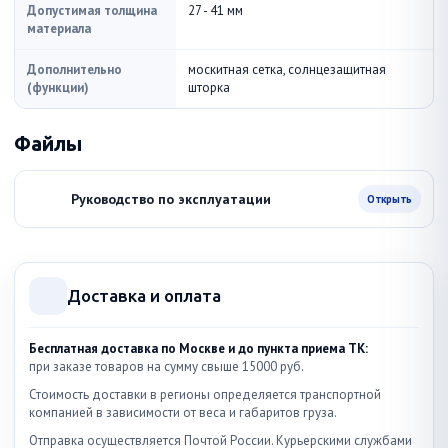
Допустимая толщина
27 - 41 мм
материала
Дополнительно
москитная сетка, солнцезащитная
(функции)
шторка
Файлы
Руководство по эксплуатации
Открыть
Доставка и оплата
Бесплатная доставка по Москве и до пункта приема ТК:
при заказе товаров на сумму свыше 15000 руб.
Стоимость доставки в регионы определяется транспортной
компанией в зависимости от веса и габаритов груза.
Отправка осуществляется Почтой России. Курьерскими службами