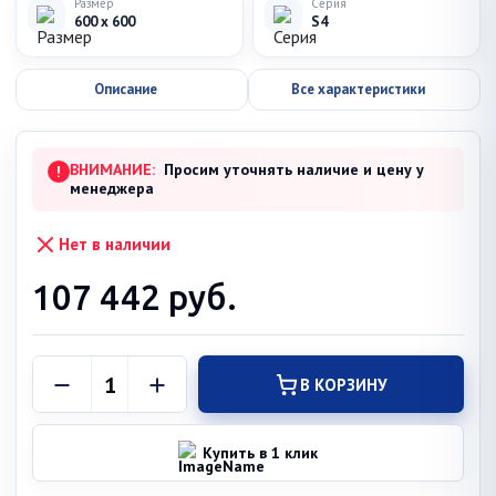
Размер
Серия
600 x 600
S4
Описание
Все характеристики
ВНИМАНИЕ:
Просим уточнять наличие и цену у
!
менеджера
Нет в наличии
107 442
руб.
В КОРЗИНУ
Купить в 1 клик