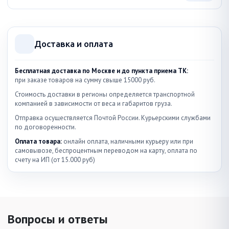
Доставка и оплата
Бесплатная доставка по Москве и до пункта приема ТК:
при заказе товаров на сумму свыше 15000 руб.
Стоимость доставки в регионы определяется транспортной
компанией в зависимости от веса и габаритов груза.
Отправка осуществляется Почтой России. Курьерскими службами
по договоренности.
Оплата товара:
онлайн оплата, наличными курьеру или при
самовывозе, беспроцентным переводом на карту, оплата по
счету на ИП (от 15.000 руб)
Вопросы и ответы