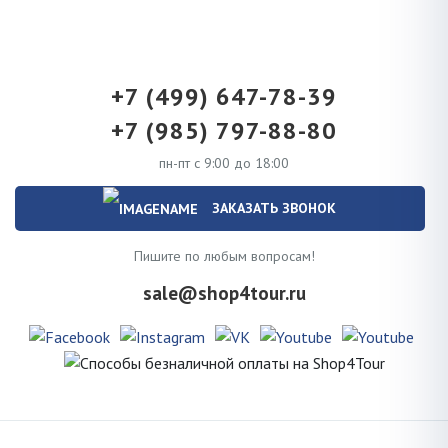
+7 (499) 647-78-39
+7 (985) 797-88-80
пн-пт с 9:00 до 18:00
ЗАКАЗАТЬ ЗВОНОК
Пишите по любым вопросам!
sale@shop4tour.ru