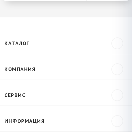
КАТАЛОГ
КОМПАНИЯ
СЕРВИС
ИНФОРМАЦИЯ