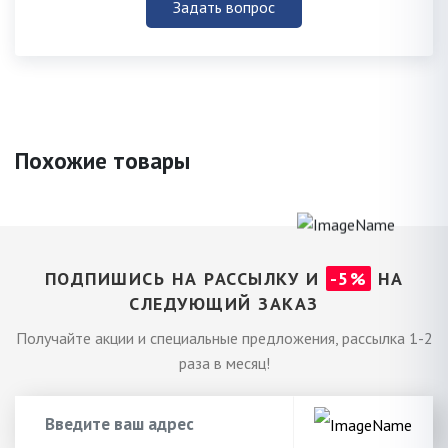
Задать вопрос
Похожие товары
ПОДПИШИСЬ НА РАССЫЛКУ И
-5%
НА
СЛЕДУЮЩИЙ ЗАКАЗ
Получайте акции и специальные предложения, рассылка 1-2
раза в месяц!