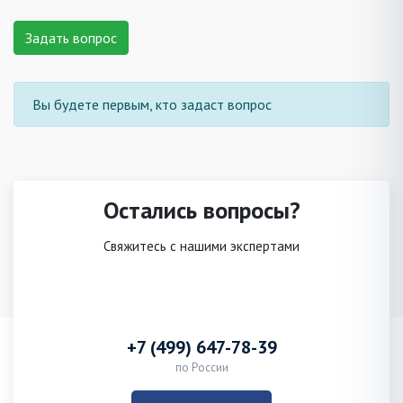
Задать вопрос
Вы будете первым, кто задаст вопрос
Остались вопросы?
Свяжитесь с нашими экспертами
+7 (499) 647-78-39
по России