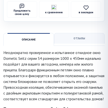
Предложить
к сравнению
в закладки
свою цену
ОТЗЫВЫ
ОПИСАНИЕ
Неоднократно проверенное и испытанное откидное окно
Dometic Seitz серии S4 размером 1000 x 450мм идеально
подойдет для вашего автодома, кемпера или жилого
прицепа. Благодаря фрикционным петлям окно плавно
открывается и фиксируется в любом положении, а защитная
система блокировки не позволяет открыть его снаружи.
Превосходная изоляция, обеспечиваемая оконной панелью
с двойным акриловым покрытием и полиуретановой рамой,
соответствует всем стандартам для строительства домов!