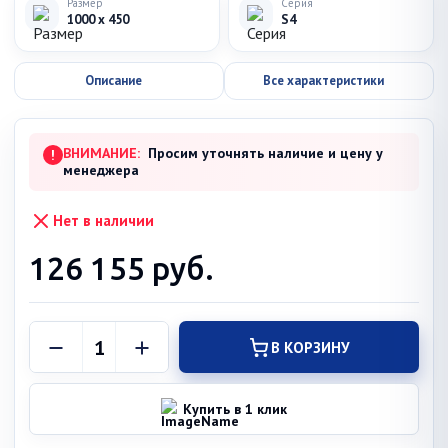
Размер
Серия
1000 x 450
S4
Описание
Все характеристики
ВНИМАНИЕ:
Просим уточнять наличие и цену у
!
менеджера
Нет в наличии
126 155
руб.
В КОРЗИНУ
Купить в 1 клик