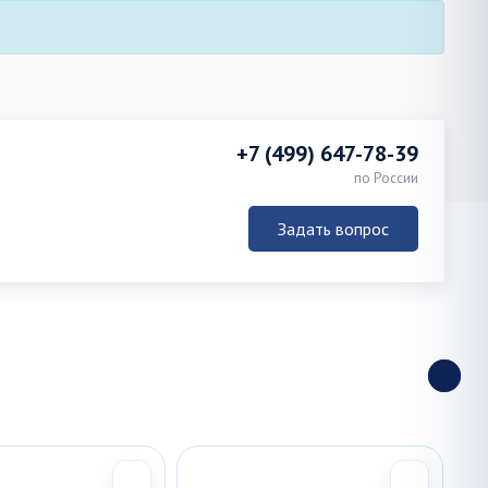
+7 (499) 647-78-39
по России
Задать вопрос