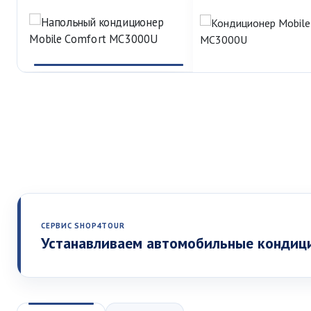
СЕРВИС SHOP4TOUR
Устанавливаем автомобильные кондиц