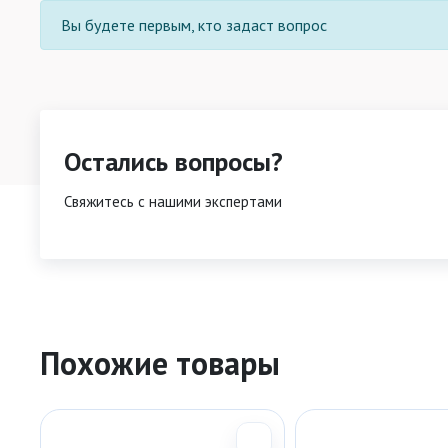
Вы будете первым, кто задаст вопрос
Остались вопросы?
Свяжитесь с нашими экспертами
Похожие товары