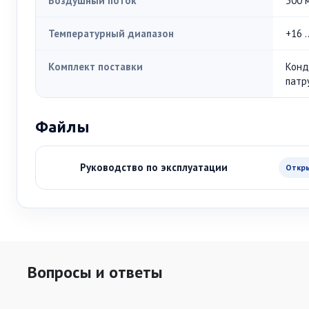
Воздушный поток
300 
Температурный диапазон
+16 .
Комплект поставки
Конд
патр
Файлы
Руководство по эксплуатации
Откр
Вопросы и ответы