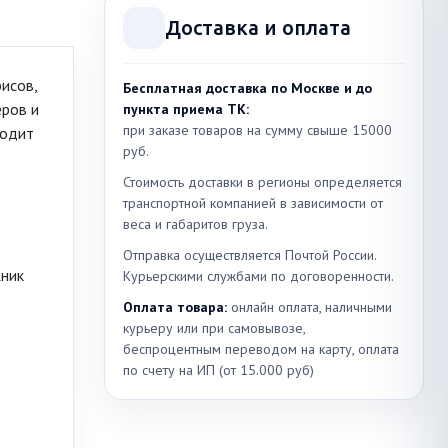
Доставка и оплата
исов,
Бесплатная доставка по Москве и до
еров и
пункта приема ТК:
при заказе товаров на сумму свыше 15000
ходит
руб.
Стоимость доставки в регионы определяется
транспортной компанией в зависимости от
веса и габаритов груза.
Отправка осуществляется Почтой России.
жник
Курьерскими службами по договоренности.
Оплата товара:
онлайн оплата, наличными
курьеру или при самовывозе,
беспроцентным переводом на карту, оплата
по счету на ИП (от 15.000 руб)