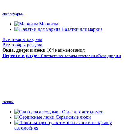
аксессуары»
Маркизы
Палатки для маркиз
Все товары раздела
Все товары раздела
Окна, двери и люки
164 наименования
Перейти в раздел
Смотреть все товары категории «Окна, двери и
люки»
Окна для автодомов
Сервисные люки
Люки на крышу
автомобиля