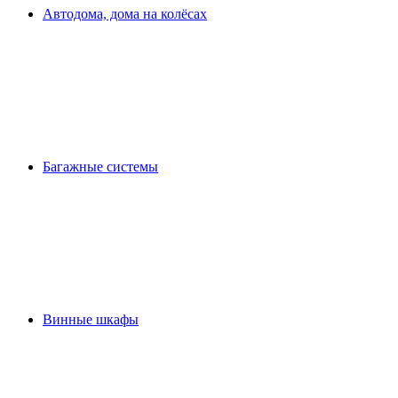
Автодома, дома на колёсах
Багажные системы
Винные шкафы