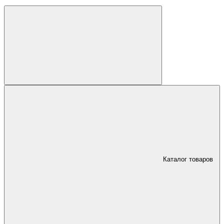
Каталог товаров