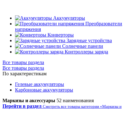
Аккумуляторы
Преобразователи
напряжения
Конверторы
Зарядные устройства
Солнечные панели
Контроллеры заряда
Все товары раздела
Все товары раздела
По характеристикам
Гелевые аккумуляторы
Карбоновые аккумуляторы
Маркизы и аксессуары
52 наименования
Перейти в раздел
Смотреть все товары категории «Маркизы и