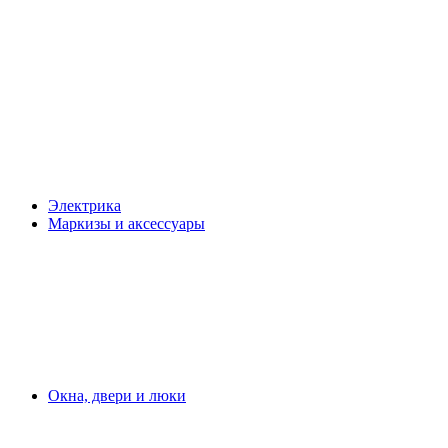
Электрика
Маркизы и аксессуары
Окна, двери и люки