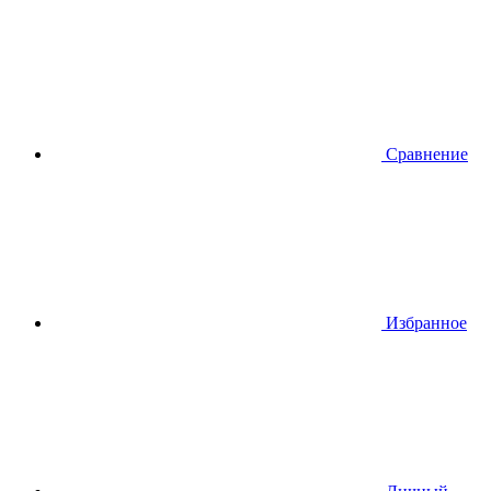
Сравнение
Избранное