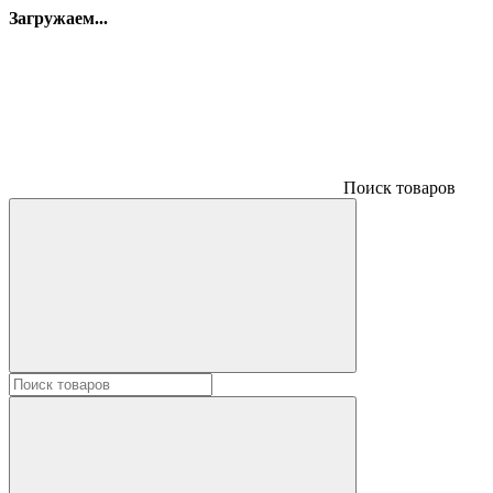
Загружаем...
Поиск товаров