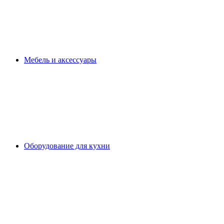
Мебель и аксессуары
Оборудование для кухни