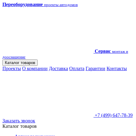
Переоборудование
проекты автодомов
Сервис
монтаж и
дооснащение
Каталог товаров
Проекты
О компании
Доставка
Оплата
Гарантии
Контакты
+7 (499) 647-78-39
Заказать звонок
Каталог товаров