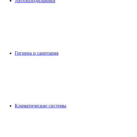
Автохолодильники
Гигиена и санитария
Климатические системы