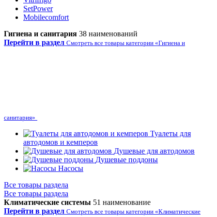
SetPower
Mobilecomfort
Гигиена и санитария
38 наименований
Перейти в раздел
Смотреть все товары категории «Гигиена и
санитария»
Туалеты для
автодомов и кемперов
Душевые для автодомов
Душевые поддоны
Насосы
Все товары раздела
Все товары раздела
Климатические системы
51 наименование
Перейти в раздел
Смотреть все товары категории «Климатические