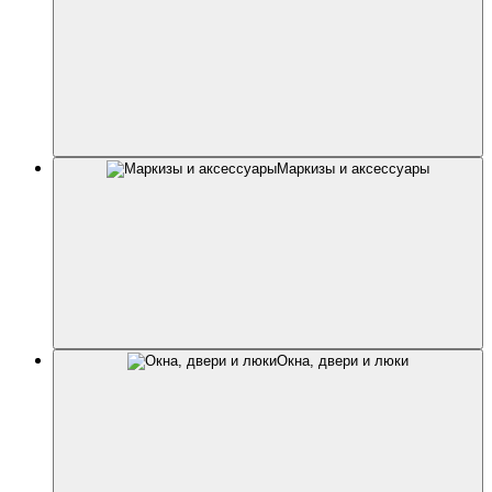
Маркизы и аксессуары
Окна, двери и люки