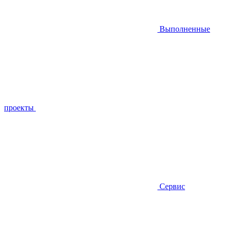
Выполненные
проекты
Сервис