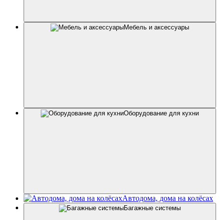
Мебель и аксессуары
Оборудование для кухни
Автодома, дома на колёсах
Багажные системы