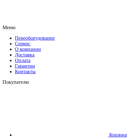
Меню
Переоборудование
Сервис
О компании
Доставка
Оплата
Гарантии
Контакты
Покупателю
Корзина