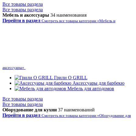
Все товары раздела
Все товары раздела
Мебель и аксессуары
34 наименования
Перейти в раздел
Смотреть все товары категории «Мебель и
аксессуары»
Грили O GRILL
Аксессуары для барбекю
Мебель для автодомов
Все товары раздела
Все товары раздела
Оборудование для кухни
37 наименований
Перейти в раздел
Смотреть все товары категории «Оборудование для