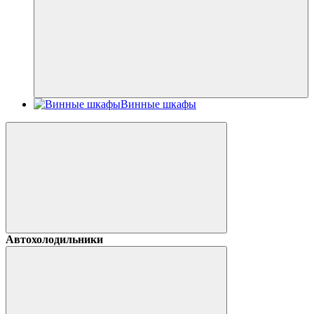
Винные шкафы
Автохолодильники