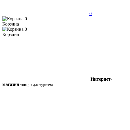
0
0
Корзина
0
Корзина
Интернет-
магазин
товары для туризма