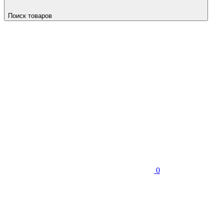
Поиск товаров
0