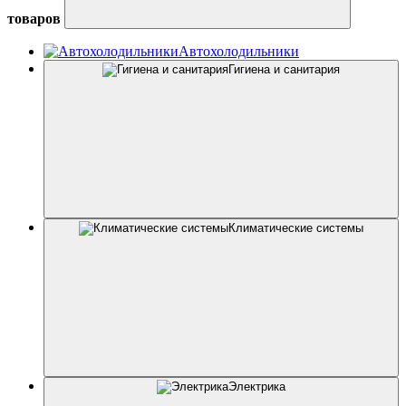
товаров
Автохолодильники
Гигиена и санитария
Климатические системы
Электрика