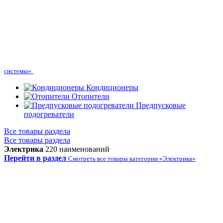
системы»
Кондиционеры
Отопители
Предпусковые
подогреватели
Все товары раздела
Все товары раздела
Электрика
220 наименований
Перейти в раздел
Смотреть все товары категории «Электрика»