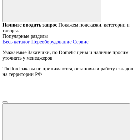
Начните вводить запрос
Покажем подсказки, категории и
товары.
Популярные разделы
Весь каталог
Переоборудование
Сервис
Уважаемые Заказчики, по Dometic цены и наличие просим
уточнять у менеджеров
Thetford заказы не принимаются, остановили работу складов
на территории РФ