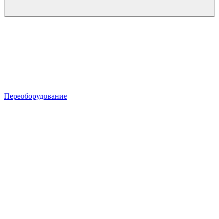
Переоборудование