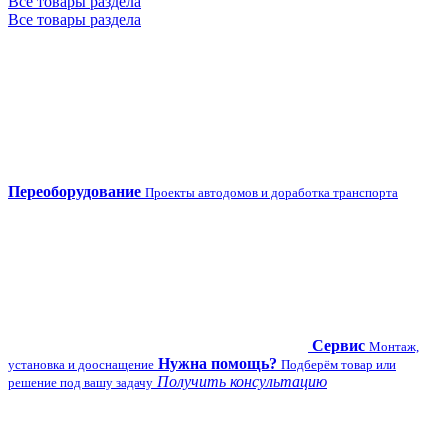
Все товары раздела
Все товары раздела
Переоборудование
Проекты автодомов и доработка транспорта
Сервис
Монтаж,
Нужна помощь?
установка и дооснащение
Подберём товар или
Получить консультацию
решение под вашу задачу