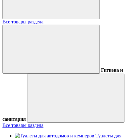
Все товары раздела
Гигиена и
санитария
Все товары раздела
Туалеты для