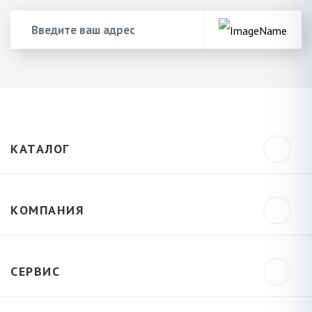
КАТАЛОГ
КОМПАНИЯ
СЕРВИС