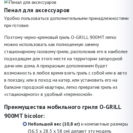
Пенал для аксессуаров
Удобно пользоваться дополнительными принадлежностями
при готовке.
Поэтому черно-кремовый гриль O-GRILL 900MT легко
можно использовать как полноценную замену
стационарному газовому грилю, расположив его в наиболее
подходящем для этого месте на территории загородной
дачи или дома. А прекрасным дополнением будет
возможность в любое время взять гриль с собой или в авто
в поездку, или в поход на катер, или установить его на
балконе городской квартиры, легко превратив гриль из
«стационарного» в удобный «переносной».
Преимущества мобильного гриля O-GRILL
900MT bicolor:
Небольшой вес (10,8 кг)
и компактные размеры
(56,5 х 28,5 х 58 см) делают эту модель