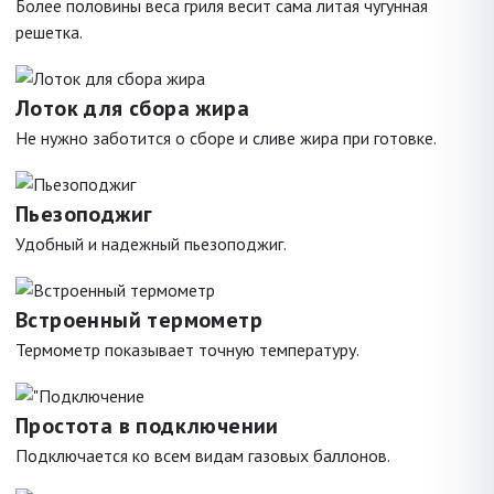
Более половины веса гриля весит сама литая чугунная
решетка.
Лоток для сбора жира
Не нужно заботится о сборе и сливе жира при готовке.
Пьезоподжиг
Удобный и надежный пьезоподжиг.
Встроенный термометр
Термометр показывает точную температуру.
Простота в подключении
Подключается ко всем видам газовых баллонов.