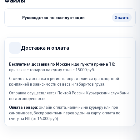
Файлы
Руководство по эксплуатации
Открыть
Доставка и оплата
Бесплатная доставка по Москве и до пункта приема ТК:
при заказе товаров на сумму свыше 15000 руб.
Стоимость доставки в регионы определяется транспортной
компанией в зависимости от веса и габаритов груза.
Отправка осуществляется Почтой России. Курьерскими службами
по договоренности.
Оплата товара:
онлайн оплата, наличными курьеру или при
самовывозе, беспроцентным переводом на карту, оплата по
счету на ИП (от 15.000 руб)