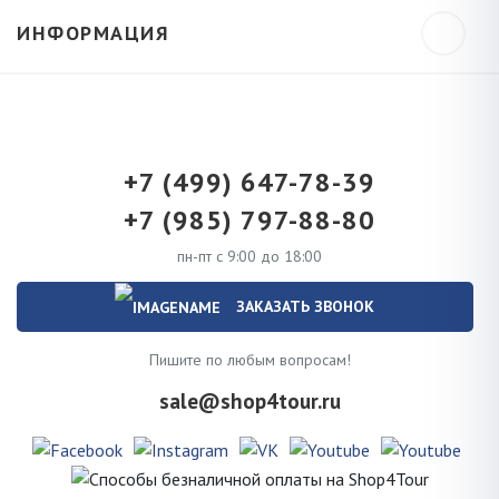
ИНФОРМАЦИЯ
+7 (499) 647-78-39
+7 (985) 797-88-80
пн-пт с 9:00 до 18:00
ЗАКАЗАТЬ ЗВОНОК
Пишите по любым вопросам!
sale@shop4tour.ru