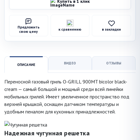
Купить в 1 клик
Предложить
к сравнению
в закладки
свою цену
ВИДЕО
ОТЗЫВЫ
ОПИСАНИЕ
Переносной газовый гриль O-GRILL 900MT bicolor black-
cream — самый большой и мощный среди всей линейки
мобильных грилей. Имеет увеличенное пространство под
верхней крышкой, оснащен датчиком температуры и
удобным пеналом для кухонных принадлежностей.
Надежная чугунная решетка