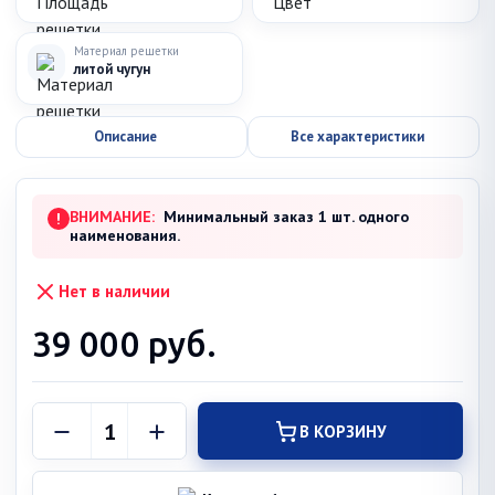
Материал решетки
литой чугун
Описание
Все характеристики
ВНИМАНИЕ:
Минимальный заказ 1 шт. одного
!
наименования.
Нет в наличии
39 000
руб.
В КОРЗИНУ