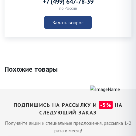
+7 (499) 647-78-39
по России
Задать вопрос
Похожие товары
ПОДПИШИСЬ НА РАССЫЛКУ И
-5%
НА
СЛЕДУЮЩИЙ ЗАКАЗ
Получайте акции и специальные предложения, рассылка 1-2
раза в месяц!