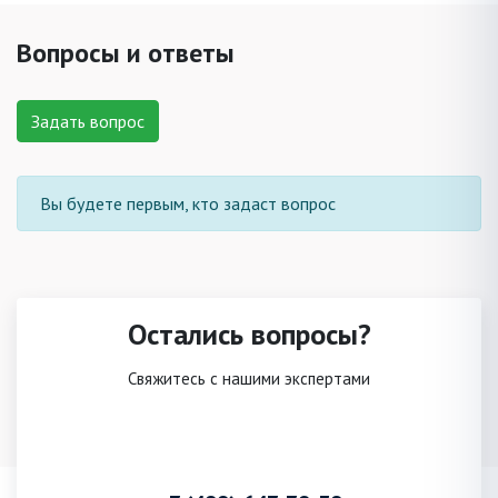
Вопросы и ответы
Задать вопрос
Вы будете первым, кто задаст вопрос
Остались вопросы?
Свяжитесь с нашими экспертами