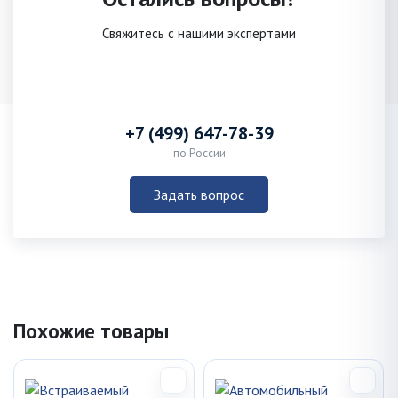
Свяжитесь с нашими экспертами
+7 (499) 647-78-39
по России
Задать вопрос
Похожие товары