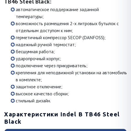
TB46 Steel Black:
автоматическое поддержание заданной
температуры;
возможность размещения 2-х литровых бутылок с
отдельным доступом к ним;
герметичный компрессор SECOP (DANFOSS);
надежный ручной термостат;
бесшумная работа;
ударопрочный корпус;
подключение через прикуриватель;
крепления для неподвижной установки на автомобиль
в комплекте;
защитное отключение;
высокое качество сборки;
стильный дизайн.
Характеристики Indel B TB46 Steel
Black