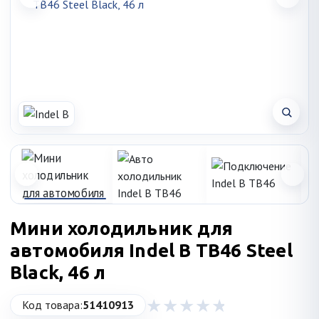
Мини холодильник для
автомобиля Indel B TB46 Steel
Black, 46 л
Код товара:
51410913