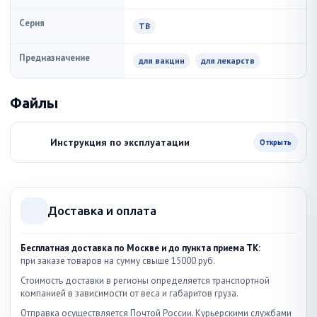
Серия
TB
Предназначение
для вакцин
для лекарств
Файлы
Инструкция по эксплуатации
Открыть
Доставка и оплата
Бесплатная доставка по Москве и до пункта приема ТК:
при заказе товаров на сумму свыше 15000 руб.
Стоимость доставки в регионы определяется транспортной
компанией в зависимости от веса и габаритов груза.
Отправка осуществляется Почтой России. Курьерскими службами