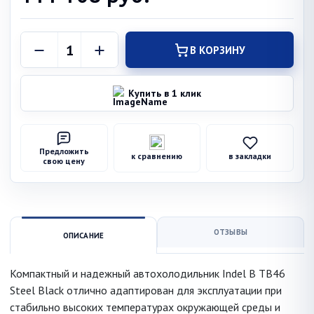
В КОРЗИНУ
Купить в 1 клик
Предложить
к сравнению
в закладки
свою цену
ОТЗЫВЫ
ОПИСАНИЕ
Компактный и надежный автохолодильник Indel B TB46
Steel Black отлично адаптирован для эксплуатации при
стабильно высоких температурах окружающей среды и