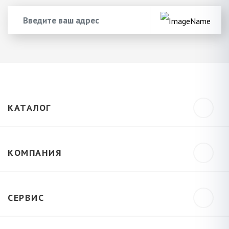
КАТАЛОГ
КОМПАНИЯ
СЕРВИС