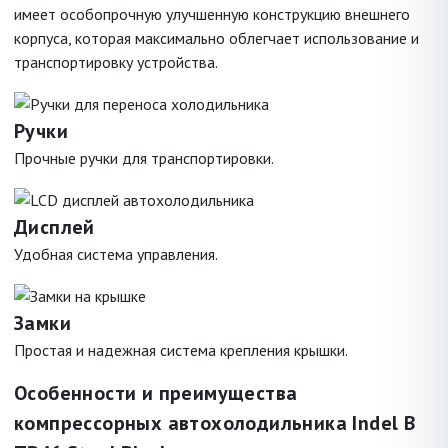
имеет особопрочную улучшенную конструкцию внешнего
корпуса, которая максимально облегчает использование и
транспортировку устройства.
Ручки
Прочные ручки для транспортировки.
Дисплей
Удобная система управления.
Замки
Простая и надежная система крепления крышки.
Особенности и преимущества
компрессорных автохолодильника Indel B