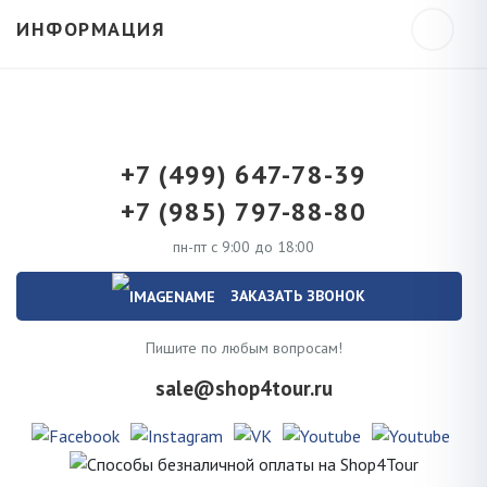
ИНФОРМАЦИЯ
+7 (499) 647-78-39
+7 (985) 797-88-80
пн-пт с 9:00 до 18:00
ЗАКАЗАТЬ ЗВОНОК
Пишите по любым вопросам!
sale@shop4tour.ru