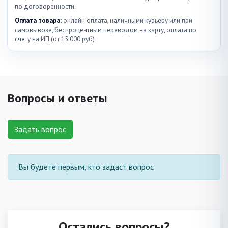
по договоренности.
Оплата товара:
онлайн оплата, наличными курьеру или при
самовывозе, беспроцентным переводом на карту, оплата по
счету на ИП (от 15.000 руб)
Вопросы и ответы
Задать вопрос
Вы будете первым, кто задаст вопрос
Остались вопросы?