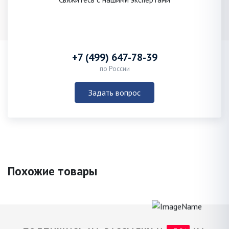
+7 (499) 647-78-39
по России
Задать вопрос
Похожие товары