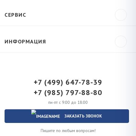
СЕРВИС
ИНФОРМАЦИЯ
+7 (499) 647-78-39
+7 (985) 797-88-80
пн-пт с 9:00 до 18:00
ЗАКАЗАТЬ ЗВОНОК
Пишите по любым вопросам!