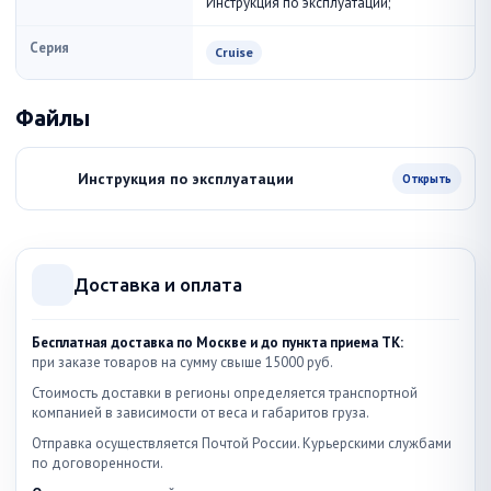
Инструкция по эксплуатации;
Серия
Cruise
Файлы
Инструкция по эксплуатации
Открыть
Доставка и оплата
Бесплатная доставка по Москве и до пункта приема ТК:
при заказе товаров на сумму свыше 15000 руб.
Стоимость доставки в регионы определяется транспортной
компанией в зависимости от веса и габаритов груза.
Отправка осуществляется Почтой России. Курьерскими службами
по договоренности.