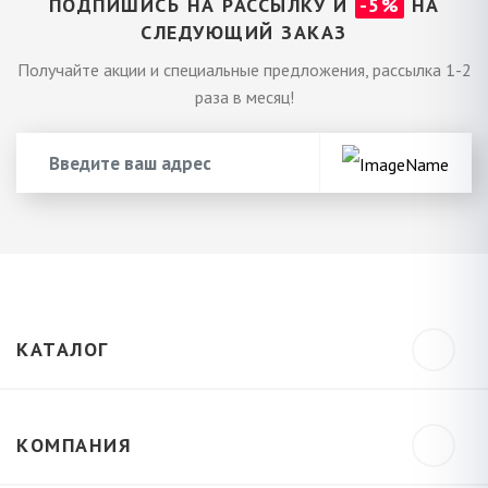
ПОДПИШИСЬ НА РАССЫЛКУ И
-5%
НА
СЛЕДУЮЩИЙ ЗАКАЗ
Получайте акции и специальные предложения, рассылка 1-2
раза в месяц!
КАТАЛОГ
КОМПАНИЯ