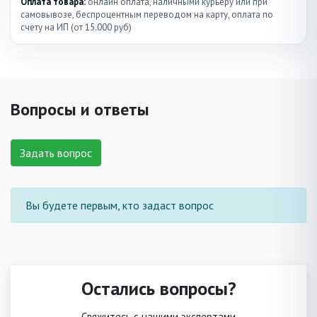
Оплата товара:
онлайн оплата, наличными курьеру или при
самовывозе, беспроцентным переводом на карту, оплата по
счету на ИП (от 15.000 руб)
Вопросы и ответы
Задать вопрос
Вы будете первым, кто задаст вопрос
Остались вопросы?
Свяжитесь с нашими экспертами