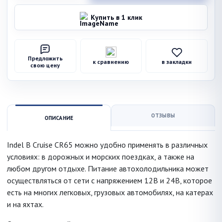
Купить в 1 клик
Предложить
к сравнению
в закладки
свою цену
ОТЗЫВЫ
ОПИСАНИЕ
Indel B Cruise CR65 можно удобно применять в различных
условиях: в дорожных и морских поездках, а также на
любом другом отдыхе. Питание автохолодильника может
осуществляться от сети с напряжением 12В и 24В, которое
есть на многих легковых, грузовых автомобилях, на катерах
и на яхтах.