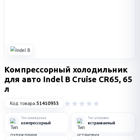
Компрессорный холодильник
для авто Indel B Cruise CR65, 65
л
Код товара:
51410933
Тип охлаждения
Тип установки
компрессорный
встраиваемый