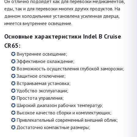
Он отлично подойдет как для перевозки медикаментов,
еды, так и для перевозки многих других продуктов. На
данном холодильнике установлена усиленная дверца,
имеется внутреннее освещение.
Основные характеристики Indel B Cruise
CR65:
Внутреннее освещение;
Эффективное охлаждение;
Возможность осуществления глубокой заморозки;
Защитное отключение;
Встраиваемая установка;
Удобство эксплуатации;
Простота управления;
Широкий диапазон рабочих температур;
Высокое качество сборки и комплектующих;
Привлекательный современный внешний облик;
Достаточно компактные размеры;