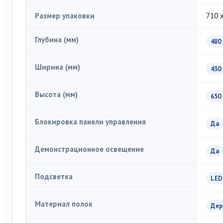
Размер упаковки
710 
Глубина (мм)
480
Ширина (мм)
430
Высота (мм)
650
Блокировка панели управления
Да
Демонстрационное освещение
Да
Подсветка
LED
Материал полок
Дер