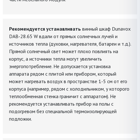
Рекомендуется устанавливать
винный шкаф Dunavox
DAB-28.65 W вдали от прямых солнечных лучей и
источников тепла (духовки, нагревателя, батареи и т.д.).
Прямой солнечный свет может плохо повлиять на
корпус, а источники тепла могут увеличить
энергопотребление. Не допускается установка
аппарата рядом с плитой или прибором, который
может нагревать воздух в пространстве 1-5 см от его
корпуса (например, рядом с холодильником, у которого
теплообменная стенка граничит с аппаратом). Не
рекомендуется устанавливать прибор на полы с
подогревом без специальной термоизолирующей
подложки.