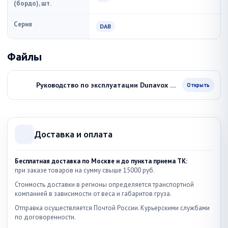
(бордо), шт.
Серия
DAB
Файлы
Руководство по эксплуатации Dunavox DAB-28.65W
Открыть
Доставка и оплата
Бесплатная доставка по Москве и до пункта приема ТК:
при заказе товаров на сумму свыше 15000 руб.
Стоимость доставки в регионы определяется транспортной
компанией в зависимости от веса и габаритов груза.
Отправка осуществляется Почтой России. Курьерскими службами
по договоренности.