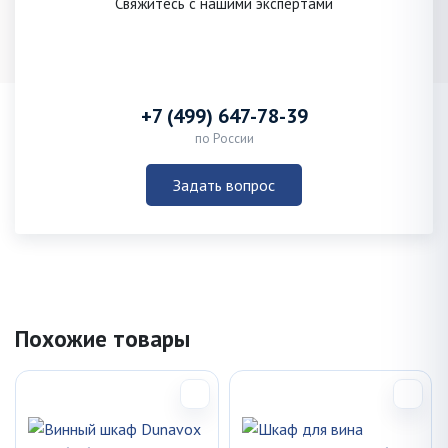
Свяжитесь с нашими экспертами
+7 (499) 647-78-39
по России
Задать вопрос
Похожие товары