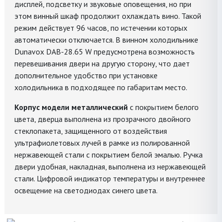
дисплей, подсветку и звуковые оповещения, но при
этом винный шкаф продолжит охлаждать вино. Такой
режим действует 96 часов, по истечении которых
автоматически отключается. В винном холодильнике
Dunavox DAB-28.65 W предусмотрена возможность
перевешивания двери на другую сторону, что дает
дополнительное удобство при установке
холодильника в подходящее по габаритам место.
Корпус модели металлический
с покрытием белого
цвета, дверца выполнена из прозрачного двойного
стеклопакета, защищенного от воздействия
ультрафиолетовых лучей в рамке из полированной
нержавеющей стали с покрытием белой эмалью. Ручка
двери удобная, накладная, выполнена из нержавеющей
стали. Цифровой индикатор температуры и внутреннее
освещение на светодиодах синего цвета.