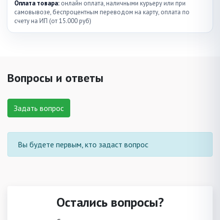
Оплата товара:
онлайн оплата, наличными курьеру или при
самовывозе, беспроцентным переводом на карту, оплата по
счету на ИП (от 15.000 руб)
Вопросы и ответы
Задать вопрос
Вы будете первым, кто задаст вопрос
Остались вопросы?