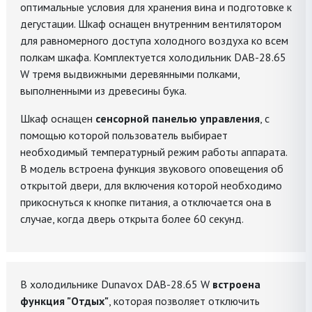
оптимальные условия для хранения вина и подготовке к
дегустации. Шкаф оснащен внутренним вентилятором
для равномерного доступа холодного воздуха ко всем
полкам шкафа. Комплектуется холодильник DAB-28.65
W тремя выдвижными деревянными полками,
выполненными из древесины бука.
Шкаф оснащен
сенсорной панелью управления
, с
помощью которой пользователь выбирает
необходимый температурный режим работы аппарата.
В модель встроена функция звукового оповещения об
открытой двери, для включения которой необходимо
прикоснуться к кнопке питания, а отключается она в
случае, когда дверь открыта более 60 секунд.
В холодильнике Dunavox DAB-28.65 W
встроена
функция "Отдых"
, которая позволяет отключить