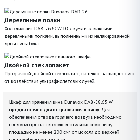
Деревянные полки
Холодильник DAB-26.60W.TO двумя выдвижными
деревянными полками, выполненными из нелакированной
древесины бука.
Двойной стеклопакет
Прозрачный двойной стеклопакет, надежно защищает вино
от воздействия ультрафиолетовых лучей.
Шкаф для хранения вина Dunavox DAB-28.65 W
предназначен для встраивания в нишу
. Для
обеспечения отвода горячего воздуха необходимо
предусмотреть сквозную вентиляционную нишу
площадью не менее 200 см² от цоколя до верхней
части мебельного модуля.