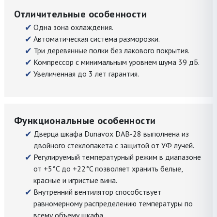
Отличительные особенности
Одна зона охлаждения.
Автоматическая система разморозки.
Три деревянные полки без лакового покрытия.
Компрессор с минимальным уровнем шума 39 дБ.
Увеличенная до 3 лет гарантия.
Функциональные особенности
Дверца шкафа Dunavox DAB-28 выполнена из
двойного стеклопакета с защитой от УФ лучей.
Регулируемый температурный режим в диапазоне
от +5°C до +22°C позволяет хранить белые,
красные и игристые вина.
Внутренний вентилятор способствует
равномерному распределению температуры по
всему объему шкафа.