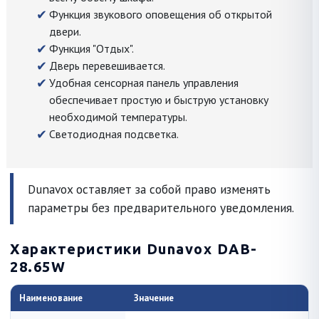
Функция звукового оповещения об открытой
двери.
Функция "Отдых".
Дверь перевешивается.
Удобная сенсорная панель управления
обеспечивает простую и быструю установку
необходимой температуры.
Светодиодная подсветка.
Dunavox оставляет за собой право изменять
параметры без предварительного уведомления.
Характеристики Dunavox DAB-
28.65W
Наименование
Значение