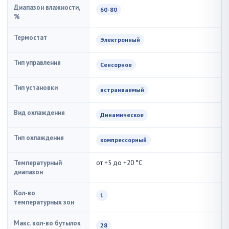
Диапазон влажности,
60-80
%
Термостат
Электронный
Тип управления
Сенсорное
Тип установки
встраиваемый
Вид охлаждения
Динамическое
Тип охлаждения
компрессорный
Температурный
от +5 до +20 °С
диапазон
Кол-во
1
температурных зон
Макс. кол-во бутылок
28