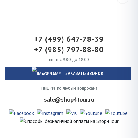
+7 (499) 647-78-39
+7 (985) 797-88-80
пн-пт с 9:00 до 18:00
ЗАКАЗАТЬ ЗВОНОК
Пишите по любым вопросам!
sale@shop4tour.ru