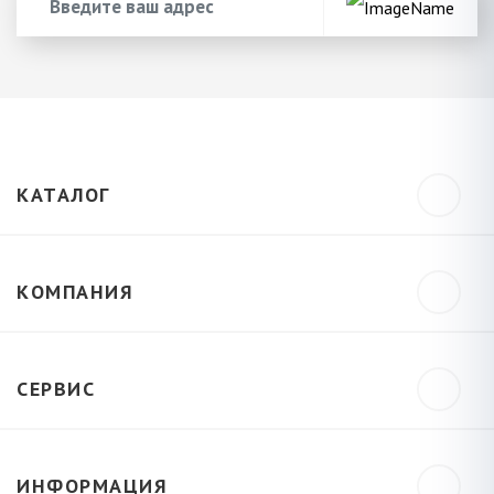
КАТАЛОГ
КОМПАНИЯ
СЕРВИС
ИНФОРМАЦИЯ