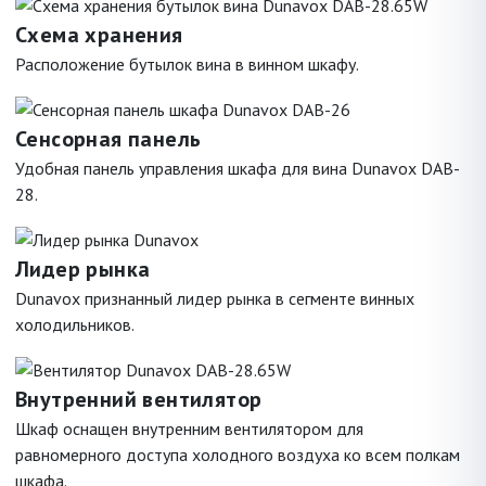
Схема хранения
Расположение бутылок вина в винном шкафу.
Сенсорная панель
Удобная панель управления шкафа для вина Dunavox DAB-
28.
Лидер рынка
Dunavox признанный лидер рынка в сегменте винных
холодильников.
Внутренний вентилятор
Шкаф оснащен внутренним вентилятором для
равномерного доступа холодного воздуха ко всем полкам
шкафа.