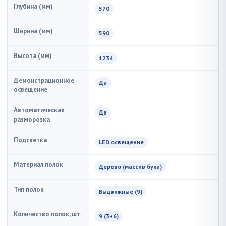
Глубина (мм)
570
Ширина (мм)
590
Высота (мм)
1234
Демонстрационное
Да
освещение
Автоматическая
Да
разморозка
Подсветка
LED освещение
Материал полок
Дерево (массив бука)
Тип полок
Выдвижные (9)
Количество полок, шт.
9 (3+6)