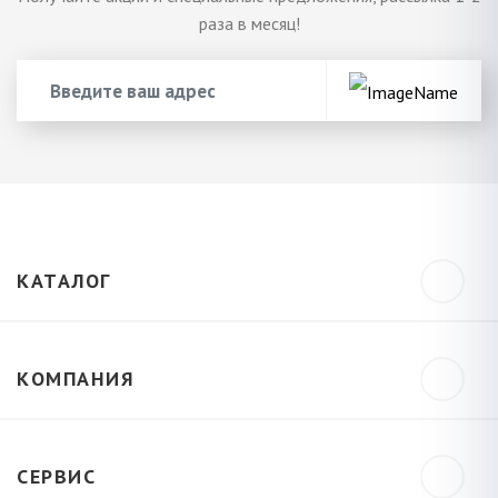
раза в месяц!
КАТАЛОГ
КОМПАНИЯ
СЕРВИС