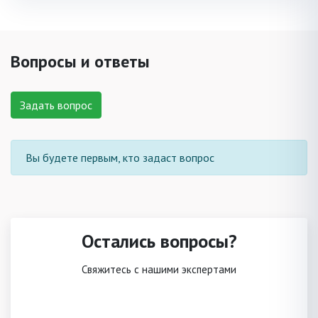
Вопросы и ответы
Задать вопрос
Вы будете первым, кто задаст вопрос
Остались вопросы?
Свяжитесь с нашими экспертами