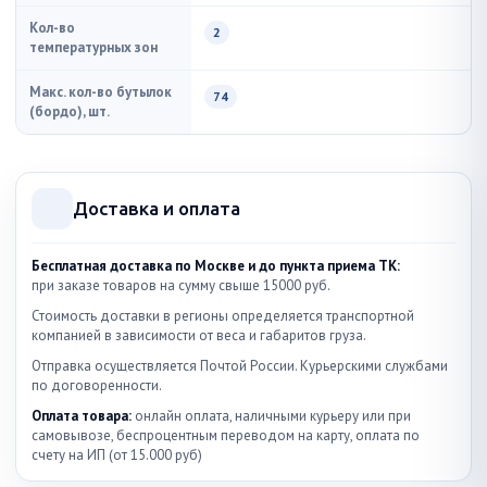
Кол-во
2
температурных зон
Макс. кол-во бутылок
74
(бордо), шт.
Доставка и оплата
Бесплатная доставка по Москве и до пункта приема ТК:
при заказе товаров на сумму свыше 15000 руб.
Стоимость доставки в регионы определяется транспортной
компанией в зависимости от веса и габаритов груза.
Отправка осуществляется Почтой России. Курьерскими службами
по договоренности.
Оплата товара:
онлайн оплата, наличными курьеру или при
самовывозе, беспроцентным переводом на карту, оплата по
счету на ИП (от 15.000 руб)