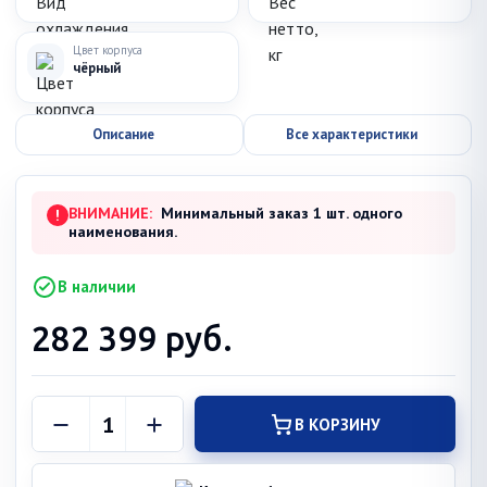
Цвет корпуса
чёрный
Описание
Все характеристики
ВНИМАНИЕ:
Минимальный заказ 1 шт. одного
!
наименования.
В наличии
282 399
руб.
В КОРЗИНУ