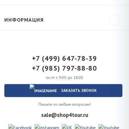
ИНФОРМАЦИЯ
+7 (499) 647-78-39
+7 (985) 797-88-80
пн-пт с 9:00 до 18:00
ЗАКАЗАТЬ ЗВОНОК
Пишите по любым вопросам!
sale@shop4tour.ru