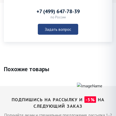
+7 (499) 647-78-39
по России
Задать вопрос
Похожие товары
ПОДПИШИСЬ НА РАССЫЛКУ И
-5%
НА
СЛЕДУЮЩИЙ ЗАКАЗ
Получайте акции и специальные предложения, рассылка 1-2