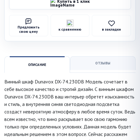
Купить в 1 клик
Предложить
к сравнению
в закладки
свою цену
ОТЗЫВЫ
ОПИСАНИЕ
Винный шкаф Dunavox DX-74.230DB Модель сочетает в
себе высокое качество и строгий дизайн. С винным шкафом
Dunavox DX-74.230DB ваш интерьер обретет изысканность
и стиль, а внутренняя синяя светодиодная подсветка
создаст невероятную атмосферу в любое время суток. Ведь
всем известно, что вино раскрывает всю свою гармонию
только при определенных условиях. Данная модель будет
идеальным решением в этом вопросе. Сейчас расскажем