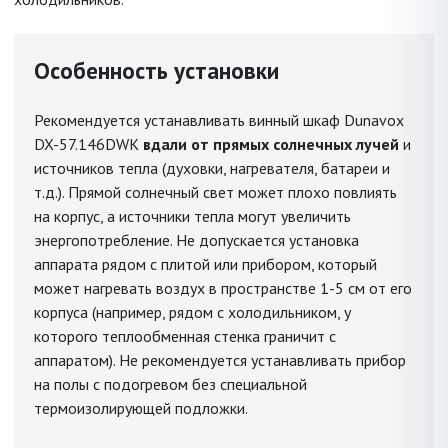
Особенность установки
Рекомендуется устанавливать винный шкаф Dunavox
DX-57.146DWK
вдали от прямых солнечных лучей
и
источников тепла (духовки, нагревателя, батареи и
т.д.). Прямой солнечный свет может плохо повлиять
на корпус, а источники тепла могут увеличить
энергопотребление. Не допускается установка
аппарата рядом с плитой или прибором, который
может нагревать воздух в пространстве 1-5 см от его
корпуса (например, рядом с холодильником, у
которого теплообменная стенка граничит с
аппаратом). Не рекомендуется устанавливать прибор
на полы с подогревом без специальной
термоизолирующей подложки.