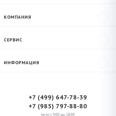
КОМПАНИЯ
СЕРВИС
ИНФОРМАЦИЯ
+7 (499) 647-78-39
+7 (985) 797-88-80
пн-пт с 9:00 до 18:00