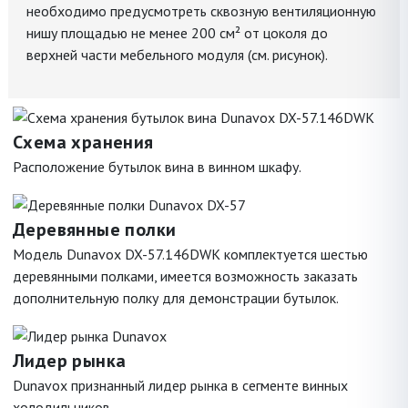
необходимо предусмотреть сквозную вентиляционную
нишу площадью не менее 200 см² от цоколя до
верхней части мебельного модуля (см. рисунок).
Схема хранения
Расположение бутылок вина в винном шкафу.
Деревянные полки
Модель Dunavox DX-57.146DWK комплектуется шестью
деревянными полками, имеется возможность заказать
дополнительную полку для демонстрации бутылок.
Лидер рынка
Dunavox признанный лидер рынка в сегменте винных
холодильников.