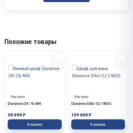
Похожие товары
Под заказ
Под заказ
Dunavox DX-16.46K
Dunavox DAU-52.146SS
50 699 ₽
139 600 ₽
В корзину
В корзину