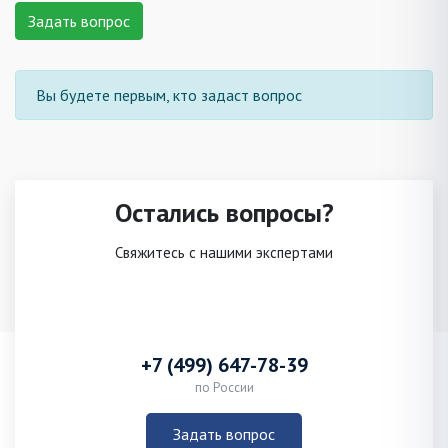
Задать вопрос
Вы будете первым, кто задаст вопрос
Остались вопросы?
Свяжитесь с нашими экспертами
+7 (499) 647-78-39
по России
Задать вопрос