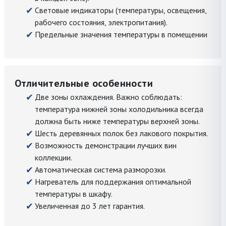
Световые индикаторы (температуры, освещения,
рабочего состояния, электропитания).
Предельные значения температуры в помещении
Отличительные особенности
Две зоны охлаждения. Важно соблюдать:
температура нижней зоны холодильника всегда
должна быть ниже температуры верхней зоны.
Шесть деревянных полок без лакового покрытия.
Возможность демонстрации лучших вин
коллекции.
Автоматическая система разморозки.
Нагреватель для поддержания оптимальной
температуры в шкафу.
Увеличенная до 3 лет гарантия.