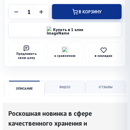
В КОРЗИНУ
Купить в 1 клик
Предложить
к сравнению
в закладки
свою цену
ВИДЕО
ОТЗЫВЫ
ОПИСАНИЕ
Роскошная новинка в сфере
качественного хранения и