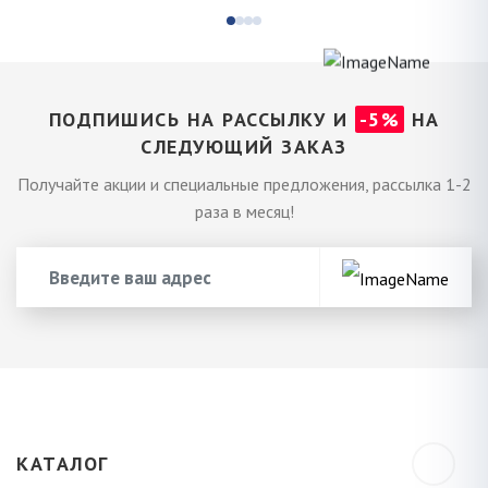
ПОДПИШИСЬ НА РАССЫЛКУ И
-5%
НА
СЛЕДУЮЩИЙ ЗАКАЗ
Получайте акции и специальные предложения, рассылка 1-2
раза в месяц!
КАТАЛОГ