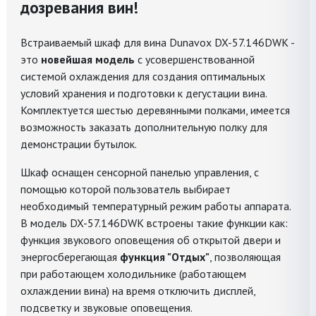
дозревания вин!
Встраиваемый шкаф для вина Dunavox DX-57.146DWK -
это
новейшая модель
с усовершенствованной
системой охлаждения для создания оптимальных
условий хранения и подготовки к дегустации вина.
Комплектуется шестью деревянными полками, имеется
возможность заказать дополнительную полку для
демонстрации бутылок.
Шкаф оснащен сенсорной панелью управления, с
помощью которой пользователь выбирает
необходимый температурный режим работы аппарата.
В модель DX-57.146DWK встроены такие функции как:
функция звукового оповещения об открытой двери и
энергосберегающая
функция "Отдых"
, позволяющая
при работающем холодильнике (работающем
охлаждении вина) на время отключить дисплей,
подсветку и звуковые оповещения.