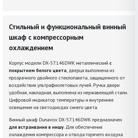
Стильный и функциональный винный
шкаф с компрессорным
охлаждением
Корпус модели DX-57.146DWK металлический
с
покрытием белого цвета
, дверца выполнена из
прозрачного двойного стеклопакета, защищенного от
воздействия ультрафиолетовых лучей. Ручка двери
удобная, накладная, выполнена из нержавеющей стали.
Цифровой индикатор температуры и внутреннее
освещение на светодиодах синего цвета.
Винный шкаф Dunavox DX-57.146DWK предназначен
для встраивания в нишу
. Для обеспечения
охлаждения компрессора и отвода горячего воздуха