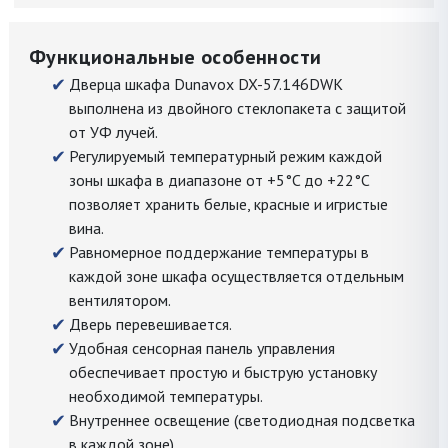
Функциональные особенности
Дверца шкафа Dunavox DX-57.146DWK
выполнена из двойного стеклопакета с защитой
от УФ лучей.
Регулируемый температурный режим каждой
зоны шкафа в диапазоне от +5°C до +22°C
позволяет хранить белые, красные и игристые
вина.
Равномерное поддержание температуры в
каждой зоне шкафа осуществляется отдельным
вентилятором.
Дверь перевешивается.
Удобная сенсорная панель управления
обеспечивает простую и быструю установку
необходимой температуры.
Внутреннее освещение (светодиодная подсветка
в каждой зоне).