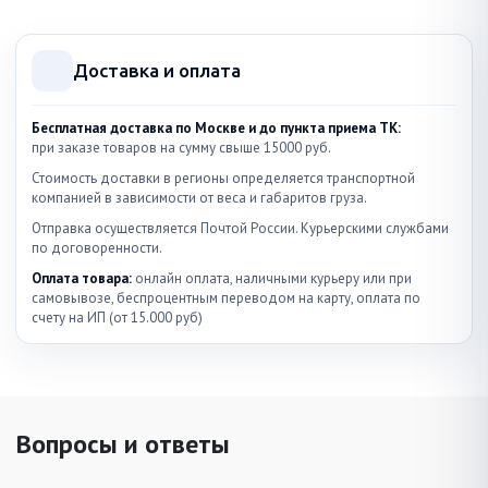
Доставка и оплата
Бесплатная доставка по Москве и до пункта приема ТК:
при заказе товаров на сумму свыше 15000 руб.
Стоимость доставки в регионы определяется транспортной
компанией в зависимости от веса и габаритов груза.
Отправка осуществляется Почтой России. Курьерскими службами
по договоренности.
Оплата товара:
онлайн оплата, наличными курьеру или при
самовывозе, беспроцентным переводом на карту, оплата по
счету на ИП (от 15.000 руб)
Вопросы и ответы