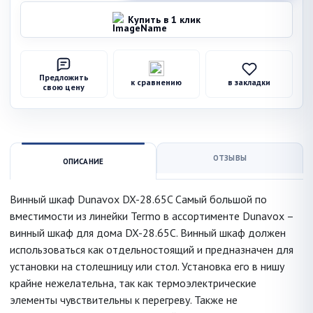
Купить в 1 клик
Предложить
к сравнению
в закладки
свою цену
ОТЗЫВЫ
ОПИСАНИЕ
Винный шкаф Dunavox DX-28.65C Самый большой по
вместимости из линейки Termo в ассортименте Dunavox –
винный шкаф для дома DX-28.65C. Винный шкаф должен
использоваться как отдельностоящий и предназначен для
установки на столешницу или стол. Установка его в нишу
крайне нежелательна, так как термоэлектрические
элементы чувствительны к перегреву. Также не