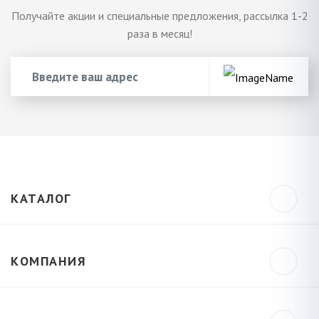
Получайте акции и специальные предложения, рассылка 1-2
раза в месяц!
КАТАЛОГ
КОМПАНИЯ