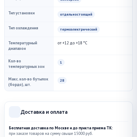
Тип установки
отдельностоящий
Тип охлаждения
термоэлектрический
Температурный
от +12 до +18 °С
диапазон
Кол-во
1
температурных зон
Макс. кол-во бутылок
28
(бордо), шт.
Доставка и оплата
Бесплатная доставка по Москве и до пункта приема ТК:
при заказе товаров на сумму свыше 15000 руб.