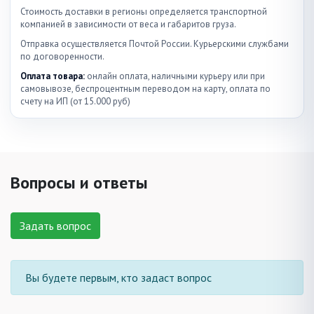
Стоимость доставки в регионы определяется транспортной
компанией в зависимости от веса и габаритов груза.
Отправка осуществляется Почтой России. Курьерскими службами
по договоренности.
Оплата товара:
онлайн оплата, наличными курьеру или при
самовывозе, беспроцентным переводом на карту, оплата по
счету на ИП (от 15.000 руб)
Вопросы и ответы
Задать вопрос
Вы будете первым, кто задаст вопрос