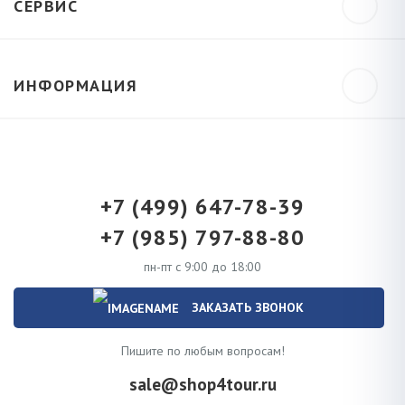
СЕРВИС
ИНФОРМАЦИЯ
+7 (499) 647-78-39
+7 (985) 797-88-80
пн-пт с 9:00 до 18:00
ЗАКАЗАТЬ ЗВОНОК
Пишите по любым вопросам!
sale@shop4tour.ru