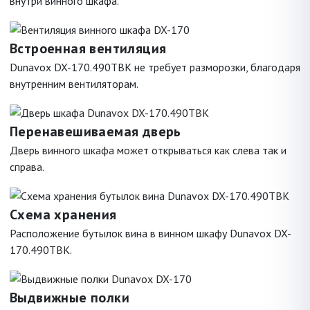
внутри винного шкафа.
Встроенная вентиляция
Dunavox DX-170.490TBK не требует разморозки, благодаря
внутренним вентиляторам.
Перенавешиваемая дверь
Дверь винного шкафа может открываться как слева так и
справа.
Схема хранения
Расположение бутылок вина в винном шкафу Dunavox DX-
170.490TBK.
Выдвижные полки