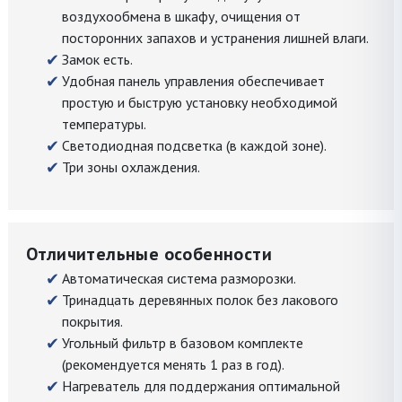
воздухообмена в шкафу, очищения от
посторонних запахов и устранения лишней влаги.
Замок есть.
Удобная панель управления обеспечивает
простую и быструю установку необходимой
температуры.
Светодиодная подсветка (в каждой зоне).
Три зоны охлаждения.
Отличительные особенности
Автоматическая система разморозки.
Тринадцать деревянных полок без лакового
покрытия.
Угольный фильтр в базовом комплекте
(рекомендуется менять 1 раз в год).
Нагреватель для поддержания оптимальной