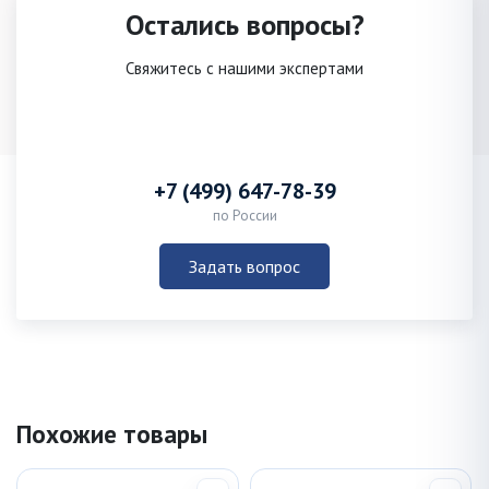
Остались вопросы?
Свяжитесь с нашими экспертами
+7 (499) 647-78-39
по России
Задать вопрос
Похожие товары