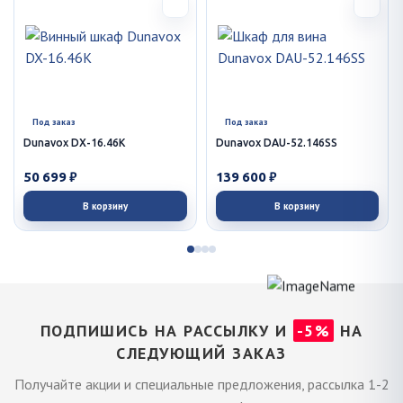
Под заказ
Под заказ
Dunavox DX-16.46K
Dunavox DAU-52.146SS
50 699 ₽
139 600 ₽
В корзину
В корзину
ПОДПИШИСЬ НА РАССЫЛКУ И
-5%
НА
СЛЕДУЮЩИЙ ЗАКАЗ
Получайте акции и специальные предложения, рассылка 1-2