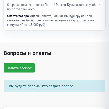
Отправка осуществляется Почтой России. Курьерскими службами
по договоренности.
Оплата товара:
онлайн оплата, наличными курьеру или при
самовывозе, беспроцентным переводом на карту, оплата по
счету на ИП (от 15.000 руб)
Вопросы и ответы
Задать вопрос
Вы будете первым, кто задаст вопрос