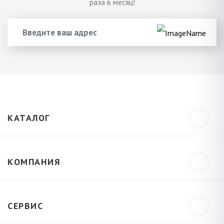
раза в месяц!
КАТАЛОГ
КОМПАНИЯ
СЕРВИС