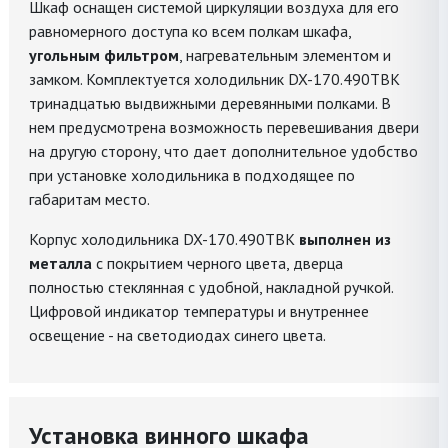
Шкаф оснащен системой циркуляции воздуха для его
равномерного доступа ко всем полкам шкафа,
угольным фильтром
, нагревательным элементом и
замком. Комплектуется холодильник DX-170.490TBK
тринадцатью выдвижными деревянными полками. В
нем предусмотрена возможность перевешивания двери
на другую сторону, что дает дополнительное удобство
при установке холодильника в подходящее по
габаритам место.
Корпус холодильника DX-170.490TBK
выполнен из
металла
с покрытием черного цвета, дверца
полностью стеклянная с удобной, накладной ручкой.
Цифровой индикатор температуры и внутреннее
освещение - на светодиодах синего цвета.
Установка винного шкафа