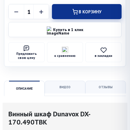
В КОРЗИНУ
Купить в 1 клик
Предложить
к сравнению
в закладки
свою цену
ВИДЕО
ОТЗЫВЫ
ОПИСАНИЕ
Винный шкаф Dunavox DX-
170.490TBK