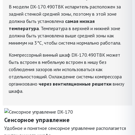
В модели DX-170.490TBK испаритель расположен за
задней стенкой средней зоны, поэтому в этой зоне
должна быть установлена
самая низкая
температура
. Температура в верхней и нижней зоне
должна быть установлена выше средней зоны как
минимум на 3°C, чтобы система нормально работала.
Компрессорный винный шкаф DX-170.490TBK может
быть встроен в мебельную встроен в нишу без
соблюдения зазоров или использоваться как
отдельностоящий. Охлаждение системы компрессора
организовано
через вентиляционные решетки
внизу
шкафа.
Сенсорное управление
Удобное и понятное сенсорное управление располагается