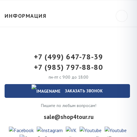
ИНФОРМАЦИЯ
+7 (499) 647-78-39
+7 (985) 797-88-80
пн-пт с 9:00 до 18:00
ЗАКАЗАТЬ ЗВОНОК
Пишите по любым вопросам!
sale@shop4tour.ru