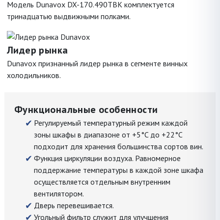
Модель Dunavox DX-170.490TBK комплектуется
тринадцатью выдвижными полками.
Лидер рынка
Dunavox признанный лидер рынка в сегменте винных
холодильников.
Функциональные особенности
Регулируемый температурный режим каждой
зоны шкафы в диапазоне от +5°C до +22°C
подходит для хранения большинства сортов вин.
Функция циркуляции воздуха. Равномерное
поддержание температуры в каждой зоне шкафа
осуществляется отдельным внутренним
вентилятором.
Дверь перевешивается.
Угольный фильтр служит для улучшения