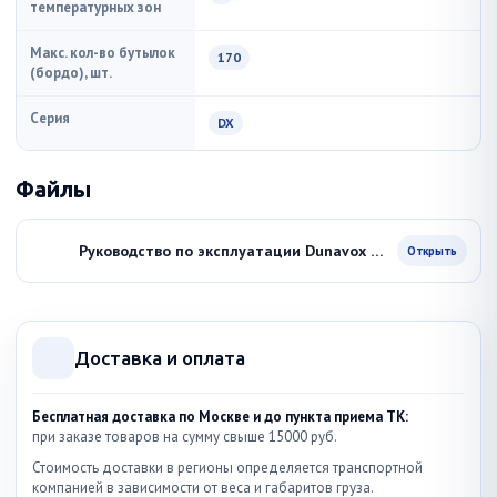
температурных зон
Макс. кол-во бутылок
170
(бордо), шт.
Серия
DX
Файлы
Руководство по эксплуатации Dunavox DX-170 490TBK
Открыть
Доставка и оплата
Бесплатная доставка по Москве и до пункта приема ТК:
при заказе товаров на сумму свыше 15000 руб.
Стоимость доставки в регионы определяется транспортной
компанией в зависимости от веса и габаритов груза.