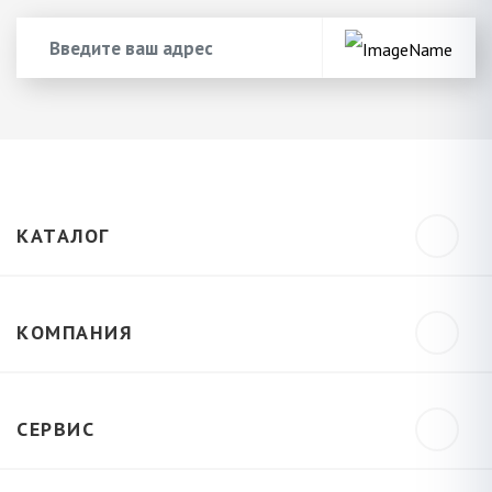
КАТАЛОГ
КОМПАНИЯ
СЕРВИС