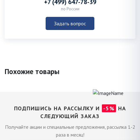
+7 (499) 647-78-39
по России
Задать вопрос
Похожие товары
ПОДПИШИСЬ НА РАССЫЛКУ И
-5%
НА
СЛЕДУЮЩИЙ ЗАКАЗ
Получайте акции и специальные предложения, рассылка 1-2
раза в месяц!