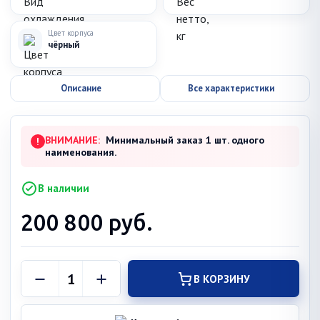
Цвет корпуса
чёрный
Описание
Все характеристики
ВНИМАНИЕ:
Минимальный заказ 1 шт. одного
!
наименования.
В наличии
200 800
руб.
В КОРЗИНУ