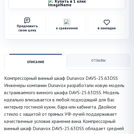
Купить в 1 клик
Предложить
к сравнению
в закладки
свою цену
ОТЗЫВЫ
ОПИСАНИЕ
Компрессорный винный шкаф Dunavox DAVS-25.63DSS
Инженеры компании Dunavox разработали новую модель
встраиваемого винного шкафа DAVS-25.63DSS. Модель
идеально вписывается в любой подходящий для Вас
интерьер гостиной кухни, бара или кабинета. Двойное
стекло с защитой от прямых УФ-лучей поддерживает
качественные условия хранения вина. Компрессорный
винный шкаф Dunavox DAVS-25.63DSS обладает средней