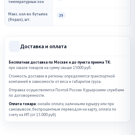
температурных зон
Макс. кол-во бутылок
25
(бордо), шт.
Доставка и оплата
Бесплатная доставка по Москве и до пункта приема ТК:
при заказе товаров на сумму свыше 15000 руб.
Стоимость доставки в регионы определяется транспортной
компанией в зависимости от веса и габаритов груза.
Отправка осуществляется Почтой России. Курьерскими службами
по договоренности.
Оплата товара:
онлайн оплата, наличными курьеру или при
самовывозе, беспроцентным переводом на карту, оплата по
счету на ИП (от 15.000 руб)