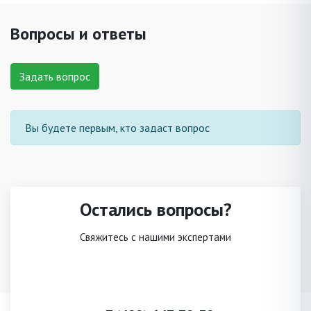
Вопросы и ответы
Задать вопрос
Вы будете первым, кто задаст вопрос
Остались вопросы?
Свяжитесь с нашими экспертами