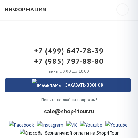
ИНФОРМАЦИЯ
+7 (499) 647-78-39
+7 (985) 797-88-80
пн-пт с 9:00 до 18:00
ЗАКАЗАТЬ ЗВОНОК
Пишите по любым вопросам!
sale@shop4tour.ru