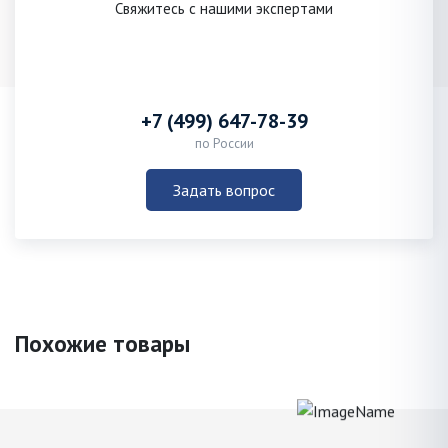
Свяжитесь с нашими экспертами
+7 (499) 647-78-39
по России
Задать вопрос
Похожие товары