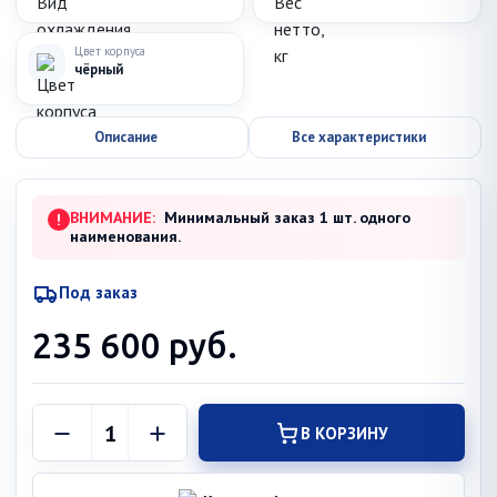
Цвет корпуса
чёрный
Описание
Все характеристики
ВНИМАНИЕ:
Минимальный заказ 1 шт. одного
!
наименования.
Под заказ
235 600
руб.
В КОРЗИНУ