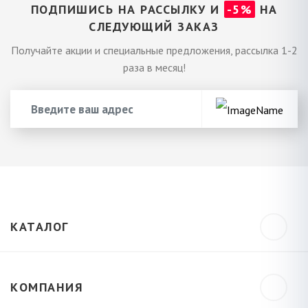
ПОДПИШИСЬ НА РАССЫЛКУ И
-5%
НА
СЛЕДУЮЩИЙ ЗАКАЗ
Получайте акции и специальные предложения, рассылка 1-2
раза в месяц!
КАТАЛОГ
КОМПАНИЯ