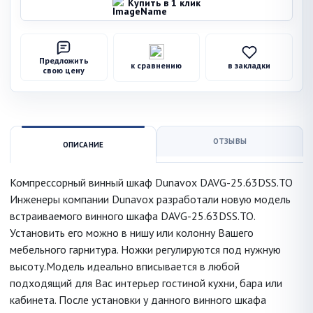
Купить в 1 клик
Предложить
к сравнению
в закладки
свою цену
ОТЗЫВЫ
ОПИСАНИЕ
Компрессорный винный шкаф Dunavox DAVG-25.63DSS.TO
Инженеры компании Dunavox разработали новую модель
встраиваемого винного шкафа DAVG-25.63DSS.TO.
Установить его можно в нишу или колонну Вашего
мебельного гарнитура. Ножки регулируются под нужную
высоту.Модель идеально вписывается в любой
подходящий для Вас интерьер гостиной кухни, бара или
кабинета. После установки у данного винного шкафа