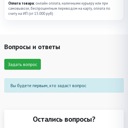
Оплата товара:
онлайн оплата, наличными курьеру или при
самовывозе, беспроцентным переводом на карту, оплата по
счету на ИП (от 15.000 руб)
Вопросы и ответы
Задать вопрос
Вы будете первым, кто задаст вопрос
Остались вопросы?