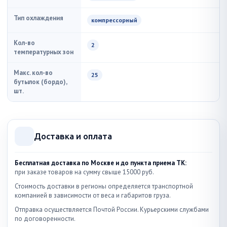
Тип охлаждения
компрессорный
Кол-во
2
температурных зон
Макс. кол-во
25
бутылок (бордо),
шт.
Доставка и оплата
Бесплатная доставка по Москве и до пункта приема ТК:
при заказе товаров на сумму свыше 15000 руб.
Стоимость доставки в регионы определяется транспортной
компанией в зависимости от веса и габаритов груза.
Отправка осуществляется Почтой России. Курьерскими службами
по договоренности.