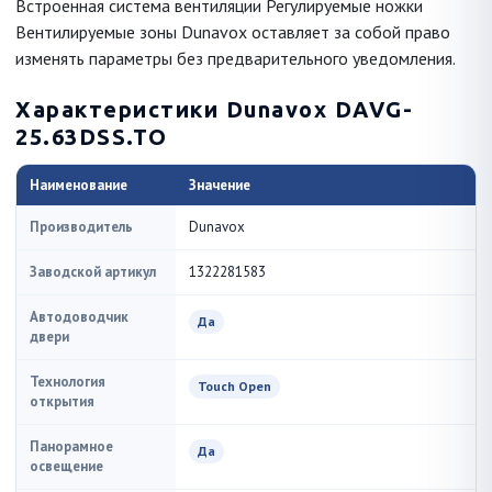
Встроенная система вентиляции Регулируемые ножки
Вентилируемые зоны Dunavox оставляет за собой право
изменять параметры без предварительного уведомления.
Характеристики Dunavox DAVG-
25.63DSS.TO
Наименование
Значение
Производитель
Dunavox
Заводской артикул
1322281583
Автодоводчик
Да
двери
Технология
Touch Open
открытия
Панорамное
Да
освещение