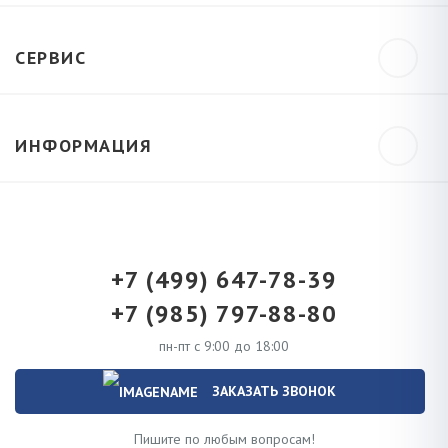
СЕРВИС
ИНФОРМАЦИЯ
+7 (499) 647-78-39
+7 (985) 797-88-80
пн-пт с 9:00 до 18:00
ЗАКАЗАТЬ ЗВОНОК
Пишите по любым вопросам!